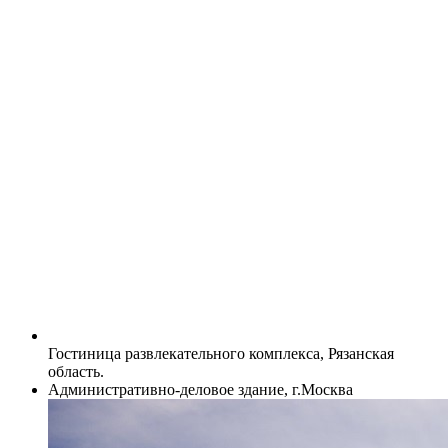
Гостиница развлекательного комплекса, Рязанская
область.
Административно-деловое здание, г.Москва