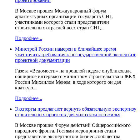
проектировании
В Москве прошел Международный форум
архитектурных организаций государств СНГ,
участниками которого стали представители
строительных отраслей всех стран СНГ,...
Подробнее...
Минстрой России намерен в ближайшее время
ужесточить требования к негосударственной экспертизе
проектной документации
Газета «Ведомости» на прошлой неделе опубликовала
обширное интервью с министром строительства и ЖКХ
России Михаилом Менем, в ходе которого он дал
краткую...
Подробнее...
Эксперты предлагают вернуть обязательную экспертизу
строительных проектов для малоэтажного жилья
В Москве прошел Форум действий Общероссийского
народного фронта. Гостями мероприятия стали
представители экспертного и бизнес-сообщества