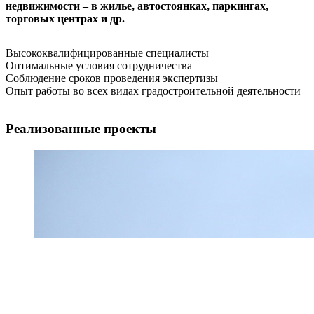
недвижимости – в жилье, автостоянках, паркингах,
торговых центрах и др.
Высококвалифицированные специалисты
Оптимальные условия сотрудничества
Соблюдение сроков проведения экспертизы
Опыт работы во всех видах градостроительной деятельности
Реализованные проекты