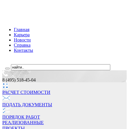
Главная
Карьера
Новости
Справка
Контакты
8 (495) 518-45-04
РАСЧЕТ СТОИМОCТИ
ПОДАТЬ ДОКУМЕНТЫ
ПОРЯДОК РАБОТ
РЕАЛИЗОВАННЫЕ
ПРОЕКТЫ