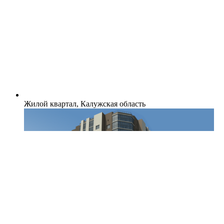
Жилой квартал, Калужская область