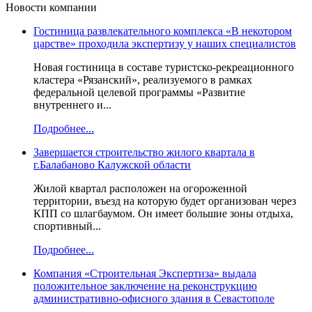
Новости компании
Гостиница развлекательного комплекса «В некотором
царстве» проходила экспертизу у наших специалистов
Новая гостиница в составе туристско-рекреационного
кластера «Рязанский», реализуемого в рамках
федеральной целевой программы «Развитие
внутреннего и...
Подробнее...
Завершается строительство жилого квартала в
г.Балабаново Калужской области
Жилой квартал расположен на огороженной
территории, въезд на которую будет организован через
КПП со шлагбаумом. Он имеет большие зоны отдыха,
спортивный...
Подробнее...
Компания «Строительная Экспертиза» выдала
положительное заключение на реконструкцию
административно-офисного здания в Севастополе