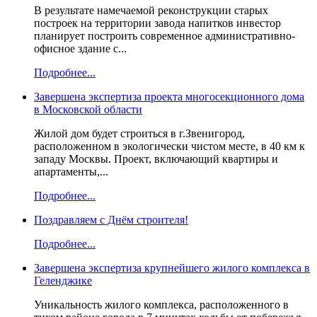
В результате намечаемой реконструкции старых
построек на территории завода напитков инвестор
планирует построить современное административно-
офисное здание с...
Подробнее...
Завершена экспертиза проекта многосекционного дома
в Московской области
Жилой дом будет строиться в г.Звенигород,
расположенном в экологически чистом месте, в 40 км к
западу Москвы. Проект, включающий квартиры и
апартаменты,...
Подробнее...
Поздравляем с Днём строителя!
Подробнее...
Завершена экспертиза крупнейшего жилого комплекса в
Геленджике
Уникальность жилого комплекса, расположенного в