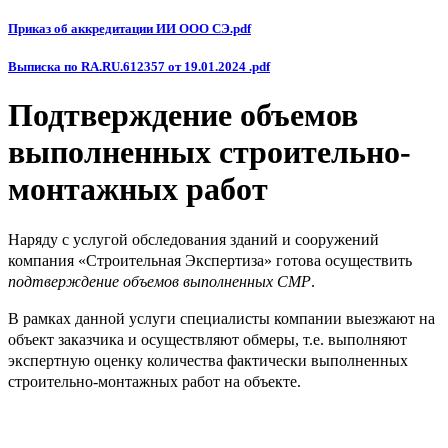
Приказ об аккредитации ИИ ООО СЭ.pdf
Выписка по RA.RU.612357 от 19.01.2024 .pdf
Подтверждение объемов
выполненных строительно-
монтажных работ
Наряду с услугой обследования зданий и сооружений
компания «Строительная Экспертиза» готова осуществить
подтверждение объемов выполненных СМР
.
В рамках данной услуги специалисты компании выезжают на
объект заказчика и осуществляют обмеры, т.е. выполняют
экспертную оценку количества фактически выполненных
строительно-монтажных работ на объекте.