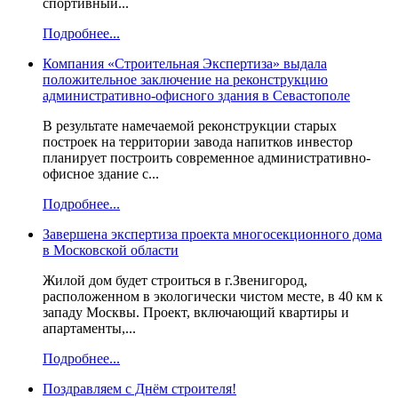
спортивный...
Подробнее...
Компания «Строительная Экспертиза» выдала
положительное заключение на реконструкцию
административно-офисного здания в Севастополе
В результате намечаемой реконструкции старых
построек на территории завода напитков инвестор
планирует построить современное административно-
офисное здание с...
Подробнее...
Завершена экспертиза проекта многосекционного дома
в Московской области
Жилой дом будет строиться в г.Звенигород,
расположенном в экологически чистом месте, в 40 км к
западу Москвы. Проект, включающий квартиры и
апартаменты,...
Подробнее...
Поздравляем с Днём строителя!