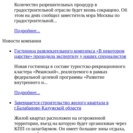
Количество разрешительных процедур в
градостроительной отрасли будет вновь сокращено. Об
этом на днях сообщил заместитель мэра Москвы по
градостроительной...
Подробнее...
Новости компании
Гостиница развлекательного комплекса «В некотором
царстве» проходила экспертизу у наших специалистов
Новая гостиница в составе туристско-рекреационного
кластера «Рязанский», реализуемого в рамках
федеральной целевой программы «Развитие
внутреннего и...
Подробнее...
Завершается строительство жилого квартала в
г.Балабаново Калужской области
Жилой квартал расположен на огороженной
территории, въезд на которую будет организован через
КПП со шлагбаумом. Он имеет большие зоны отдыха,