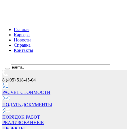
Главная
Карьера
Новости
Справка
Контакты
8 (495) 518-45-04
РАСЧЕТ СТОИМОCТИ
ПОДАТЬ ДОКУМЕНТЫ
ПОРЯДОК РАБОТ
РЕАЛИЗОВАННЫЕ
ПРОЕКТЫ