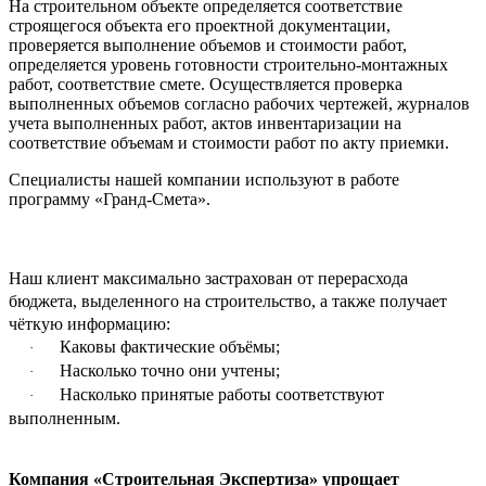
На строительном объекте определяется соответствие
строящегося объекта его проектной документации,
проверяется выполнение объемов и стоимости работ,
определяется уровень готовности строительно-монтажных
работ, соответствие смете. Осуществляется проверка
выполненных объемов согласно рабочих чертежей, журналов
учета выполненных работ, актов инвентаризации на
соответствие объемам и стоимости работ по акту приемки.
Специалисты нашей компании используют в
работе
программу «Гранд-
C
мета».
Наш клиент максимально застрахован от перерасхода
бюджета, выделенного на строительство, а также получает
чёткую информацию:
Каковы фактические объёмы;
·
Насколько точно они учтены;
·
Насколько принятые работы соответствуют
·
выполненным.
Компания «Строительная Экспертиза» упрощает