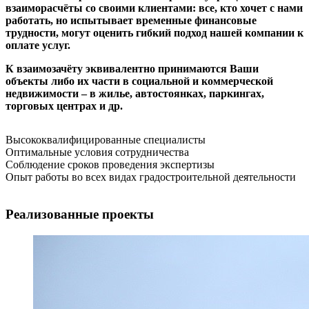
взаиморасчёты со своими клиентами: все, кто хочет с нами
работать, но испытывает временные финансовые
трудности, могут оценить гибкий подход нашей компании к
оплате услуг.
К взаимозачёту эквивалентно принимаются Ваши
объекты либо их части в социальной и коммерческой
недвижимости – в жилье, автостоянках, паркингах,
торговых центрах и др.
Высококвалифицированные специалисты
Оптимальные условия сотрудничества
Соблюдение сроков проведения экспертизы
Опыт работы во всех видах градостроительной деятельности
Реализованные проекты