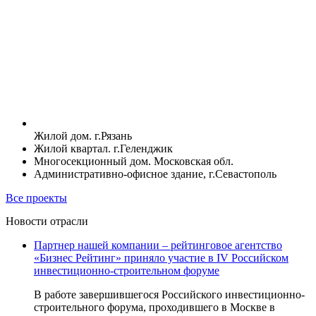
Жилой дом. г.Рязань
Жилой квартал. г.Геленджик
Многосекционный дом. Московская обл.
Административно-офисное здание, г.Севастополь
Все проекты
Новости отрасли
Партнер нашей компании – рейтинговое агентство
«Бизнес Рейтинг» приняло участие в IV Российском
инвестиционно-строительном форуме
В работе завершившегося Российского инвестиционно-
строительного форума, проходившего в Москве в