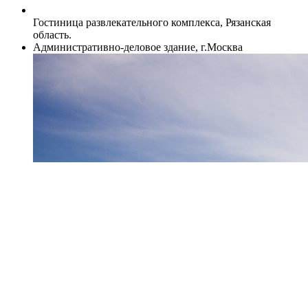
Гостиница развлекательного комплекса, Рязанская
область.
Административно-деловое здание, г.Москва