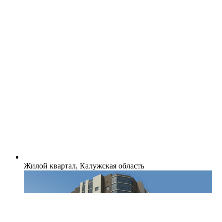
Жилой квартал, Калужская область