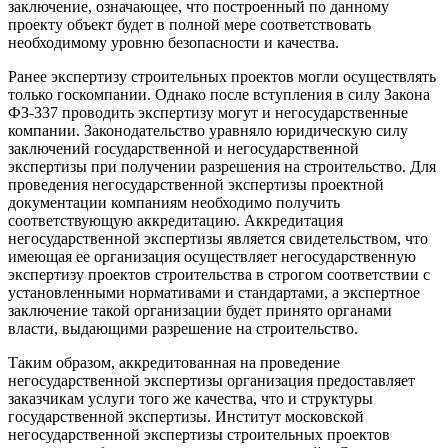
заключение, означающее, что построенный по данному
проекту объект будет в полной мере соответствовать
необходимому уровню безопасности и качества.
Ранее экспертизу строительных проектов могли осуществлять
только госкомпании. Однако после вступления в силу Закона
ФЗ-337 проводить экспертизу могут и негосударственные
компании. Законодательство уравняло юридическую силу
заключений государственной и негосударственной
экспертизы при получении разрешения на строительство. Для
проведения негосударственной экспертизы проектной
документации компаниям необходимо получить
соответствующую аккредитацию. Аккредитация
негосударственной экспертизы является свидетельством, что
имеющая ее организация осуществляет негосударственную
экспертизу проектов строительства в строгом соответствии с
установленными нормативами и стандартами, а экспертное
заключение такой организации будет принято органами
власти, выдающими разрешение на строительство.
Таким образом, аккредитованная на проведение
негосударственной экспертизы организация предоставляет
заказчикам услуги того же качества, что и структуры
государственной экспертизы. Институт московской
негосударственной экспертизы строительных проектов