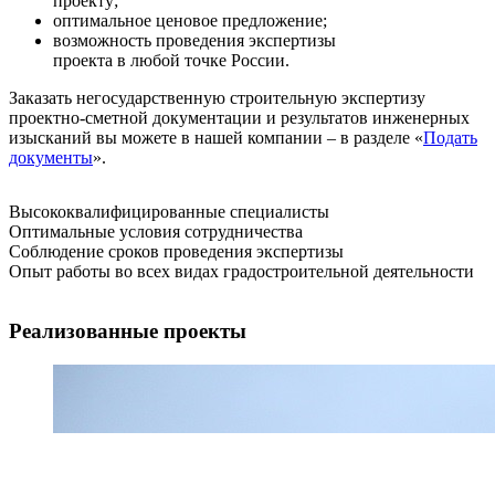
проекту;
оптимальное ценовое предложение;
возможность проведения экспертизы
проекта в любой точке России.
Заказать негосударственную строительную экспертизу
проектно-сметной документации и результатов инженерных
изысканий вы можете в нашей компании – в разделе «
Подать
документы
».
Высококвалифицированные специалисты
Оптимальные условия сотрудничества
Соблюдение сроков проведения экспертизы
Опыт работы во всех видах градостроительной деятельности
Реализованные проекты