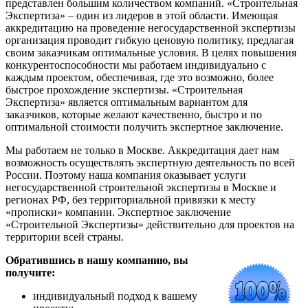
представлен большим количеством компаний. «Строительная
Экспертиза» – один из лидеров в этой области. Имеющая
аккредитацию на проведение негосударственной экспертизы
организация проводит гибкую ценовую политику, предлагая
своим заказчикам оптимальные условия. В целях повышения
конкурентоспособности мы работаем индивидуально с
каждым проектом, обеспечивая, где это возможно, более
быстрое прохождение экспертизы. «Строительная
Экспертиза» является оптимальным вариантом для
заказчиков, которые желают качественно, быстро и по
оптимальной стоимости получить экспертное заключение.
Мы работаем не только в Москве. Аккредитация дает нам
возможность осуществлять экспертную деятельность по всей
России. Поэтому наша компания оказывает услуги
негосударственной строительной экспертизы в Москве и
регионах РФ, без территориальной привязки к месту
«прописки» компании. Экспертное заключение
«Строительной Экспертизы» действительно для проектов на
территории всей страны.
Обратившись в нашу компанию, вы
получите:
индивидуальный подход к вашему