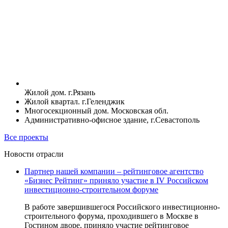
Жилой дом. г.Рязань
Жилой квартал. г.Геленджик
Многосекционный дом. Московская обл.
Административно-офисное здание, г.Севастополь
Все проекты
Новости отрасли
Партнер нашей компании – рейтинговое агентство
«Бизнес Рейтинг» приняло участие в IV Российском
инвестиционно-строительном форуме
В работе завершившегося Российского инвестиционно-
строительного форума, проходившего в Москве в
Гостином дворе, приняло участие рейтинговое