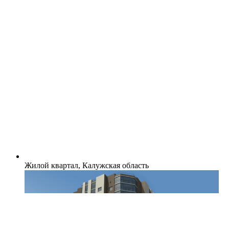
Жилой квартал, Калужская область