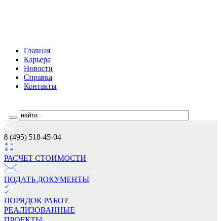
Главная
Карьера
Новости
Справка
Контакты
8 (495) 518-45-04
РАСЧЕТ СТОИМОCТИ
ПОДАТЬ ДОКУМЕНТЫ
ПОРЯДОК РАБОТ
РЕАЛИЗОВАННЫЕ
ПРОЕКТЫ