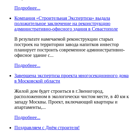
Подробнее...
Компания «Строительная Экспертиза» выдала
положительное заключение на реконструкцию
административно-офисного здания в Севастополе
В результате намечаемой реконструкции старых
построек на территории завода напитков инвестор
планирует построить современное административно-
офисное здание с...
Подробнее...
Завершена экспертиза проекта многосекционного дома
в Московской области
Жилой дом будет строиться в г.Звенигород,
расположенном в экологически чистом месте, в 40 км к
западу Москвы. Проект, включающий квартиры и
апартаменты,...
Подробнее...
Поздравляем с Днём строителя!