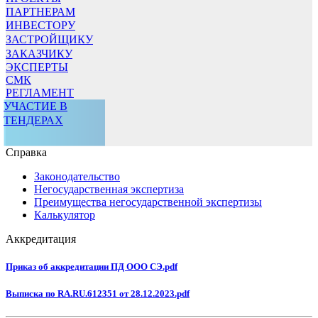
ПАРТНЕРАМ
ИНВЕСТОРУ
ЗАСТРОЙЩИКУ
ЗАКАЗЧИКУ
ЭКСПЕРТЫ
СМК
РЕГЛАМЕНТ
УЧАСТИЕ В
ТЕНДЕРАХ
Справка
Законодательство
Негосударственная экспертиза
Преимущества негосударственной экспертизы
Калькулятор
Аккредитация
Приказ об аккредитации ПД ООО СЭ.pdf
Выписка по RA.RU.612351 от 28.12.2023.pdf