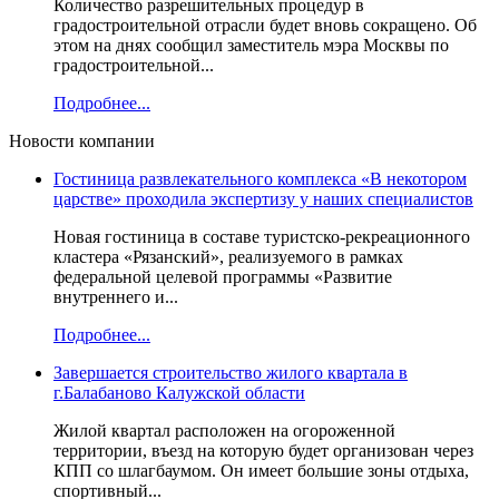
Количество разрешительных процедур в
градостроительной отрасли будет вновь сокращено. Об
этом на днях сообщил заместитель мэра Москвы по
градостроительной...
Подробнее...
Новости компании
Гостиница развлекательного комплекса «В некотором
царстве» проходила экспертизу у наших специалистов
Новая гостиница в составе туристско-рекреационного
кластера «Рязанский», реализуемого в рамках
федеральной целевой программы «Развитие
внутреннего и...
Подробнее...
Завершается строительство жилого квартала в
г.Балабаново Калужской области
Жилой квартал расположен на огороженной
территории, въезд на которую будет организован через
КПП со шлагбаумом. Он имеет большие зоны отдыха,
спортивный...