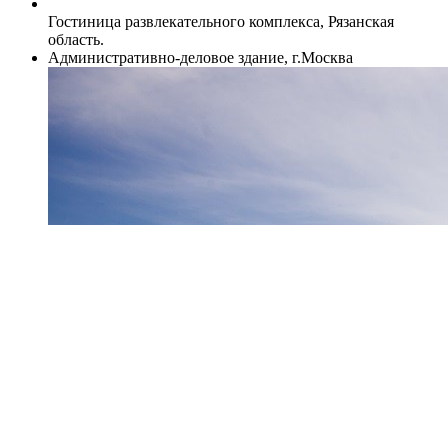
Гостиница развлекательного комплекса, Рязанская
область.
Административно-деловое здание, г.Москва