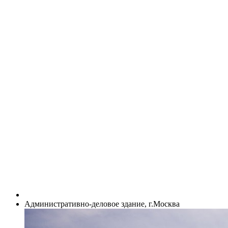
Административно-деловое здание, г.Москва