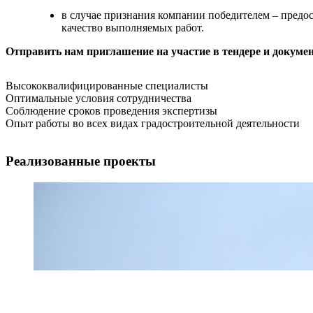
в случае признания компании победителем – предос
качество выполняемых работ.
Отправить нам приглашение на участие в тендере и докум
Высококвалифицированные специалисты
Оптимальные условия сотрудничества
Соблюдение сроков проведения экспертизы
Опыт работы во всех видах градостроительной деятельности
Реализованные проекты