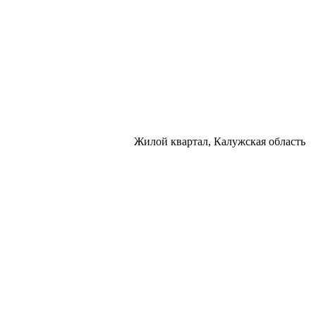
Жилой квартал, Калужская область