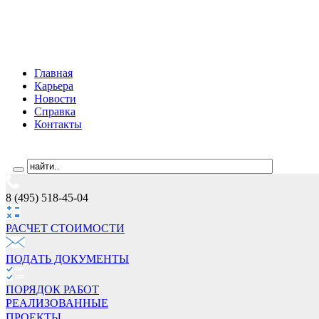
Главная
Карьера
Новости
Справка
Контакты
8 (495) 518-45-04
РАСЧЕТ СТОИМОCТИ
ПОДАТЬ ДОКУМЕНТЫ
ПОРЯДОК РАБОТ
РЕАЛИЗОВАННЫЕ
ПРОЕКТЫ