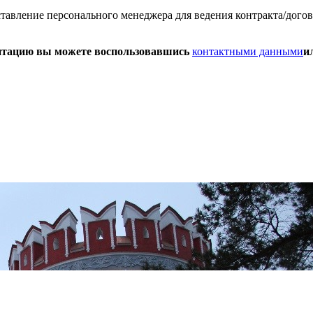
тавление персонального менеджера для ведения контракта/догов
ентацию вы можете воспользовавшись
контактными данными
и