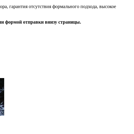
ора, гарантия отсутствия формального подхода, высокое
ли формой отправки внизу страницы.