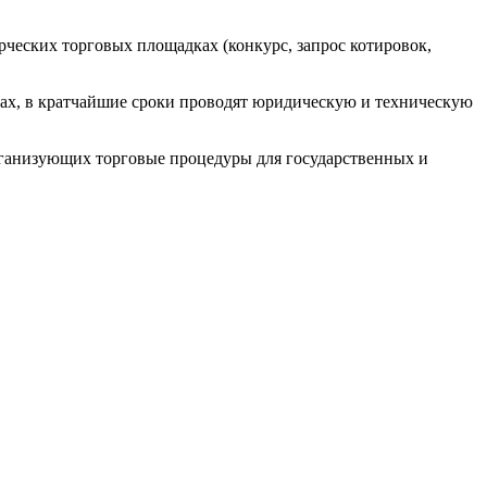
ческих торговых площадках (конкурс, запрос котировок,
ах, в кратчайшие сроки проводят юридическую и техническую
ганизующих торговые процедуры для государственных и