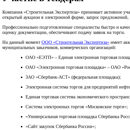
Компания «Строительная Экспертиза» принимает активное учас
открытый аукцион в электронной форме, запрос предложений, к
Профессионально подготовленные специалисты быстро и качес
оценку документации, обеспечивают подачу заявок на торги.
На данный момент
ООО «Строительная Экспертиза»
имеет акк
муниципальных заказчиков, коммерческих организаций:
ОАО «ЕЭТП» – Единая электронная торговая площа
ОАО «Электронная торговая площадка» – ОАО «Рос
ЗАО «Сбербанк-АСТ» (федеральная площадка);
Электронная система торгов для предприятий нефт
Единая торговая система экономического пространс
Система электронных торгов «Московские торги»;
«Универсальная торговая площадка Сбербанка Росс
«Сайт закупок Сбербанка России»;