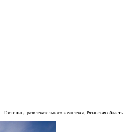
Гостиница развлекательного комплекса, Рязанская область.