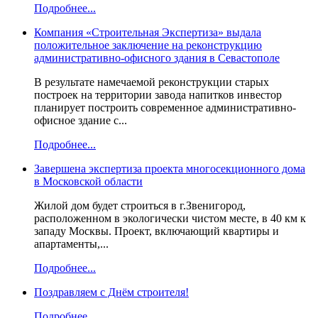
Подробнее...
Компания «Строительная Экспертиза» выдала
положительное заключение на реконструкцию
административно-офисного здания в Севастополе
В результате намечаемой реконструкции старых
построек на территории завода напитков инвестор
планирует построить современное административно-
офисное здание с...
Подробнее...
Завершена экспертиза проекта многосекционного дома
в Московской области
Жилой дом будет строиться в г.Звенигород,
расположенном в экологически чистом месте, в 40 км к
западу Москвы. Проект, включающий квартиры и
апартаменты,...
Подробнее...
Поздравляем с Днём строителя!
Подробнее...