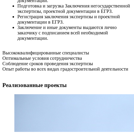
документации.
Подготовка и загрузка Заключения негосударственной
экспертизы, проектной документации в ЕГРЗ.
Регистрация заключения экспертизы и проектной
документации в ЕГРЗ.
Заключение и иные документы выдаются лично
заказчику с подписанием всей необходимой
документации.
Высококвалифицированные специалисты
Оптимальные условия сотрудничества
Соблюдение сроков проведения экспертизы
Опыт работы во всех видах градостроительной деятельности
Реализованные проекты