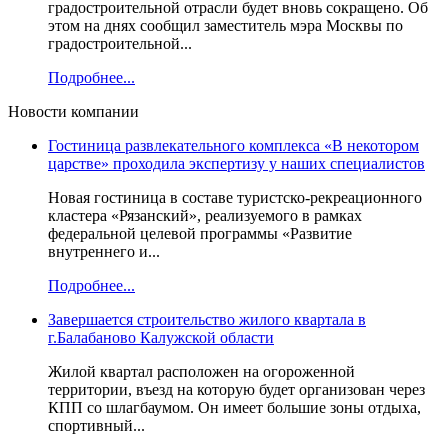
градостроительной отрасли будет вновь сокращено. Об
этом на днях сообщил заместитель мэра Москвы по
градостроительной...
Подробнее...
Новости компании
Гостиница развлекательного комплекса «В некотором
царстве» проходила экспертизу у наших специалистов
Новая гостиница в составе туристско-рекреационного
кластера «Рязанский», реализуемого в рамках
федеральной целевой программы «Развитие
внутреннего и...
Подробнее...
Завершается строительство жилого квартала в
г.Балабаново Калужской области
Жилой квартал расположен на огороженной
территории, въезд на которую будет организован через
КПП со шлагбаумом. Он имеет большие зоны отдыха,
спортивный...