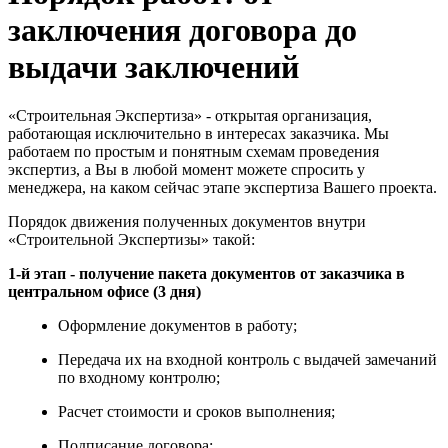
заключения договора до
выдачи заключений
«Строительная Экспертиза» - открытая организация,
работающая исключительно в интересах заказчика. Мы
работаем по простым и понятным схемам проведения
экспертиз, а Вы в любой момент можете спросить у
менеджера, на каком сейчас этапе экспертиза Вашего проекта.
Порядок движения полученных документов внутри
«Строительной Экспертизы» такой:
1-й этап - получение пакета документов от заказчика в
центральном офисе (3 дня)
Оформление документов в работу;
Передача их на входной контроль с выдачей замечаний
по входному контролю;
Расчет стоимости и сроков выполнения;
Подписание договора;