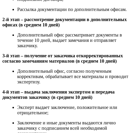
Рассылка документации по дополнительным офисам.
2-й этап – рассмотрение документации в дополнительных
офисах (в среднем 10 дней)
Дополнительный офис рассматривает документы в
течение 10 дней, выдает замечания и отправляет
заказчику.
3-й этап – получение от заказчика откорректированных
согласно замечаниям материалов (в среднем 10 дней)
Дополнительный офис, согласно полученным
коррективам, обрабатывает все материалы и проводит
экспертизу.
4-й этап – выдача заключения экспертом и передача
документов заказчику (в среднем 10 дней)
Эксперт выдает заключение, положительное или
отрицательное;
Заключение и иные документы выдаются лично
заказчику с подписанием всей необходимой