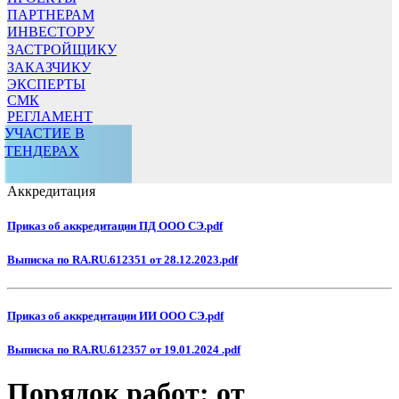
ПАРТНЕРАМ
ИНВЕСТОРУ
ЗАСТРОЙЩИКУ
ЗАКАЗЧИКУ
ЭКСПЕРТЫ
СМК
РЕГЛАМЕНТ
УЧАСТИЕ В
ТЕНДЕРАХ
Аккредитация
Приказ об аккредитации ПД ООО СЭ.pdf
Выписка по RA.RU.612351 от 28.12.2023.pdf
Приказ об аккредитации ИИ ООО СЭ.pdf
Выписка по RA.RU.612357 от 19.01.2024 .pdf
Порядок работ: от