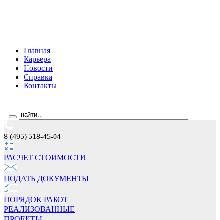
Главная
Карьера
Новости
Справка
Контакты
8 (495) 518-45-04
РАСЧЕТ СТОИМОCТИ
ПОДАТЬ ДОКУМЕНТЫ
ПОРЯДОК РАБОТ
РЕАЛИЗОВАННЫЕ
ПРОЕКТЫ