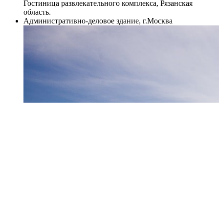
Гостиница развлекательного комплекса, Рязанская
область.
Административно-деловое здание, г.Москва