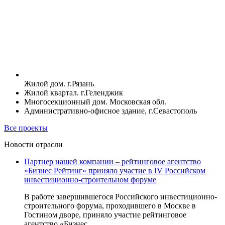
Жилой дом. г.Рязань
Жилой квартал. г.Геленджик
Многосекционный дом. Московская обл.
Административно-офисное здание, г.Севастополь
Все проекты
Новости отрасли
Партнер нашей компании – рейтинговое агентство
«Бизнес Рейтинг» приняло участие в IV Российском
инвестиционно-строительном форуме
В работе завершившегося Российского инвестиционно-
строительного форума, проходившего в Москве в
Гостином дворе, приняло участие рейтинговое
агентство «Бизнес...