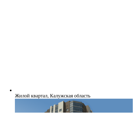
Жилой квартал, Калужская область