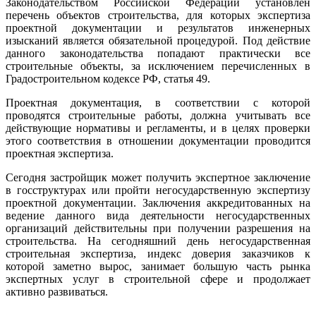
Законодательством Российской Федерации установлен
перечень объектов строительства, для которых экспертиза
проектной документации и результатов инженерных
изысканий является обязательной процедурой. Под действие
данного законодательства попадают практически все
строительные объекты, за исключением перечисленных в
Градостроительном кодексе РФ, статья 49.
Проектная документация, в соответствии с которой
проводятся строительные работы, должна учитывать все
действующие нормативы и регламенты, и в целях проверки
этого соответствия в отношении документации проводится
проектная экспертиза.
Сегодня застройщик может получить экспертное заключение
в госструктурах или пройти негосударственную экспертизу
проектной документации. Заключения аккредитованных на
ведение данного вида деятельности негосударственных
организаций действительны при получении разрешения на
строительства. На сегодняшний день негосударственная
строительная экспертиза, индекс доверия заказчиков к
которой заметно вырос, занимает большую часть рынка
экспертных услуг в строительной сфере и продолжает
активно развиваться.