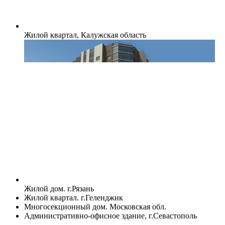
Жилой квартал, Калужская область
Жилой дом. г.Рязань
Жилой квартал. г.Геленджик
Многосекционный дом. Московская обл.
Административно-офисное здание, г.Севастополь