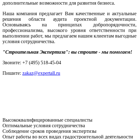
дополнительные возможности для развития бизнеса.
Наша компания предлагает Вам качественные и актуальные
решения области аудита проектной документации.
Основываясь на принципах добропорядочности,
профессионализма, высокого уровня ответственности при
выполнении работ, мы предлагаем нашим клиентам выгодные
условия сотрудничества.
"Строительная Экспертиза": вы строите - мы помогаем!
Звоните: +7 (495) 518-45-04
Пишите:
zakaz@expertall.ru
Высококвалифицированные специалисты
Оптимальные условия сотрудничества
Соблюдение сроков проведения экспертизы
Опыт работы во всех видах градостроительной деятельности