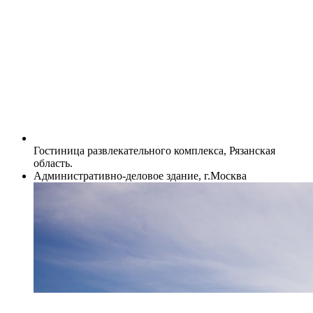
Гостиница развлекательного комплекса, Рязанская
область.
Административно-деловое здание, г.Москва