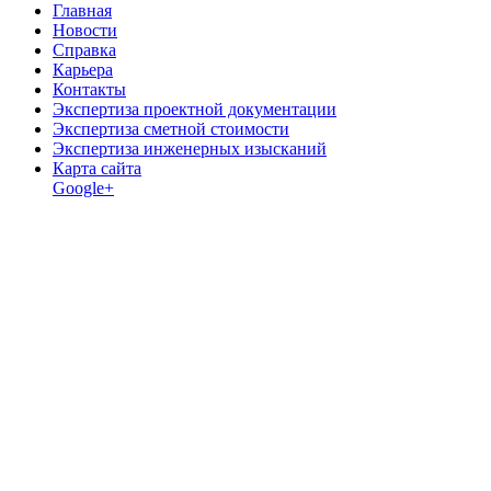
Главная
Новости
Справка
Карьера
Контакты
Экспертиза проектной документации
Экспертиза сметной стоимости
Экспертиза инженерных изысканий
Карта сайта
Google+