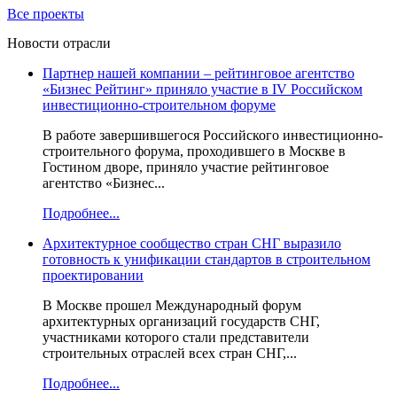
Все проекты
Новости отрасли
Партнер нашей компании – рейтинговое агентство
«Бизнес Рейтинг» приняло участие в IV Российском
инвестиционно-строительном форуме
В работе завершившегося Российского инвестиционно-
строительного форума, проходившего в Москве в
Гостином дворе, приняло участие рейтинговое
агентство «Бизнес...
Подробнее...
Архитектурное сообщество стран СНГ выразило
готовность к унификации стандартов в строительном
проектировании
В Москве прошел Международный форум
архитектурных организаций государств СНГ,
участниками которого стали представители
строительных отраслей всех стран СНГ,...
Подробнее...