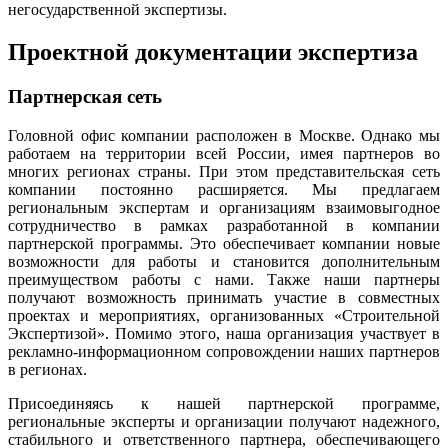
негосударственной экспертизы.
Проектной документации экспертиза
Партнерская сеть
Головной офис компании расположен в Москве. Однако мы
работаем на территории всей России, имея партнеров во
многих регионах страны. При этом представительская сеть
компании постоянно расширяется. Мы предлагаем
региональным экспертам и организациям взаимовыгодное
сотрудничество в рамках разработанной в компании
партнерской программы. Это обеспечивает компании новые
возможности для работы и становится дополнительным
преимуществом работы с нами. Также наши партнеры
получают возможность принимать участие в совместных
проектах и мероприятиях, организованных «Строительной
Экспертизой». Помимо этого, наша организация участвует в
рекламно-информационном сопровождении наших партнеров
в регионах.
Присоединяясь к нашей партнерской программе,
региональные эксперты и организации получают надежного,
стабильного и ответственного партнера, обеспечивающего