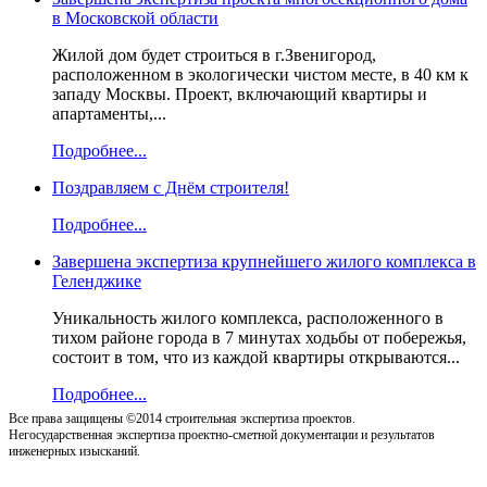
в Московской области
Жилой дом будет строиться в г.Звенигород,
расположенном в экологически чистом месте, в 40 км к
западу Москвы. Проект, включающий квартиры и
апартаменты,...
Подробнее...
Поздравляем с Днём строителя!
Подробнее...
Завершена экспертиза крупнейшего жилого комплекса в
Геленджике
Уникальность жилого комплекса, расположенного в
тихом районе города в 7 минутах ходьбы от побережья,
состоит в том, что из каждой квартиры открываются...
Подробнее...
Все права защищены ©2014 строительная экспертиза проектов.
Негосударственная экспертиза проектно-сметной документации и результатов
инженерных изысканий.