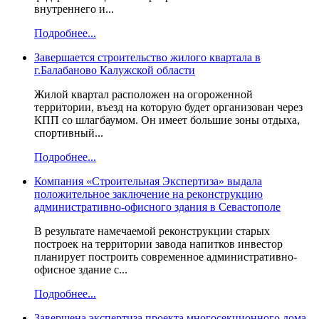
внутреннего и...
Подробнее...
Завершается строительство жилого квартала в
г.Балабаново Калужской области
Жилой квартал расположен на огороженной
территории, въезд на которую будет организован через
КПП со шлагбаумом. Он имеет большие зоны отдыха,
спортивный...
Подробнее...
Компания «Строительная Экспертиза» выдала
положительное заключение на реконструкцию
административно-офисного здания в Севастополе
В результате намечаемой реконструкции старых
построек на территории завода напитков инвестор
планирует построить современное административно-
офисное здание с...
Подробнее...
Завершена экспертиза проекта многосекционного дома