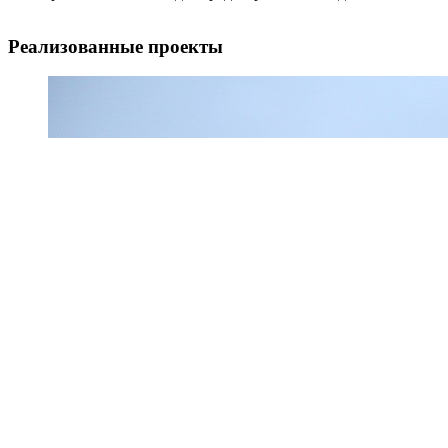
Реализованные проекты