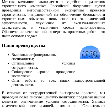
Миссия компании заключается в содействии развитию
строительного комплекса Российской Федерации путем
проведения негосударственной экспертизы проектов
строительства, направленной на обеспечение безопасности
строительных объектов, повышение их экономической
эффективности, улучшение их эксплуатационных
характеристик и увеличение сроков использования.
Обеспечение качественной экспертизы проектных работ – это
наша основная задача.
Наши преимущества
Высококвалифицированные
специалисты;
Оптимальные условия
сотрудничества;
Соблюдение сроков проведение
экспертизы;
Опыт работы во всех видах градостроительной
деятельности.
В отличие от государственной экспертизы проектов, мы
проводим более гибкую ценовую политику, предлагая нашим
клиентам оптимальные условия сотрудничества. Являясь
коммерческой организацией, компания "Строительная