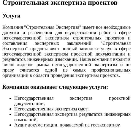
Строительная экспертиза проектов
Услуги
Компания "Строительная Экспертиза" имеет все необходимые
допуски и разрешения для осуществления работ в сфере
негосударственной экспертизы строительных проектов и
составления экспертных заключений. "Строительная
Экспертиза" предоставляет полный комплекс услуг в сфере
негосударственной экспертизы проектной документации и
результатов инженерных изысканий. Наша компания входит в
число лидеров рынка негосударственной экспертизы и по
праву считается одной из самых профессиональных
организаций в области проведения экспертизы проектов.
Компания оказывает следующие услуги:
Негосударственная экспертиза проектной
документации;
Негосударственная экспертиза смет;
Негосударственная экспертиза результатов инженерных
изысканий;
Аудит документации, подаваемой на госэкспертизу.