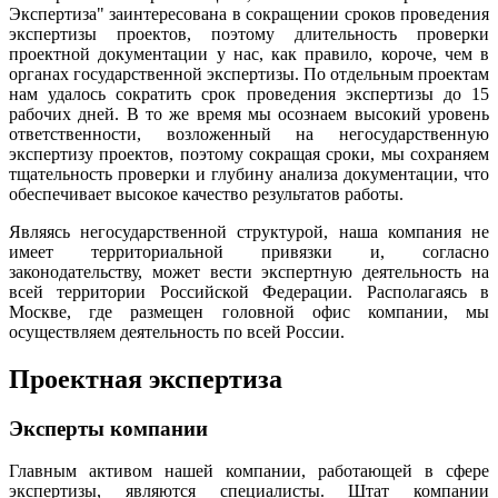
Экспертиза" заинтересована в сокращении сроков проведения
экспертизы проектов, поэтому длительность проверки
проектной документации у нас, как правило, короче, чем в
органах государственной экспертизы. По отдельным проектам
нам удалось сократить срок проведения экспертизы до 15
рабочих дней. В то же время мы осознаем высокий уровень
ответственности, возложенный на негосударственную
экспертизу проектов, поэтому сокращая сроки, мы сохраняем
тщательность проверки и глубину анализа документации, что
обеспечивает высокое качество результатов работы.
Являясь негосударственной структурой, наша компания не
имеет территориальной привязки и, согласно
законодательству, может вести экспертную деятельность на
всей территории Российской Федерации. Располагаясь в
Москве, где размещен головной офис компании, мы
осуществляем деятельность по всей России.
Проектная экспертиза
Эксперты компании
Главным активом нашей компании, работающей в сфере
экспертизы, являются специалисты. Штат компании