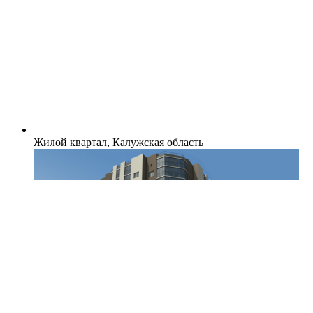
Жилой квартал, Калужская область