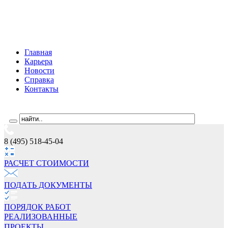
Главная
Карьера
Новости
Справка
Контакты
8 (495) 518-45-04
РАСЧЕТ СТОИМОCТИ
ПОДАТЬ ДОКУМЕНТЫ
ПОРЯДОК РАБОТ
РЕАЛИЗОВАННЫЕ
ПРОЕКТЫ