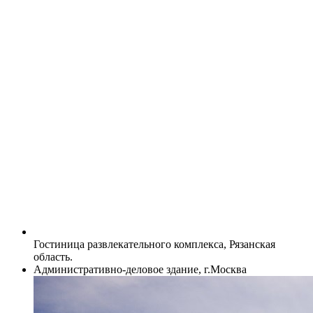
Гостиница развлекательного комплекса, Рязанская
область.
Административно-деловое здание, г.Москва