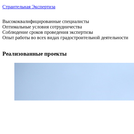
Страительная Экспертиза
Высококвалифицированные специалисты
Оптимальные условия сотрудничества
Соблюдение сроков проведения экспертизы
Опыт работы во всех видах градостроительной деятельности
Реализованные проекты