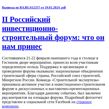
Выписка по RA.RU.612357 от 19.01.2024 .pdf
II Российский
инвестиционно-
строительный форум: что он
нам принес
Состоявшееся 21-22 февраля нынешнего года в столице в
Гостином дворе мероприятие, принесло всем участникам
определенную пользу. Поддержку в организации и
проведении форума оказывали: национальные объединения
строительной сферы страны, Российский союз строителей,
Минрегион России. Команда «Строительной экспертизы»
принимала активное участие в инвестиционно-строительном
форуме в дискуссионных и выставочно-презентационных
мероприятиях. Благодаря данному событию, был заключен
ряд контрактов на площадке форума. Подробный фотоотчет
представлен в социальной сети Facebook на
странице
компании
.