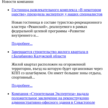
Новости компании
Гостиница развлекательного комплекса «В некотором
царстве» проходила экспертизу у наших специалистов
Новая гостиница в составе туристско-рекреационного
кластера «Рязанский», реализуемого в рамках
федеральной целевой программы «Развитие
внутреннего и...
Подробнее...
Завершается строительство жилого квартала в
г.Балабаново Калужской области
Жилой квартал расположен на огороженной
территории, въезд на которую будет организован через
КПП со шлагбаумом. Он имеет большие зоны отдыха,
спортивный...
Подробнее...
Компания «Строительная Экспертиза» выдала
положительное заключение на реконструкцию
административно-офисного здания в Севастополе