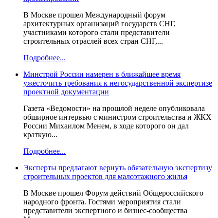
В Москве прошел Международный форум
архитектурных организаций государств СНГ,
участниками которого стали представители
строительных отраслей всех стран СНГ,...
Подробнее...
Минстрой России намерен в ближайшее время
ужесточить требования к негосударственной экспертизе
проектной документации
Газета «Ведомости» на прошлой неделе опубликовала
обширное интервью с министром строительства и ЖКХ
России Михаилом Менем, в ходе которого он дал
краткую...
Подробнее...
Эксперты предлагают вернуть обязательную экспертизу
строительных проектов для малоэтажного жилья
В Москве прошел Форум действий Общероссийского
народного фронта. Гостями мероприятия стали
представители экспертного и бизнес-сообщества