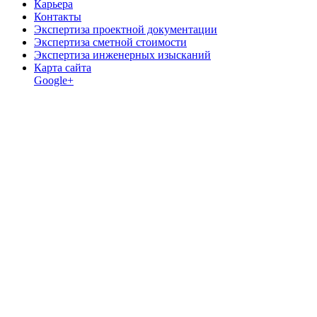
Карьера
Контакты
Экспертиза проектной документации
Экспертиза сметной стоимости
Экспертиза инженерных изысканий
Карта сайта
Google+