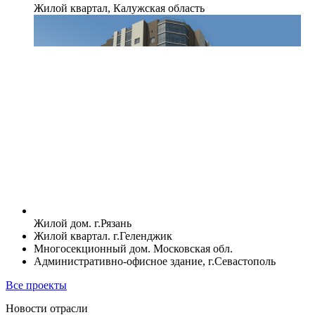
Жилой квартал, Калужская область
Жилой дом. г.Рязань
Жилой квартал. г.Геленджик
Многосекционный дом. Московская обл.
Административно-офисное здание, г.Севастополь
Все проекты
Новости отрасли