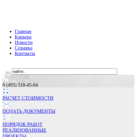
Главная
Карьера
Новости
Справка
Контакты
8 (495) 518-45-04
РАСЧЕТ СТОИМОCТИ
ПОДАТЬ ДОКУМЕНТЫ
ПОРЯДОК РАБОТ
РЕАЛИЗОВАННЫЕ
ПРОЕКТЫ