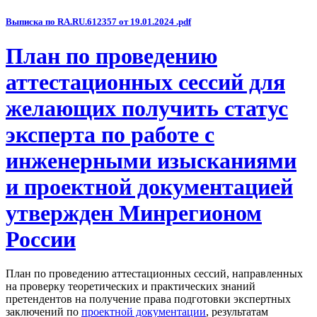
Выписка по RA.RU.612357 от 19.01.2024 .pdf
План по проведению
аттестационных сессий для
желающих получить статус
эксперта по работе с
инженерными изысканиями
и проектной документацией
утвержден Минрегионом
России
План по проведению аттестационных сессий, направленных
на проверку теоретических и практических знаний
претендентов на получение права подготовки экспертных
заключений по
проектной документации
, результатам