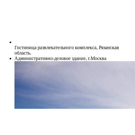
Гостиница развлекательного комплекса, Рязанская
область.
Административно-деловое здание, г.Москва