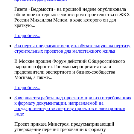
Газета «Ведомости» на прошлой неделе опубликовала
обширное интервью с министром строительства и ЖКХ
России Михаилом Менем, в ходе которого он дал
краткую...
Подробнее...
Эксперты предлагают вернуть обязательную экспертизу
строительных проектов для малоэтажного жилья
В Москве прошел Форум действий Общероссийского
народного фронта. Гостями мероприятия стали
представители экспертного и бизнес-сообщества
Москвы, а также...
Подробнее...
Завершается работа над проектом приказа о требованиях
к формату документации, направляемой на
государственную экспертизу проектов в электронном
виде
Проект приказа Минстроя, предусматривающий
утверждение перечня требований к формату