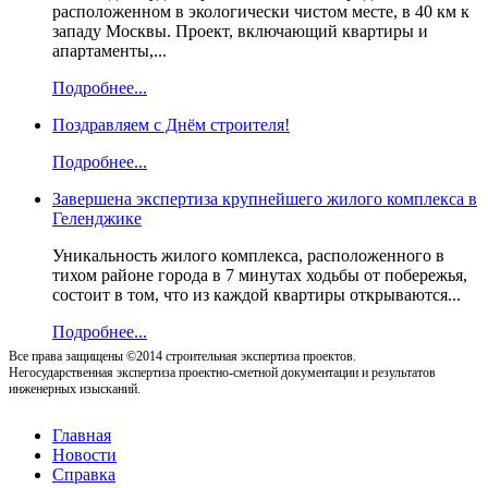
расположенном в экологически чистом месте, в 40 км к
западу Москвы. Проект, включающий квартиры и
апартаменты,...
Подробнее...
Поздравляем с Днём строителя!
Подробнее...
Завершена экспертиза крупнейшего жилого комплекса в
Геленджике
Уникальность жилого комплекса, расположенного в
тихом районе города в 7 минутах ходьбы от побережья,
состоит в том, что из каждой квартиры открываются...
Подробнее...
Все права защищены ©2014 строительная экспертиза проектов.
Негосударственная экспертиза проектно-сметной документации и результатов
инженерных изысканий.
Главная
Новости
Справка