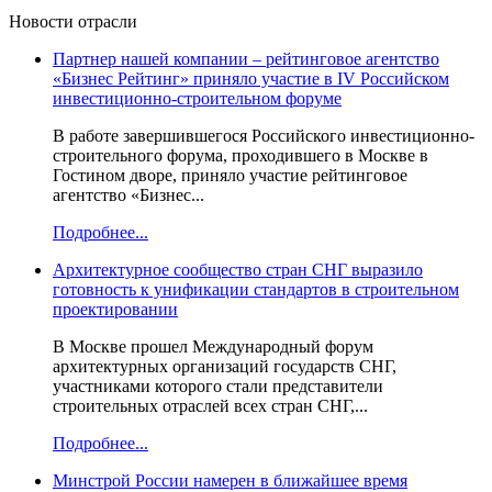
Новости отрасли
Партнер нашей компании – рейтинговое агентство
«Бизнес Рейтинг» приняло участие в IV Российском
инвестиционно-строительном форуме
В работе завершившегося Российского инвестиционно-
строительного форума, проходившего в Москве в
Гостином дворе, приняло участие рейтинговое
агентство «Бизнес...
Подробнее...
Архитектурное сообщество стран СНГ выразило
готовность к унификации стандартов в строительном
проектировании
В Москве прошел Международный форум
архитектурных организаций государств СНГ,
участниками которого стали представители
строительных отраслей всех стран СНГ,...
Подробнее...
Минстрой России намерен в ближайшее время