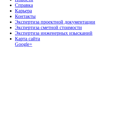
Справка
Карьера
Контакты
Экспертиза проектной документации
Экспертиза сметной стоимости
Экспертиза инженерных изысканий
Карта сайта
Google+