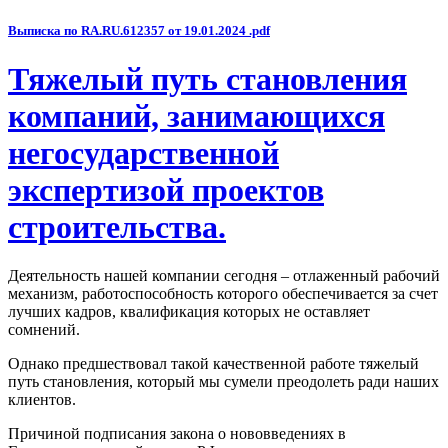
Выписка по RA.RU.612357 от 19.01.2024 .pdf
Тяжелый путь становления
компаний, занимающихся
негосударственной
экспертизой проектов
строительства.
Деятельность нашей компании сегодня – отлаженный рабочий
механизм, работоспособность которого обеспечивается за счет
лучших кадров, квалификация которых не оставляет
сомнений.
Однако предшествовал такой качественной работе тяжелый
путь становления, который мы сумели преодолеть ради наших
клиентов.
Причиной подписания закона о нововведениях в