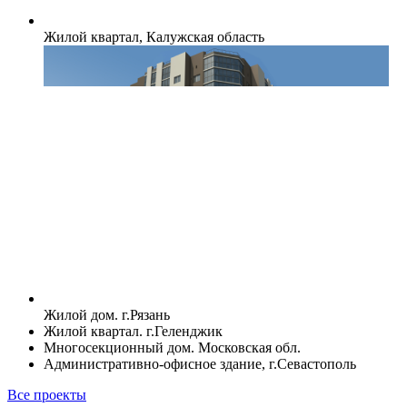
Жилой квартал, Калужская область
Жилой дом. г.Рязань
Жилой квартал. г.Геленджик
Многосекционный дом. Московская обл.
Административно-офисное здание, г.Севастополь
Все проекты