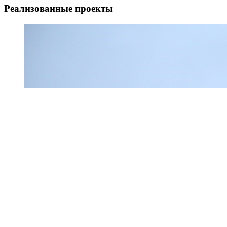
Реализованные проекты