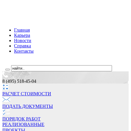
Главная
Карьера
Новости
Справка
Контакты
8 (495) 518-45-04
РАСЧЕТ СТОИМОCТИ
ПОДАТЬ ДОКУМЕНТЫ
ПОРЯДОК РАБОТ
РЕАЛИЗОВАННЫЕ
ПРОЕКТЫ