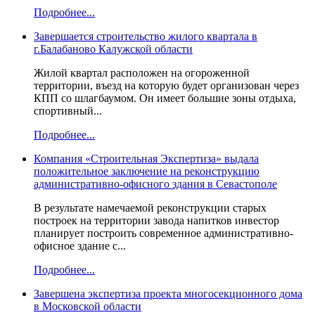
Подробнее...
Завершается строительство жилого квартала в
г.Балабаново Калужской области
Жилой квартал расположен на огороженной
территории, въезд на которую будет организован через
КПП со шлагбаумом. Он имеет большие зоны отдыха,
спортивный...
Подробнее...
Компания «Строительная Экспертиза» выдала
положительное заключение на реконструкцию
административно-офисного здания в Севастополе
В результате намечаемой реконструкции старых
построек на территории завода напитков инвестор
планирует построить современное административно-
офисное здание с...
Подробнее...
Завершена экспертиза проекта многосекционного дома
в Московской области