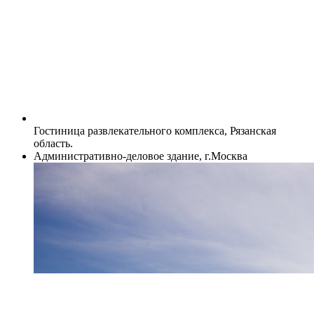
Гостиница развлекательного комплекса, Рязанская
область.
Административно-деловое здание, г.Москва