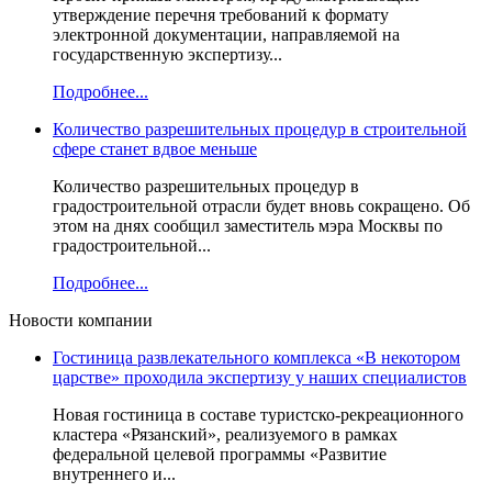
утверждение перечня требований к формату
электронной документации, направляемой на
государственную экспертизу...
Подробнее...
Количество разрешительных процедур в строительной
сфере станет вдвое меньше
Количество разрешительных процедур в
градостроительной отрасли будет вновь сокращено. Об
этом на днях сообщил заместитель мэра Москвы по
градостроительной...
Подробнее...
Новости компании
Гостиница развлекательного комплекса «В некотором
царстве» проходила экспертизу у наших специалистов
Новая гостиница в составе туристско-рекреационного
кластера «Рязанский», реализуемого в рамках
федеральной целевой программы «Развитие
внутреннего и...