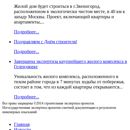
Жилой дом будет строиться в г.Звенигород,
расположенном в экологически чистом месте, в 40 км к
западу Москвы. Проект, включающий квартиры и
апартаменты,...
Подробнее...
Поздравляем с Днём строителя!
Подробнее...
Завершена экспертиза крупнейшего жилого комплекса в
Геленджике
Уникальность жилого комплекса, расположенного в
тихом районе города в 7 минутах ходьбы от побережья,
состоит в том, что из каждой квартиры открываются...
Подробнее...
Все права защищены ©2014 строительная экспертиза проектов.
Негосударственная экспертиза проектно-сметной документации и результатов
инженерных изысканий.
Главная
Новости