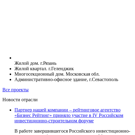
Жилой дом. г.Рязань
Жилой квартал. г.Геленджик
Многосекционный дом. Московская обл.
Административно-офисное здание, г.Севастополь
Все проекты
Новости отрасли
Партнер нашей компании – рейтинговое агентство
«Бизнес Рейтинг» приняло участие в IV Российском
инвестиционно-строительном форуме
В работе завершившегося Российского инвестиционно-