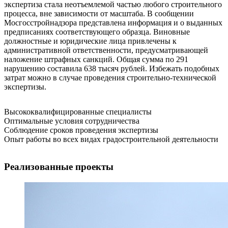
экспертиза стала неотъемлемой частью любого строительного
процесса, вне зависимости от масштаба. В сообщении
Мосгосстройнадзора представлена информация и о выданных
предписаниях соответствующего образца. Виновные
должностные и юридические лица привлечены к
административной ответственности, предусматривающей
наложение штрафных санкций. Общая сумма по 291
нарушению составила 638 тысяч рублей. Избежать подобных
затрат можно в случае проведения строительно-технической
экспертизы.
Высококвалифицированные специалисты
Оптимальные условия сотрудничества
Соблюдение сроков проведения экспертизы
Опыт работы во всех видах градостроительной деятельности
Реализованные проекты