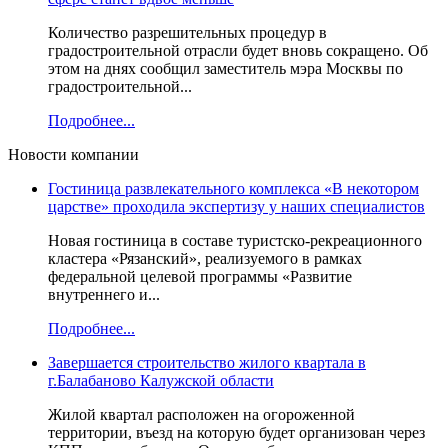
Количество разрешительных процедур в
градостроительной отрасли будет вновь сокращено. Об
этом на днях сообщил заместитель мэра Москвы по
градостроительной...
Подробнее...
Новости компании
Гостиница развлекательного комплекса «В некотором
царстве» проходила экспертизу у наших специалистов
Новая гостиница в составе туристско-рекреационного
кластера «Рязанский», реализуемого в рамках
федеральной целевой программы «Развитие
внутреннего и...
Подробнее...
Завершается строительство жилого квартала в
г.Балабаново Калужской области
Жилой квартал расположен на огороженной
территории, въезд на которую будет организован через