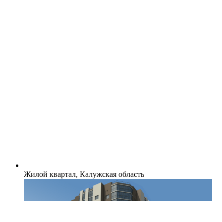
Жилой квартал, Калужская область