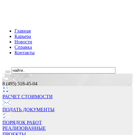
Главная
Карьера
Новости
Справка
Контакты
8 (495) 518-45-04
РАСЧЕТ СТОИМОCТИ
ПОДАТЬ ДОКУМЕНТЫ
ПОРЯДОК РАБОТ
РЕАЛИЗОВАННЫЕ
ПРОЕКТЫ