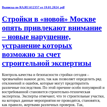
Выписка по RA.RU.612357 от 19.01.2024 .pdf
Стройки в «новой» Москве
опять привлекают внимание
– новые нарушение,
устранение которых
возможно за счет
строительной экспертизы
Контроль качества и безопасности стройки сегодня –
чрезвычайно важное дело, так как позволяет определить ряд
отклонений и ошибок, которые могут предотвратить
различные последствия. По этой причине особо популярной и
востребованной становится строительно-техническая
экспертиза. Эксперты отмечают, что те строительные участки,
на которых данные мероприятия не проводятся, становятся,
как правило, жертвами различных проверок. Так,