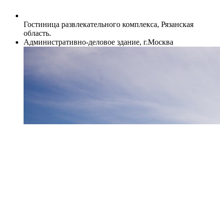
Гостиница развлекательного комплекса, Рязанская
область.
Административно-деловое здание, г.Москва