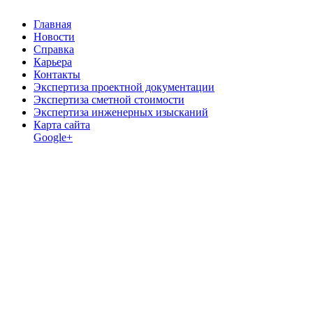
Главная
Новости
Справка
Карьера
Контакты
Экспертиза проектной документации
Экспертиза сметной стоимости
Экспертиза инженерных изысканий
Карта сайта
Google+