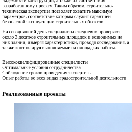
надежности конструкций, а также их соответствия
разработанному проекту. Таким образом, строительно-
техническая экспертиза позволяет охватить максимум
параметров, соответствие которым служит гарантией
безопасной эксплуатации строительных объектов.
На сегодняшний день специалисты ежедневно проверяют
около 3 десятков строительных площадок и возводимых на
них зданий, измеряя характеристики, проводя обследования, а
также контролируя выполняемые на площадках работы.
Высококвалифицированные специалисты
Оптимальные условия сотрудничества
Соблюдение сроков проведения экспертизы
Опыт работы во всех видах градостроительной деятельности
Реализованные проекты