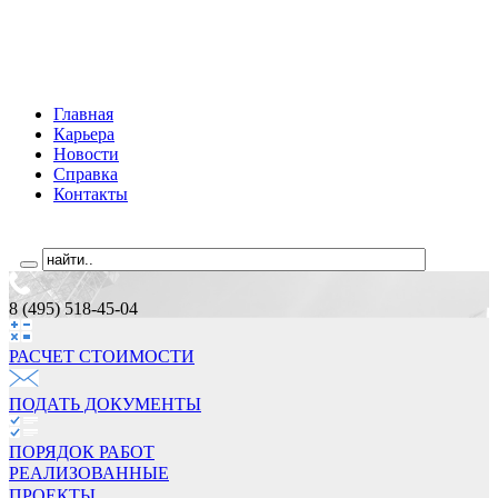
Главная
Карьера
Новости
Справка
Контакты
8 (495) 518-45-04
РАСЧЕТ СТОИМОCТИ
ПОДАТЬ ДОКУМЕНТЫ
ПОРЯДОК РАБОТ
РЕАЛИЗОВАННЫЕ
ПРОЕКТЫ