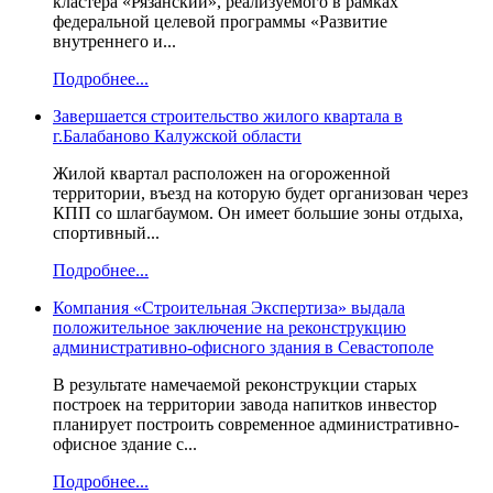
кластера «Рязанский», реализуемого в рамках
федеральной целевой программы «Развитие
внутреннего и...
Подробнее...
Завершается строительство жилого квартала в
г.Балабаново Калужской области
Жилой квартал расположен на огороженной
территории, въезд на которую будет организован через
КПП со шлагбаумом. Он имеет большие зоны отдыха,
спортивный...
Подробнее...
Компания «Строительная Экспертиза» выдала
положительное заключение на реконструкцию
административно-офисного здания в Севастополе
В результате намечаемой реконструкции старых
построек на территории завода напитков инвестор
планирует построить современное административно-
офисное здание с...
Подробнее...