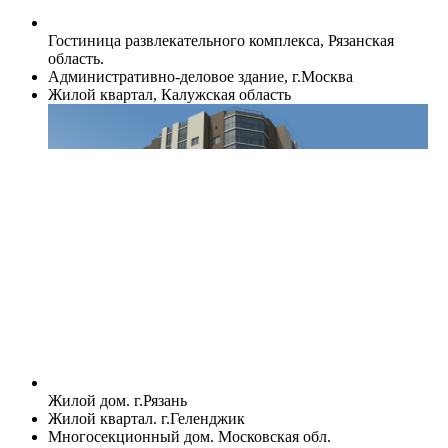
Гостиница развлекательного комплекса, Рязанская
область.
Административно-деловое здание, г.Москва
Жилой квартал, Калужская область
Жилой дом. г.Рязань
Жилой квартал. г.Геленджик
Многосекционный дом. Московская обл.