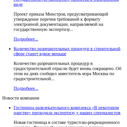
виде
Проект приказа Минстроя, предусматривающий
утверждение перечня требований к формату
электронной документации, направляемой на
государственную экспертизу...
Подробнее...
Количество разрешительных процедур в строительной
сфере станет вдвое меньше
Количество разрешительных процедур в
градостроительной отрасли будет вновь сокращено. Об
этом на днях сообщил заместитель мэра Москвы по
градостроительной...
Подробнее...
Новости компании
Гостиница развлекательного комплекса «В некотором
царстве» проходила экспертизу у наших специалистов
Новая гостиница в составе туристско-рекреационного