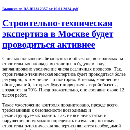
Выписка по RA.RU.612357 от 19.01.2024 .pdf
Строительно-техническая
экспертиза в Москве будет
проводиться активнее
С целью повышения безопасности объектов, возводимых на
строительных площадках столицы, в будущем году
запланировано увеличение числа различных проверок. Так,
строительно-техническая экспертиза будет проводиться более
регулярно, в том числе – и повторно. В целом, количество
обследований, которым будут подвержены стройобъекты,
возрастет на 70%. Предположительно, оно составит около 12
тысяч работ.
Такое ужесточение контроля продиктовано, прежде всего,
требованиями к безопасности возводимых и
реконструируемых зданий. Так, не все недостатки и
нарушения норм можно определить визуально, поэтому
строительно-техническая экспертиза является необходимой