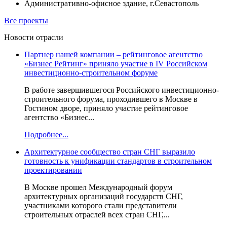
Административно-офисное здание, г.Севастополь
Все проекты
Новости отрасли
Партнер нашей компании – рейтинговое агентство
«Бизнес Рейтинг» приняло участие в IV Российском
инвестиционно-строительном форуме
В работе завершившегося Российского инвестиционно-
строительного форума, проходившего в Москве в
Гостином дворе, приняло участие рейтинговое
агентство «Бизнес...
Подробнее...
Архитектурное сообщество стран СНГ выразило
готовность к унификации стандартов в строительном
проектировании
В Москве прошел Международный форум
архитектурных организаций государств СНГ,
участниками которого стали представители
строительных отраслей всех стран СНГ,...