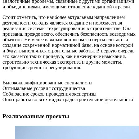
аналогичные проблемы, связанные с другими организациями
и объединениями, имеющими отношение к данной отрасли.
Стоит отметить, что наиболее актуальным направлением
деятельности сегодня является создание и повсеместная
реализация системы техрегулирования в строительстве. Она
призвана, прежде всего, обеспечить безопасность возводимых
объектов. Не менее важным вопросом эксперты считают и
создание современной нормативной базы, на основе которой
и будут выполняться строительные работы. В первую очередь
это касается таких процедур, как инженерные изыскания,
строительно техническая экспертиза и другие моменты,
требующие срочного регулирования.
Высококвалифицированные специалисты
Оптимальные условия сотрудничества
Соблюдение сроков проведения экспертизы
Опыт работы во всех видах градостроительной деятельности
Реализованные проекты