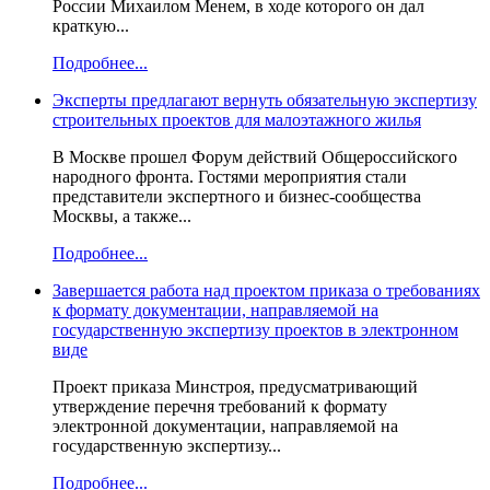
России Михаилом Менем, в ходе которого он дал
краткую...
Подробнее...
Эксперты предлагают вернуть обязательную экспертизу
строительных проектов для малоэтажного жилья
В Москве прошел Форум действий Общероссийского
народного фронта. Гостями мероприятия стали
представители экспертного и бизнес-сообщества
Москвы, а также...
Подробнее...
Завершается работа над проектом приказа о требованиях
к формату документации, направляемой на
государственную экспертизу проектов в электронном
виде
Проект приказа Минстроя, предусматривающий
утверждение перечня требований к формату
электронной документации, направляемой на
государственную экспертизу...
Подробнее...