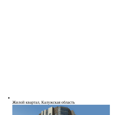
Жилой квартал, Калужская область