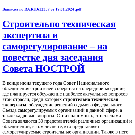
Выписка по RA.RU.612357 от 19.01.2024 .pdf
Строительно техническая
экспертиза и
саморегулирование – на
повестке дня заседания
Совета НОСТРОЙ
В конце июня текущего года Совет Национального
объединения строителей соберется на очередное заседание,
где планируется обсуждение наиболее актуальных вопросов
этой отрасли, среди которых
строительно техническая
экспертиза
, обсуждение решений седьмого федерального
Съезда саморегулируемых организаций в данной сфере, а
также кадровые вопросы. Стоит напомнить, что членами
Совета являются 30 представителей различных организаций и
объединений, в том числе те, кто представляет
саморегулируемые строительные организации. Также в него