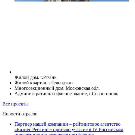
Жилой дом. г.Рязань
Жилой квартал. г.Геленджик
Многосекционный дом. Московская обл.
Административно-офисное здание, г.Севастополь
Все проекты
Новости отрасли
Партнер нашей компании – рейтинговое агентство
«Бизнес Рейтинг» приняло участие в IV Российском
инвестиционно-строительном форуме