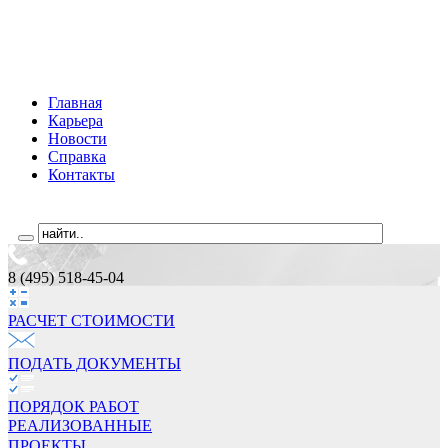
Главная
Карьера
Новости
Справка
Контакты
8 (495) 518-45-04
РАСЧЕТ СТОИМОCТИ
ПОДАТЬ ДОКУМЕНТЫ
ПОРЯДОК РАБОТ
РЕАЛИЗОВАННЫЕ
ПРОЕКТЫ