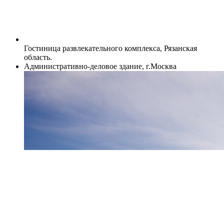
Гостиница развлекательного комплекса, Рязанская
область.
Административно-деловое здание, г.Москва