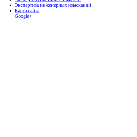
Экспертиза инженерных изысканий
Карта сайта
Google+