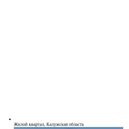
Жилой квартал, Калужская область