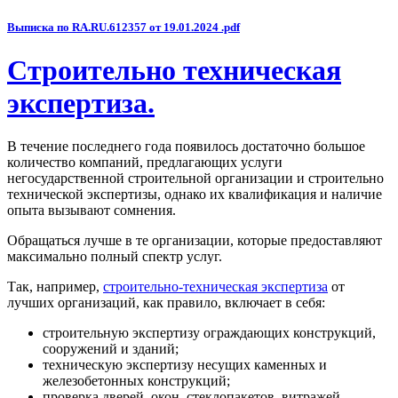
Выписка по RA.RU.612357 от 19.01.2024 .pdf
Строительно техническая
экспертиза.
В течение последнего года появилось достаточно большое
количество компаний, предлагающих услуги
негосударственной строительной организации и строительно
технической экспертизы, однако их квалификация и наличие
опыта вызывают сомнения.
Обращаться лучше в те организации, которые предоставляют
максимально полный спектр услуг.
Так, например,
строительно-техническая экспертиза
от
лучших организаций, как правило, включает в себя:
строительную экспертизу ограждающих конструкций,
сооружений и зданий;
техническую экспертизу несущих каменных и
железобетонных конструкций;
проверка дверей, окон, стеклопакетов, витражей,