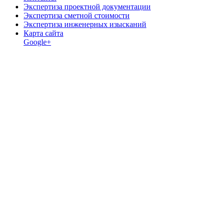
Экспертиза проектной документации
Экспертиза сметной стоимости
Экспертиза инженерных изысканий
Карта сайта
Google+