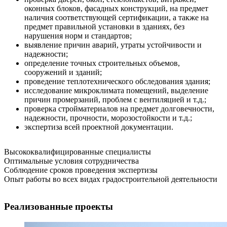
оконных блоков, фасадных конструкций, на предмет
наличия соответствующей сертификации, а также на
предмет правильной установки в зданиях, без
нарушения норм и стандартов;
выявление причин аварий, утраты устойчивости и
надежности;
определение точных строительных объемов,
сооружений и зданий;
проведение теплотехнического обследования здания;
исследование микроклимата помещений, выделение
причин промерзаний, проблем с вентиляцией и т.д.;
проверка стройматериалов на предмет долговечности,
надежности, прочности, морозостойкости и т.д.;
экспертиза всей проектной документации.
Высококвалифицированные специалисты
Оптимальные условия сотрудничества
Соблюдение сроков проведения экспертизы
Опыт работы во всех видах градостроительной деятельности
Реализованные проекты