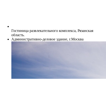
Гостиница развлекательного комплекса, Рязанская
область.
Административно-деловое здание, г.Москва