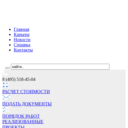
Главная
Карьера
Новости
Справка
Контакты
8 (495) 518-45-04
РАСЧЕТ СТОИМОCТИ
ПОДАТЬ ДОКУМЕНТЫ
ПОРЯДОК РАБОТ
РЕАЛИЗОВАННЫЕ
ПРОЕКТЫ