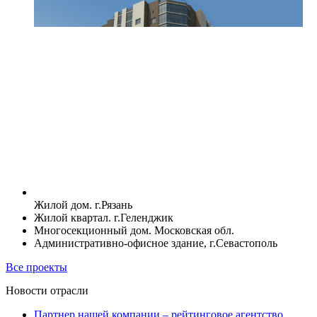
Жилой дом. г.Рязань
Жилой квартал. г.Геленджик
Многосекционный дом. Московская обл.
Административно-офисное здание, г.Севастополь
Все проекты
Новости отрасли
Партнер нашей компании – рейтинговое агентство