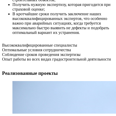
Получить нужную экспертизу, которая пригодится при
страховой оценке;
В кротчайшие сроки получить заключение наших
высококвалифицированных экспертов, что особенно
важно при аварийных ситуациях, когда требуется
максимально быстро выявить не дефекты и подобрать
оптимальный вариант их устранения.
Высококвалифицированные специалисты
Оптимальные условия сотрудничества
Соблюдение сроков проведения экспертизы
Опыт работы во всех видах градостроительной деятельности
Реализованные проекты