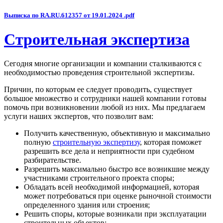
Выписка по RA.RU.612357 от 19.01.2024 .pdf
Строительная экспертиза
Сегодня многие организации и компании сталкиваются с
необходимостью проведения строительной экспертизы.
Причин, по которым ее следует проводить, существует
большое множество и сотрудники нашей компании готовы
помочь при возникновении любой из них. Мы предлагаем
услуги наших экспертов, что позволит вам:
Получить качественную, объективную и максимально
полную
строительную экспертизу
, которая поможет
разрешить все дела и неприятности при судебном
разбирательстве.
Разрешить максимально быстро все возникшие между
участниками строительного проекта споры;
Обладать всей необходимой информацией, которая
может потребоваться при оценке рыночной стоимости
определенного здания или строения;
Решить споры, которые возникали при эксплуатации
строительных объектов;