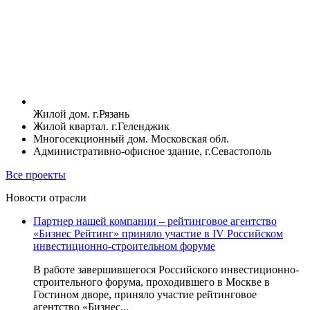
Жилой дом. г.Рязань
Жилой квартал. г.Геленджик
Многосекционный дом. Московская обл.
Административно-офисное здание, г.Севастополь
Все проекты
Новости отрасли
Партнер нашей компании – рейтинговое агентство
«Бизнес Рейтинг» приняло участие в IV Российском
инвестиционно-строительном форуме
В работе завершившегося Российского инвестиционно-
строительного форума, проходившего в Москве в
Гостином дворе, приняло участие рейтинговое
агентство «Бизнес...