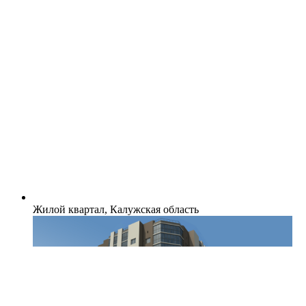
Жилой квартал, Калужская область