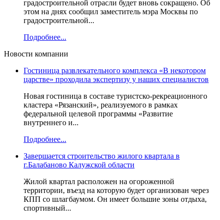
градостроительной отрасли будет вновь сокращено. Об
этом на днях сообщил заместитель мэра Москвы по
градостроительной...
Подробнее...
Новости компании
Гостиница развлекательного комплекса «В некотором
царстве» проходила экспертизу у наших специалистов
Новая гостиница в составе туристско-рекреационного
кластера «Рязанский», реализуемого в рамках
федеральной целевой программы «Развитие
внутреннего и...
Подробнее...
Завершается строительство жилого квартала в
г.Балабаново Калужской области
Жилой квартал расположен на огороженной
территории, въезд на которую будет организован через
КПП со шлагбаумом. Он имеет большие зоны отдыха,
спортивный...