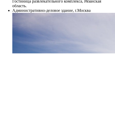
Гостиница развлекательного комплекса, Рязанская
область.
Административно-деловое здание, г.Москва