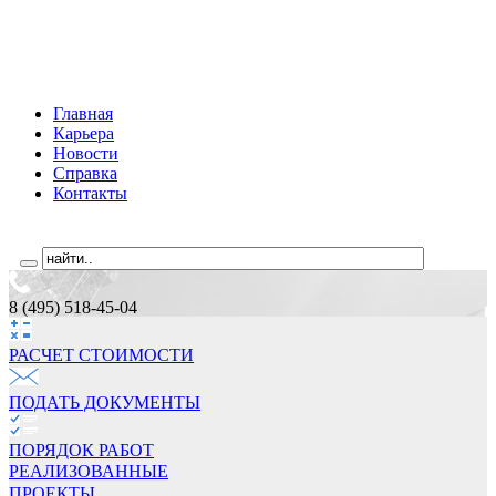
Главная
Карьера
Новости
Справка
Контакты
8 (495) 518-45-04
РАСЧЕТ СТОИМОCТИ
ПОДАТЬ ДОКУМЕНТЫ
ПОРЯДОК РАБОТ
РЕАЛИЗОВАННЫЕ
ПРОЕКТЫ