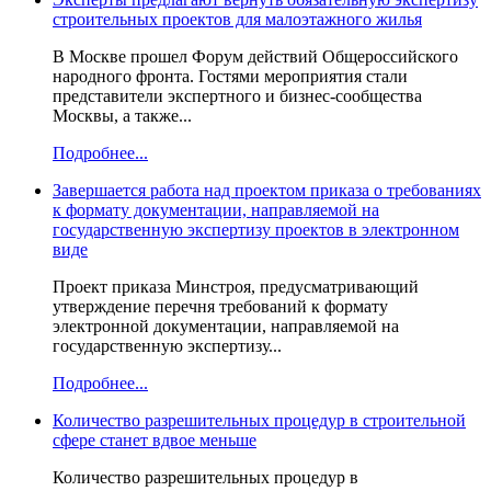
строительных проектов для малоэтажного жилья
В Москве прошел Форум действий Общероссийского
народного фронта. Гостями мероприятия стали
представители экспертного и бизнес-сообщества
Москвы, а также...
Подробнее...
Завершается работа над проектом приказа о требованиях
к формату документации, направляемой на
государственную экспертизу проектов в электронном
виде
Проект приказа Минстроя, предусматривающий
утверждение перечня требований к формату
электронной документации, направляемой на
государственную экспертизу...
Подробнее...
Количество разрешительных процедур в строительной
сфере станет вдвое меньше
Количество разрешительных процедур в