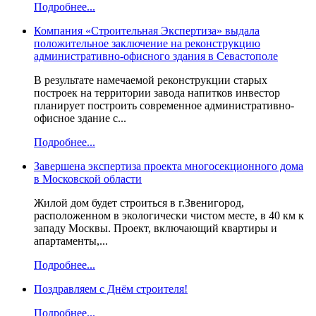
Подробнее...
Компания «Строительная Экспертиза» выдала
положительное заключение на реконструкцию
административно-офисного здания в Севастополе
В результате намечаемой реконструкции старых
построек на территории завода напитков инвестор
планирует построить современное административно-
офисное здание с...
Подробнее...
Завершена экспертиза проекта многосекционного дома
в Московской области
Жилой дом будет строиться в г.Звенигород,
расположенном в экологически чистом месте, в 40 км к
западу Москвы. Проект, включающий квартиры и
апартаменты,...
Подробнее...
Поздравляем с Днём строителя!
Подробнее...