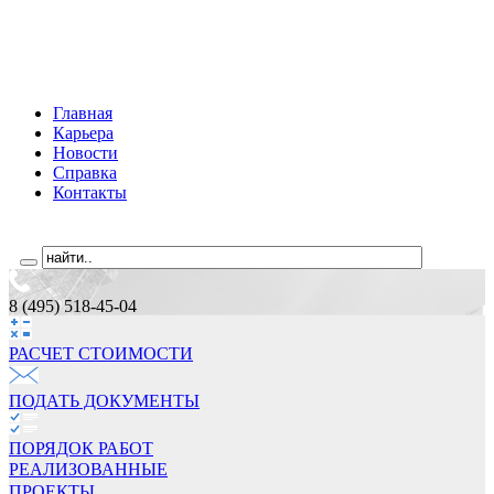
Главная
Карьера
Новости
Справка
Контакты
8 (495) 518-45-04
РАСЧЕТ СТОИМОCТИ
ПОДАТЬ ДОКУМЕНТЫ
ПОРЯДОК РАБОТ
РЕАЛИЗОВАННЫЕ
ПРОЕКТЫ