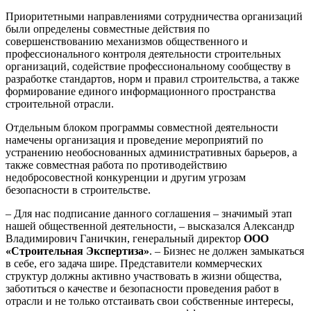
Приоритетными направлениями сотрудничества организаций
были определены совместные действия по
совершенствованию механизмов общественного и
профессионального контроля деятельности строительных
организаций, содействие профессиональному сообществу в
разработке стандартов, норм и правил строительства, а также
формирование единого информационного пространства
строительной отрасли.
Отдельным блоком программы совместной деятельности
намечены организация и проведение мероприятий по
устранению необоснованных административных барьеров, а
также совместная работа по противодействию
недобросовестной конкуренции и другим угрозам
безопасности в строительстве.
– Для нас подписание данного соглашения – значимый этап
нашей общественной деятельности, – высказался Александр
Владимирович Ганичкин, генеральный директор
ООО
«Строительная Экспертиза»
. – Бизнес не должен замыкаться
в себе, его задача шире. Представители коммерческих
структур должны активно участвовать в жизни общества,
заботиться о качестве и безопасности проведения работ в
отрасли и не только отстаивать свои собственные интересы,