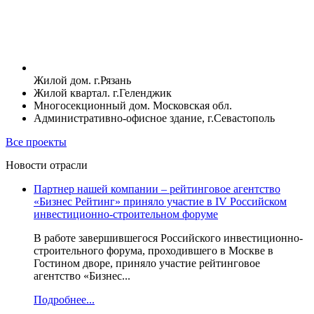
Жилой дом. г.Рязань
Жилой квартал. г.Геленджик
Многосекционный дом. Московская обл.
Административно-офисное здание, г.Севастополь
Все проекты
Новости отрасли
Партнер нашей компании – рейтинговое агентство
«Бизнес Рейтинг» приняло участие в IV Российском
инвестиционно-строительном форуме
В работе завершившегося Российского инвестиционно-
строительного форума, проходившего в Москве в
Гостином дворе, приняло участие рейтинговое
агентство «Бизнес...
Подробнее...