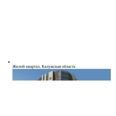
Жилой квартал, Калужская область