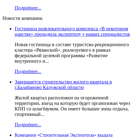
Подробнее...
Новости компании
Гостиница развлекательного комплекса «В некотором
царстве» проходила экспертизу у наших специалистов
Новая гостиница в составе туристско-рекреационного
кластера «Рязанский», реализуемого в рамках
федеральной целевой программы «Развитие
внутреннего и...
Подробнее...
Завершается строительство жилого квартала в
г.Балабаново Калужской области
Жилой квартал расположен на огороженной
территории, въезд на которую будет организован через
КПП со шлагбаумом. Он имеет большие зоны отдыха,
спортивный...
Подробнее...
Компания «Строительная Экспертиза» выдала