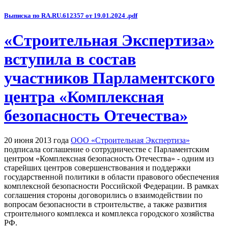
Выписка по RA.RU.612357 от 19.01.2024 .pdf
«Строительная Экспертиза»
вступила в состав
участников Парламентского
центра «Комплексная
безопасность Отечества»
20 июня 2013 года
ООО «Строительная Экспертиза»
подписала соглашение о сотрудничестве с Парламентским
центром «Комплексная безопасность Отечества» - одним из
старейших центров совершенствования и поддержки
государственной политики в области правового обеспечения
комплексной безопасности Российской Федерации. В рамках
соглашения стороны договорились о взаимодействии по
вопросам безопасности в строительстве, а также развития
строительного комплекса и комплекса городского хозяйства
РФ.