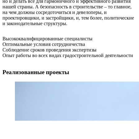
но и делать все для гармоничного и эффективного развития
нашей страны. А безопасность в строительстве – то главное,
на чем должны сосредоточиться и девелоперы, и
проектировщики, и застройщики, и, тем более, политические
и законодательные структуры.
Высококвалифицированные специалисты
Оптимальные условия сотрудничества
Соблюдение сроков проведения экспертизы
Опыт работы во всех видах градостроительной деятельности
Реализованные проекты