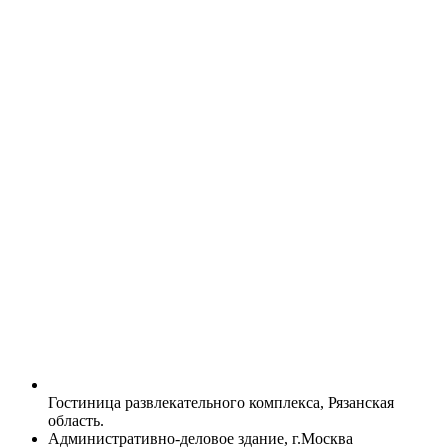
Гостиница развлекательного комплекса, Рязанская
область.
Административно-деловое здание, г.Москва