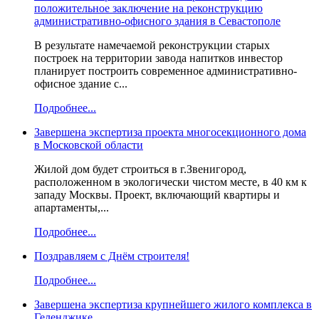
положительное заключение на реконструкцию
административно-офисного здания в Севастополе
В результате намечаемой реконструкции старых
построек на территории завода напитков инвестор
планирует построить современное административно-
офисное здание с...
Подробнее...
Завершена экспертиза проекта многосекционного дома
в Московской области
Жилой дом будет строиться в г.Звенигород,
расположенном в экологически чистом месте, в 40 км к
западу Москвы. Проект, включающий квартиры и
апартаменты,...
Подробнее...
Поздравляем с Днём строителя!
Подробнее...
Завершена экспертиза крупнейшего жилого комплекса в
Геленджике