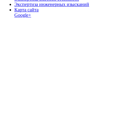
Экспертиза инженерных изысканий
Карта сайта
Google+