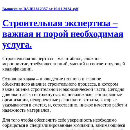
Выписка по RA.RU.612357 от 19.01.2024 .pdf
Строительная экспертиза –
важная и порой необходимая
услуга.
Строительная экспертиза – масштабное, сложное
мероприятие, требующее знаний, умений и соответствующей
квалификации.
Основная задача – проведение полного и главное
объективного анализа строительного процесса, в котором
важна оценка строительной и экономической части. Сегодня
довольно легко натолкнуться на ненадежные генподрядные
организации, некорректные расценки и затраты, которые
указываются в сметах, и, естественно, низкое качество работ и
надежность материалов.
Для того чтобы обеспечить себе уверенность необходимо
обращаться в специализированные компании, занимающиеся