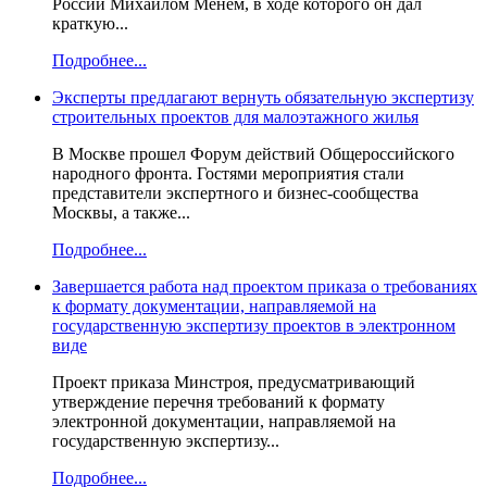
России Михаилом Менем, в ходе которого он дал
краткую...
Подробнее...
Эксперты предлагают вернуть обязательную экспертизу
строительных проектов для малоэтажного жилья
В Москве прошел Форум действий Общероссийского
народного фронта. Гостями мероприятия стали
представители экспертного и бизнес-сообщества
Москвы, а также...
Подробнее...
Завершается работа над проектом приказа о требованиях
к формату документации, направляемой на
государственную экспертизу проектов в электронном
виде
Проект приказа Минстроя, предусматривающий
утверждение перечня требований к формату
электронной документации, направляемой на
государственную экспертизу...
Подробнее...