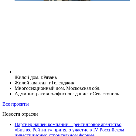
Жилой дом. г.Рязань
Жилой квартал. г.Геленджик
Многосекционный дом. Московская обл.
Административно-офисное здание, г.Севастополь
Все проекты
Новости отрасли
Партнер нашей компании – рейтинговое агентство
«Бизнес Рейтинг» приняло участие в IV Российском
инвестиционно-строительном форуме