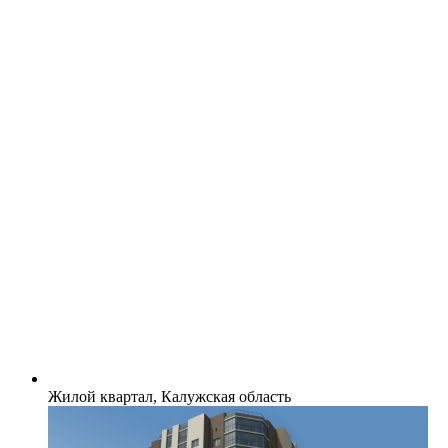
Жилой квартал, Калужская область