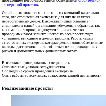
проведением негосударственной объективной
строительной
экспертизой проектов
.
Ошибочным является мнение многих компаний касательно
того, что строительная экспертиза для них не является
первостепенным делом. Высококвалифицированные
специалисты нашей организации убеждены в обратном, так
как именно от проверки документации и качество
проводимых работ зависит, насколько весь проект будет
успешным, выгодным и долгоиграющим. Работа наших
аттестованных экспертов, которые делают лишь объективные
выводы, даст возможность избавиться от непредвиденных
рисков и дополнительных финансовых затрат.
Высококвалифицированные специалисты
Оптимальные условия сотрудничества
Соблюдение сроков проведения экспертизы
Опыт работы во всех видах градостроительной деятельности
Реализованные проекты