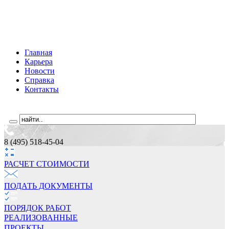
Главная
Карьера
Новости
Справка
Контакты
8 (495) 518-45-04
РАСЧЕТ СТОИМОCТИ
ПОДАТЬ ДОКУМЕНТЫ
ПОРЯДОК РАБОТ
РЕАЛИЗОВАННЫЕ
ПРОЕКТЫ