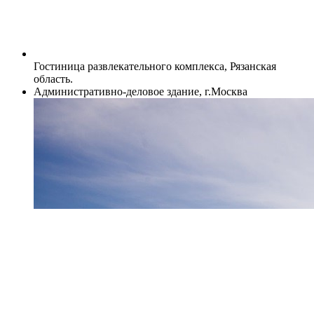
Гостиница развлекательного комплекса, Рязанская
область.
Административно-деловое здание, г.Москва