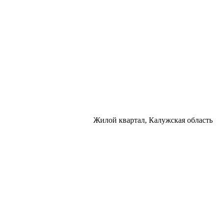
Жилой квартал, Калужская область