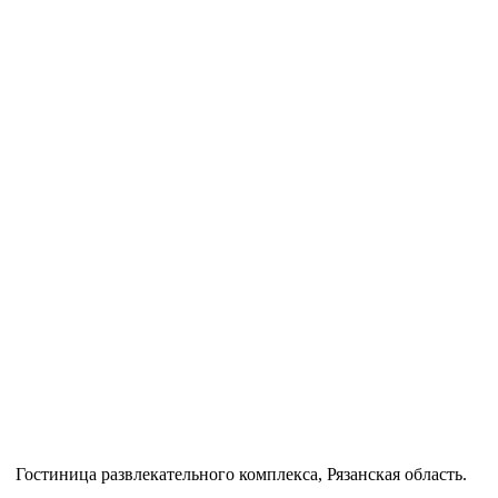
Гостиница развлекательного комплекса, Рязанская область.