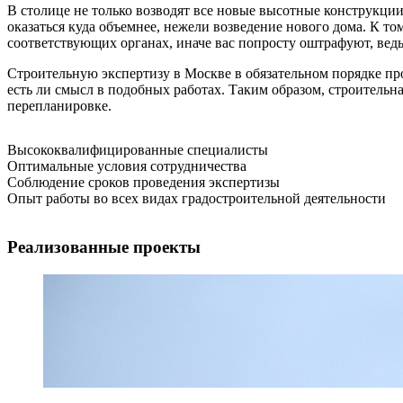
В столице не только возводят все новые высотные конструкции
оказаться куда объемнее, нежели возведение нового дома. К то
соответствующих органах, иначе вас попросту оштрафуют, ведь
Строительную экспертизу в Москве в обязательном порядке про
есть ли смысл в подобных работах. Таким образом, строительн
перепланировке.
Высококвалифицированные специалисты
Оптимальные условия сотрудничества
Соблюдение сроков проведения экспертизы
Опыт работы во всех видах градостроительной деятельности
Реализованные проекты