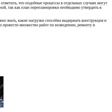
 отметить, что подобные процессы в отдельных случаях могут
льной, так как план перепланировки необходимо утвердить в
жно знать, какие нагрузки способна выдержать конструкция и
но провести множество работ по возведению, ремонту и