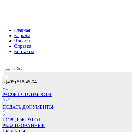
Главная
Карьера
Новости
Справка
Контакты
8 (495) 518-45-04
РАСЧЕТ СТОИМОCТИ
ПОДАТЬ ДОКУМЕНТЫ
ПОРЯДОК РАБОТ
РЕАЛИЗОВАННЫЕ
ПРОЕКТЫ