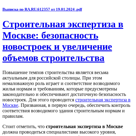
Выписка по RA.RU.612357 от 19.01.2024 .pdf
Строительная экспертиза в
Москве: безопасность
новостроек и увеличение
объемов строительства
Повышение темпов строительства является весьма
актуальным для российской столицы. При этом
немаловажную роль играет и соответствие возводимого
жилья нормам и требованиям, которые предусмотрены
законодательно и обеспечивают достаточную безопасность
новостроек. Для этого проводится
строительная экспертиза в
Москве
. Призванная, в первую очередь, обеспечить контроль
соответствия возводимого здания строительным нормам и
правилам.
Стоит отметить, что
строительная экспертиза в Москве
должна проводиться специалистами высокого уровня,