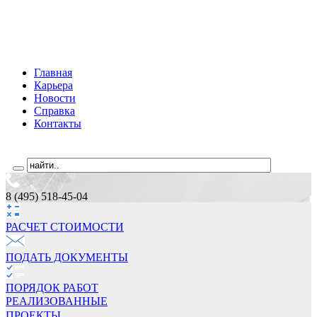
Главная
Карьера
Новости
Справка
Контакты
8 (495) 518-45-04
РАСЧЕТ СТОИМОCТИ
ПОДАТЬ ДОКУМЕНТЫ
ПОРЯДОК РАБОТ
РЕАЛИЗОВАННЫЕ
ПРОЕКТЫ