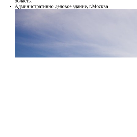
область.
Административно-деловое здание, г.Москва