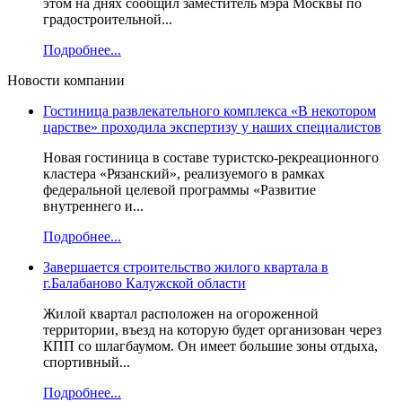
этом на днях сообщил заместитель мэра Москвы по
градостроительной...
Подробнее...
Новости компании
Гостиница развлекательного комплекса «В некотором
царстве» проходила экспертизу у наших специалистов
Новая гостиница в составе туристско-рекреационного
кластера «Рязанский», реализуемого в рамках
федеральной целевой программы «Развитие
внутреннего и...
Подробнее...
Завершается строительство жилого квартала в
г.Балабаново Калужской области
Жилой квартал расположен на огороженной
территории, въезд на которую будет организован через
КПП со шлагбаумом. Он имеет большие зоны отдыха,
спортивный...
Подробнее...