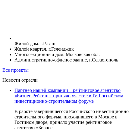
Жилой дом. г.Рязань
Жилой квартал. г.Геленджик
Многосекционный дом. Московская обл.
Административно-офисное здание, г.Севастополь
Все проекты
Новости отрасли
Партнер нашей компании – рейтинговое агентство
«Бизнес Рейтинг» приняло участие в IV Российском
инвестиционно-строительном форуме
В работе завершившегося Российского инвестиционно-
строительного форума, проходившего в Москве в
Гостином дворе, приняло участие рейтинговое
агентство «Бизнес...