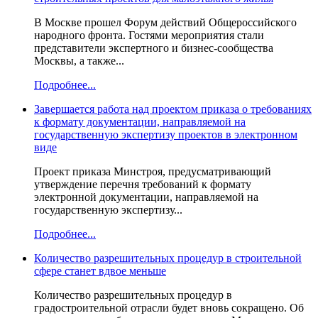
В Москве прошел Форум действий Общероссийского
народного фронта. Гостями мероприятия стали
представители экспертного и бизнес-сообщества
Москвы, а также...
Подробнее...
Завершается работа над проектом приказа о требованиях
к формату документации, направляемой на
государственную экспертизу проектов в электронном
виде
Проект приказа Минстроя, предусматривающий
утверждение перечня требований к формату
электронной документации, направляемой на
государственную экспертизу...
Подробнее...
Количество разрешительных процедур в строительной
сфере станет вдвое меньше
Количество разрешительных процедур в
градостроительной отрасли будет вновь сокращено. Об