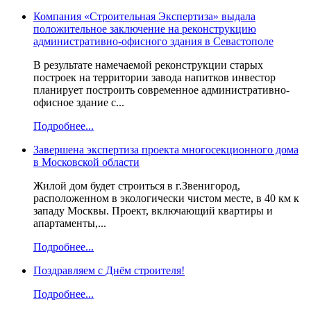
Компания «Строительная Экспертиза» выдала
положительное заключение на реконструкцию
административно-офисного здания в Севастополе
В результате намечаемой реконструкции старых
построек на территории завода напитков инвестор
планирует построить современное административно-
офисное здание с...
Подробнее...
Завершена экспертиза проекта многосекционного дома
в Московской области
Жилой дом будет строиться в г.Звенигород,
расположенном в экологически чистом месте, в 40 км к
западу Москвы. Проект, включающий квартиры и
апартаменты,...
Подробнее...
Поздравляем с Днём строителя!
Подробнее...