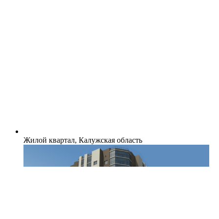
Жилой квартал, Калужская область