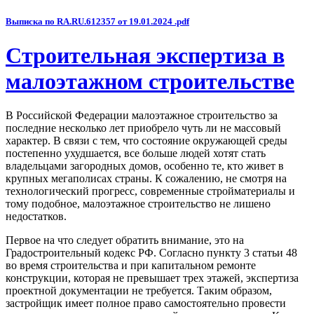
Выписка по RA.RU.612357 от 19.01.2024 .pdf
Строительная экспертиза в
малоэтажном строительстве
В Российской Федерации малоэтажное строительство за
последние несколько лет приобрело чуть ли не массовый
характер. В связи с тем, что состояние окружающей среды
постепенно ухудшается, все больше людей хотят стать
владельцами загородных домов, особенно те, кто живет в
крупных мегаполисах страны. К сожалению, не смотря на
технологический прогресс, современные стройматериалы и
тому подобное, малоэтажное строительство не лишено
недостатков.
Первое на что следует обратить внимание, это на
Градостроительный кодекс РФ. Согласно пункту 3 статьи 48
во время строительства и при капитальном ремонте
конструкции, которая не превышает трех этажей, экспертиза
проектной документации не требуется. Таким образом,
застройщик имеет полное право самостоятельно провести