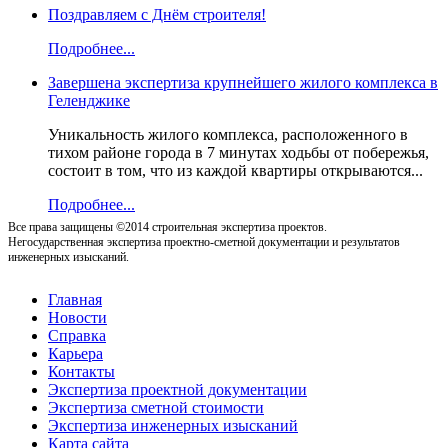
Поздравляем с Днём строителя!
Подробнее...
Завершена экспертиза крупнейшего жилого комплекса в
Геленджике
Уникальность жилого комплекса, расположенного в
тихом районе города в 7 минутах ходьбы от побережья,
состоит в том, что из каждой квартиры открываются...
Подробнее...
Все права защищены ©2014 строительная экспертиза проектов.
Негосударственная экспертиза проектно-сметной документации и результатов
инженерных изысканий.
Главная
Новости
Справка
Карьера
Контакты
Экспертиза проектной документации
Экспертиза сметной стоимости
Экспертиза инженерных изысканий
Карта сайта