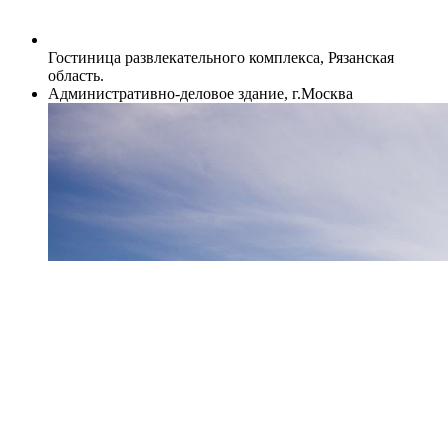
Гостиница развлекательного комплекса, Рязанская
область.
Административно-деловое здание, г.Москва