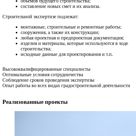
объемов будущего строительства;
составление новых смет и их анализа.
Строительной экспертизе подлежат:
монтажные, строительные и ремонтные работы;
сооружения, а также их конструкции;
любая проектная и предпроектная документация;
изделия и материалы, которые используются в ходе
строительства;
исходные данные для проектирования и т.п.
Высококвалифицированные специалисты
Оптимальные условия сотрудничества
Соблюдение сроков проведения экспертизы
Опыт работы во всех видах градостроительной деятельности
Реализованные проекты