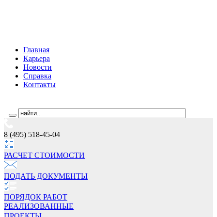
Главная
Карьера
Новости
Справка
Контакты
8 (495) 518-45-04
РАСЧЕТ СТОИМОCТИ
ПОДАТЬ ДОКУМЕНТЫ
ПОРЯДОК РАБОТ
РЕАЛИЗОВАННЫЕ
ПРОЕКТЫ