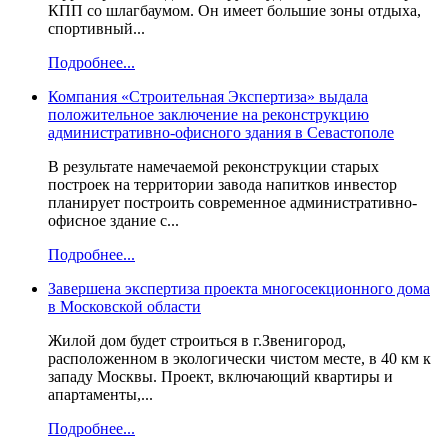
КПП со шлагбаумом. Он имеет большие зоны отдыха,
спортивный...
Подробнее...
Компания «Строительная Экспертиза» выдала
положительное заключение на реконструкцию
административно-офисного здания в Севастополе
В результате намечаемой реконструкции старых
построек на территории завода напитков инвестор
планирует построить современное административно-
офисное здание с...
Подробнее...
Завершена экспертиза проекта многосекционного дома
в Московской области
Жилой дом будет строиться в г.Звенигород,
расположенном в экологически чистом месте, в 40 км к
западу Москвы. Проект, включающий квартиры и
апартаменты,...
Подробнее...