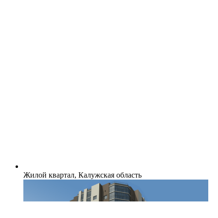
Жилой квартал, Калужская область