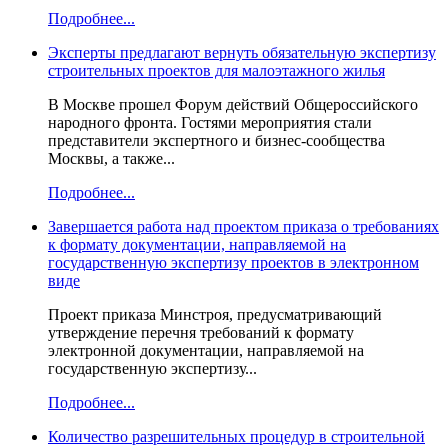
Подробнее...
Эксперты предлагают вернуть обязательную экспертизу
строительных проектов для малоэтажного жилья
В Москве прошел Форум действий Общероссийского
народного фронта. Гостями мероприятия стали
представители экспертного и бизнес-сообщества
Москвы, а также...
Подробнее...
Завершается работа над проектом приказа о требованиях
к формату документации, направляемой на
государственную экспертизу проектов в электронном
виде
Проект приказа Минстроя, предусматривающий
утверждение перечня требований к формату
электронной документации, направляемой на
государственную экспертизу...
Подробнее...
Количество разрешительных процедур в строительной