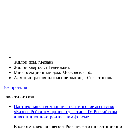
Жилой дом. г.Рязань
Жилой квартал. г.Геленджик
Многосекционный дом. Московская обл.
Административно-офисное здание, г.Севастополь
Все проекты
Новости отрасли
Партнер нашей компании – рейтинговое агентство
«Бизнес Рейтинг» приняло участие в IV Российском
инвестиционно-строительном форуме
В работе завершившегося Российского инвестиционно-