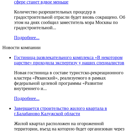
сфере станет вдвое меньше
Количество разрешительных процедур в
градостроительной отрасли будет вновь сокращено. Об
этом на днях сообщил заместитель мэра Москвы по
градостроительной...
Подробнее...
Новости компании
Гостиница развлекательного комплекса «В некотором
царстве» проходила экспертизу у наших специалистов
Новая гостиница в составе туристско-рекреационного
кластера «Рязанский», реализуемого в рамках
федеральной целевой программы «Развитие
внутреннего и...
Подробнее...
Завершается строительство жилого квартала в
г.Балабаново Калужской области
Жилой квартал расположен на огороженной
территории, въезд на которую будет организован через