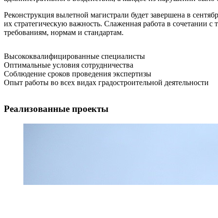
Реконструкция вылетной магистрали будет завершена в сентяб
их стратегическую важность. Слаженная работа в сочетании с
требованиям, нормам и стандартам.
Высококвалифицированные специалисты
Оптимальные условия сотрудничества
Соблюдение сроков проведения экспертизы
Опыт работы во всех видах градостроительной деятельности
Реализованные проекты