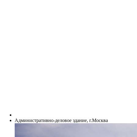
Административно-деловое здание, г.Москва