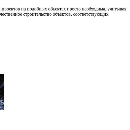
х проектов на подобных объектах просто необходима, учитывая
чественное строительство объектов, соответствующих