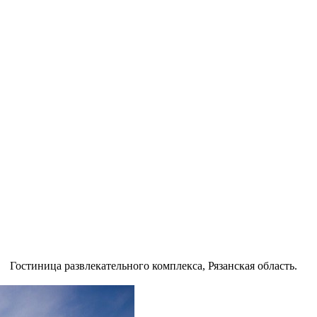
Гостиница развлекательного комплекса, Рязанская область.