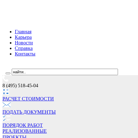
Главная
Карьера
Новости
Справка
Контакты
8 (495) 518-45-04
РАСЧЕТ СТОИМОCТИ
ПОДАТЬ ДОКУМЕНТЫ
ПОРЯДОК РАБОТ
РЕАЛИЗОВАННЫЕ
ПРОЕКТЫ