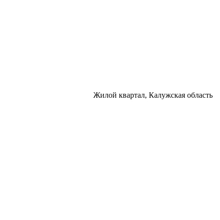
Жилой квартал, Калужская область