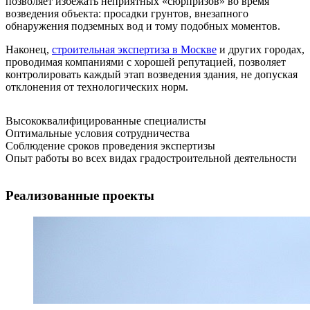
позволяет избежать неприятных «сюрпризов» во время
возведения объекта: просадки грунтов, внезапного
обнаружения подземных вод и тому подобных моментов.
Наконец,
строительная экспертиза в Москве
и других городах,
проводимая компаниями с хорошей репутацией, позволяет
контролировать каждый этап возведения здания, не допуская
отклонения от технологических норм.
Высококвалифицированные специалисты
Оптимальные условия сотрудничества
Соблюдение сроков проведения экспертизы
Опыт работы во всех видах градостроительной деятельности
Реализованные проекты