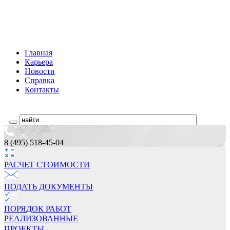
Главная
Карьера
Новости
Справка
Контакты
8 (495) 518-45-04
РАСЧЕТ СТОИМОCТИ
ПОДАТЬ ДОКУМЕНТЫ
ПОРЯДОК РАБОТ
РЕАЛИЗОВАННЫЕ
ПРОЕКТЫ