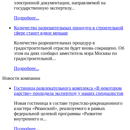
электронной документации, направляемой на
государственную экспертизу...
Подробнее...
Количество разрешительных процедур в строительной
сфере станет вдвое меньше
Количество разрешительных процедур в
градостроительной отрасли будет вновь сокращено. Об
этом на днях сообщил заместитель мэра Москвы по
градостроительной...
Подробнее...
Новости компании
Гостиница развлекательного комплекса «В некотором
царстве» проходила экспертизу у наших специалистов
Новая гостиница в составе туристско-рекреационного
кластера «Рязанский», реализуемого в рамках
федеральной целевой программы «Развитие
внутреннего и...
Подробнее...