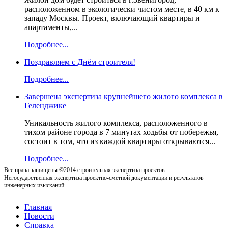
расположенном в экологически чистом месте, в 40 км к
западу Москвы. Проект, включающий квартиры и
апартаменты,...
Подробнее...
Поздравляем с Днём строителя!
Подробнее...
Завершена экспертиза крупнейшего жилого комплекса в
Геленджике
Уникальность жилого комплекса, расположенного в
тихом районе города в 7 минутах ходьбы от побережья,
состоит в том, что из каждой квартиры открываются...
Подробнее...
Все права защищены ©2014 строительная экспертиза проектов.
Негосударственная экспертиза проектно-сметной документации и результатов
инженерных изысканий.
Главная
Новости
Справка