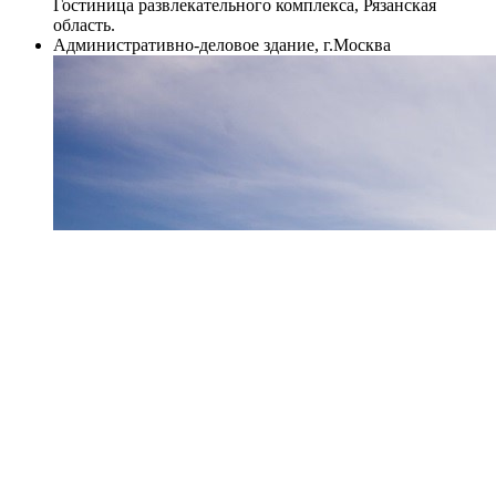
Гостиница развлекательного комплекса, Рязанская
область.
Административно-деловое здание, г.Москва