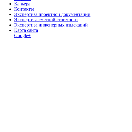
Карьера
Контакты
Экспертиза проектной документации
Экспертиза сметной стоимости
Экспертиза инженерных изысканий
Карта сайта
Google+