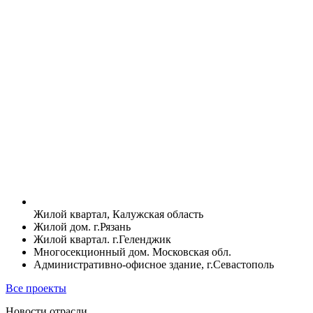
Жилой квартал, Калужская область
Жилой дом. г.Рязань
Жилой квартал. г.Геленджик
Многосекционный дом. Московская обл.
Административно-офисное здание, г.Севастополь
Все проекты
Новости отрасли