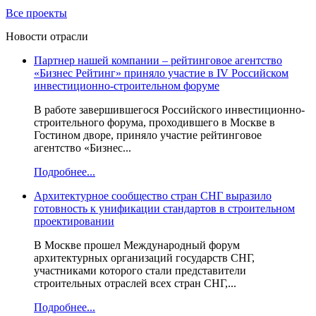
Все проекты
Новости отрасли
Партнер нашей компании – рейтинговое агентство
«Бизнес Рейтинг» приняло участие в IV Российском
инвестиционно-строительном форуме
В работе завершившегося Российского инвестиционно-
строительного форума, проходившего в Москве в
Гостином дворе, приняло участие рейтинговое
агентство «Бизнес...
Подробнее...
Архитектурное сообщество стран СНГ выразило
готовность к унификации стандартов в строительном
проектировании
В Москве прошел Международный форум
архитектурных организаций государств СНГ,
участниками которого стали представители
строительных отраслей всех стран СНГ,...
Подробнее...