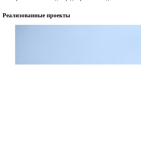
Реализованные проекты