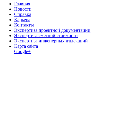
Главная
Новости
Справка
Карьера
Контакты
Экспертиза проектной документации
Экспертиза сметной стоимости
Экспертиза инженерных изысканий
Карта сайта
Google+