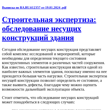
Выписка по RA.RU.612357 от 19.01.2024 .pdf
Строительная экспертиза:
обследование несущих
конструкций здания
Сегодня обследование несущих конструкция представляет
собой комплекс исследований и мероприятий, которые
необходимы для определения текущего состояния
конструктивных элементов и различных частей сооружения.
Как известно, строительная конструкция является одной из
наиболее важных элементов здания, поскольку именно на нее
приходится большая часть нагрузки. Строительная экспертиза
несущей конструкции позволит определить ее состояние, а
также выявить дефекты, благодаря чему можно оценить
возможности дальнейшей эксплуатации объекта.
Стоит отметить, что обследование несущих конструкций
может понадобиться в следующих случаях: