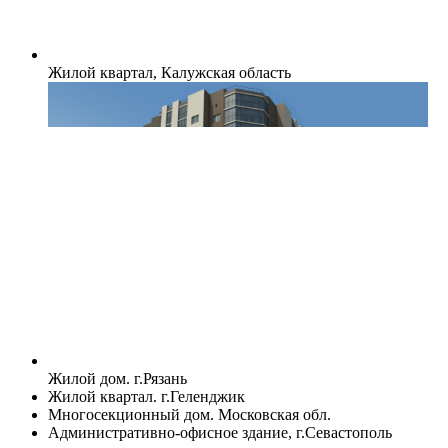
Жилой квартал, Калужская область
Жилой дом. г.Рязань
Жилой квартал. г.Геленджик
Многосекционный дом. Московская обл.
Административно-офисное здание, г.Севастополь