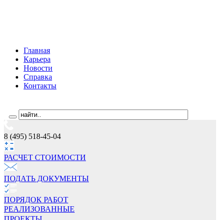
Главная
Карьера
Новости
Справка
Контакты
8 (495) 518-45-04
РАСЧЕТ СТОИМОCТИ
ПОДАТЬ ДОКУМЕНТЫ
ПОРЯДОК РАБОТ
РЕАЛИЗОВАННЫЕ
ПРОЕКТЫ