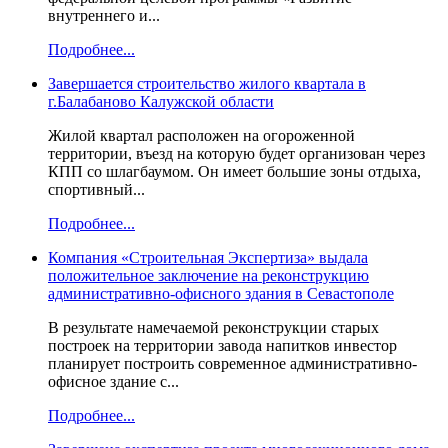
внутреннего и...
Подробнее...
Завершается строительство жилого квартала в
г.Балабаново Калужской области
Жилой квартал расположен на огороженной
территории, въезд на которую будет организован через
КПП со шлагбаумом. Он имеет большие зоны отдыха,
спортивный...
Подробнее...
Компания «Строительная Экспертиза» выдала
положительное заключение на реконструкцию
административно-офисного здания в Севастополе
В результате намечаемой реконструкции старых
построек на территории завода напитков инвестор
планирует построить современное административно-
офисное здание с...
Подробнее...