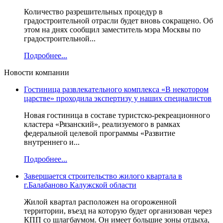
Количество разрешительных процедур в
градостроительной отрасли будет вновь сокращено. Об
этом на днях сообщил заместитель мэра Москвы по
градостроительной...
Подробнее...
Новости компании
Гостиница развлекательного комплекса «В некотором
царстве» проходила экспертизу у наших специалистов
Новая гостиница в составе туристско-рекреационного
кластера «Рязанский», реализуемого в рамках
федеральной целевой программы «Развитие
внутреннего и...
Подробнее...
Завершается строительство жилого квартала в
г.Балабаново Калужской области
Жилой квартал расположен на огороженной
территории, въезд на которую будет организован через
КПП со шлагбаумом. Он имеет большие зоны отдыха,