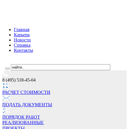
Главная
Карьера
Новости
Справка
Контакты
8 (495) 518-45-04
РАСЧЕТ СТОИМОCТИ
ПОДАТЬ ДОКУМЕНТЫ
ПОРЯДОК РАБОТ
РЕАЛИЗОВАННЫЕ
ПРОЕКТЫ