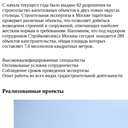
С начала текущего года было выдано 82 разрешения на
строительство капитальных объектов в двух новых округах
столицы. Строительная экспертиза в Москве тщательно
проверяет различные объекты, что позволяет добиться
возведения строений и сооружений, отвечающих наиболее
жестким нормам и требованиям. Напомним, что под надзором
сотрудников Стройкомплекса Москвы сегодня находится 289
объектов капстроительства, общая площадь которых
составляет 7,6 миллионов квадратных метров.
Высококвалифицированные специалисты
Оптимальные условия сотрудничества
Соблюдение сроков проведения экспертизы
Опыт работы во всех видах градостроительной деятельности
Реализованные проекты