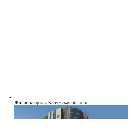
Жилой квартал, Калужская область