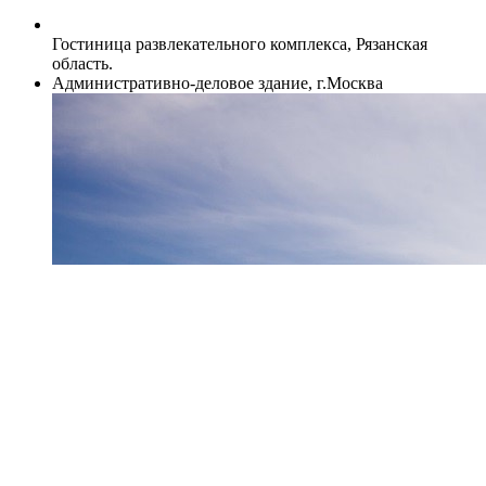
Гостиница развлекательного комплекса, Рязанская
область.
Административно-деловое здание, г.Москва