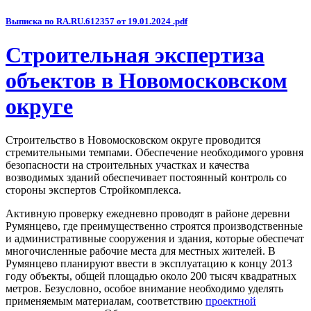
Выписка по RA.RU.612357 от 19.01.2024 .pdf
Строительная экспертиза
объектов в Новомосковском
округе
Строительство в Новомосковском округе проводится
стремительными темпами. Обеспечение необходимого уровня
безопасности на строительных участках и качества
возводимых зданий обеспечивает постоянный контроль со
стороны экспертов Стройкомплекса.
Активную проверку ежедневно проводят в районе деревни
Румянцево, где преимущественно строятся производственные
и административные сооружения и здания, которые обеспечат
многочисленные рабочие места для местных жителей. В
Румянцево планируют ввести в эксплуатацию к концу 2013
году объекты, общей площадью около 200 тысяч квадратных
метров. Безусловно, особое внимание необходимо уделять
применяемым материалам, соответствию
проектной