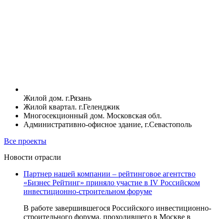
Жилой дом. г.Рязань
Жилой квартал. г.Геленджик
Многосекционный дом. Московская обл.
Административно-офисное здание, г.Севастополь
Все проекты
Новости отрасли
Партнер нашей компании – рейтинговое агентство
«Бизнес Рейтинг» приняло участие в IV Российском
инвестиционно-строительном форуме
В работе завершившегося Российского инвестиционно-
строительного форума, проходившего в Москве в