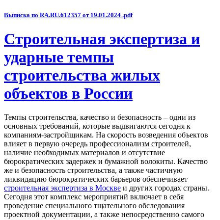
Выписка по RA.RU.612357 от 19.01.2024 .pdf
Строительная экспертиза и
ударные темпы
строительства жилых
объектов в России
Темпы строительства, качество и безопасность – одни из
основных требований, которые выдвигаются сегодня к
компаниям-застройщикам. На скорость возведения объектов
влияет в первую очередь профессионализм строителей,
наличие необходимых материалов и отсутствие
бюрократических задержек и бумажной волокиты. Качество
же и безопасность строительства, а также частичную
ликвидацию бюрократических барьеров обеспечивает
строительная экспертиза в Москве
и других городах страны.
Сегодня этот комплекс мероприятий включает в себя
проведение специального тщательного обследования
проектной документации, а также непосредственно самого