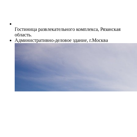
Гостиница развлекательного комплекса, Рязанская
область.
Административно-деловое здание, г.Москва