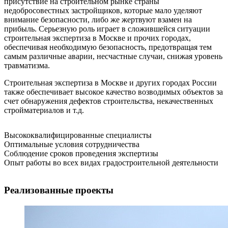
присутствие на строительном рынке страны
недобросовестных застройщиков, которые мало уделяют
внимание безопасности, либо же жертвуют взамен на
прибыль. Серьезную роль играет в сложившейся ситуации
строительная экспертиза в Москве и прочих городах,
обеспечивая необходимую безопасность, предотвращая тем
самым различные аварии, несчастные случаи, снижая уровень
травматизма.
Строительная экспертиза в Москве и других городах России
также обеспечивает высокое качество возводимых объектов за
счет обнаружения дефектов строительства, некачественных
стройматериалов и т.д.
Высококвалифицированные специалисты
Оптимальные условия сотрудничества
Соблюдение сроков проведения экспертизы
Опыт работы во всех видах градостроительной деятельности
Реализованные проекты