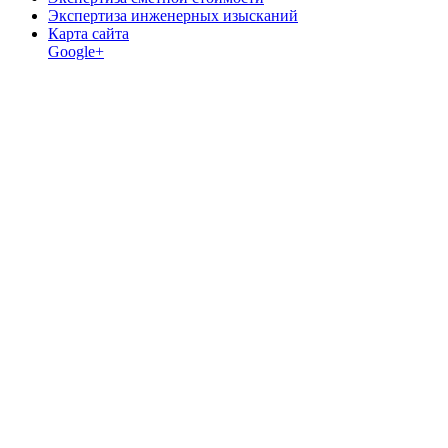
Экспертиза инженерных изысканий
Карта сайта
Google+