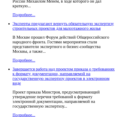
России Михаилом Менем, в ходе которого он дал
краткую...
Подробнее...
Эксперты предлагают вернуть обязательную экспертизу
строительных проектов для малоэтажного жилья
В Москве прошел Форум действий Общероссийского
народного фронта. Гостями мероприятия стали
представители экспертного и бизнес-сообщества
Москвы, а также...
Подробнее...
Завершается работа над проектом приказа о требованиях
к формату документации, направляемой на
государственную экспертизу проектов в электронном
виде
Проект приказа Минстроя, предусматривающий
утверждение перечня требований к формату
электронной документации, направляемой на
государственную экспертизу...
Подробнее...