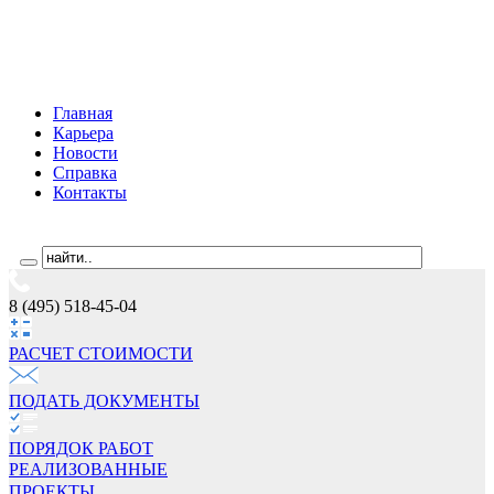
Главная
Карьера
Новости
Справка
Контакты
8 (495) 518-45-04
РАСЧЕТ СТОИМОCТИ
ПОДАТЬ ДОКУМЕНТЫ
ПОРЯДОК РАБОТ
РЕАЛИЗОВАННЫЕ
ПРОЕКТЫ