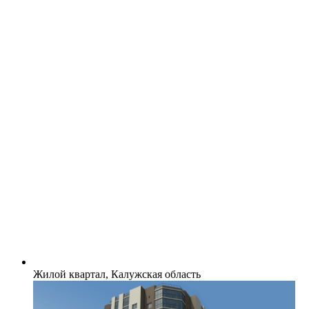
Жилой квартал, Калужская область