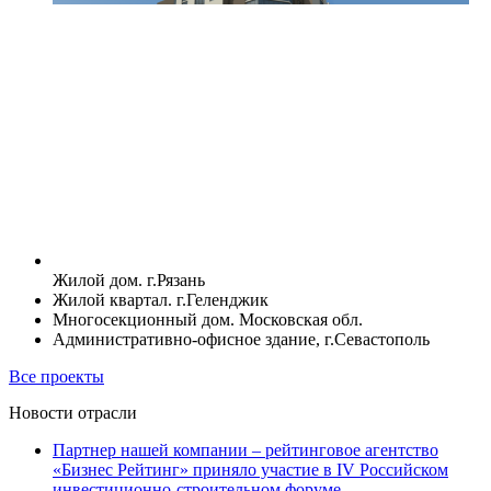
Жилой дом. г.Рязань
Жилой квартал. г.Геленджик
Многосекционный дом. Московская обл.
Административно-офисное здание, г.Севастополь
Все проекты
Новости отрасли
Партнер нашей компании – рейтинговое агентство
«Бизнес Рейтинг» приняло участие в IV Российском
инвестиционно-строительном форуме