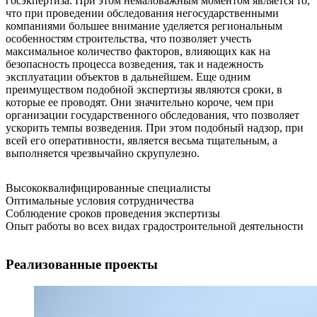
госэкпертиза. При этом немаловажным моментом является то,
что при проведении обследования негосударственными
компаниями большее внимание уделяется региональным
особенностям строительства, что позволяет учесть
максимальное количество факторов, влияющих как на
безопасность процесса возведения, так и надежность
эксплуатации объектов в дальнейшем. Еще одним
преимуществом подобной экспертизы являются сроки, в
которые ее проводят. Они значительно короче, чем при
организации государственного обследования, что позволяет
ускорить темпы возведения. При этом подобный надзор, при
всей его оперативности, является весьма тщательным, а
выполняется чрезвычайно скрупулезно.
Высококвалифицированные специалисты
Оптимальные условия сотрудничества
Соблюдение сроков проведения экспертизы
Опыт работы во всех видах градостроительной деятельности
Реализованные проекты