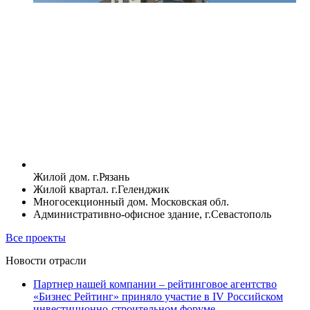
Жилой дом. г.Рязань
Жилой квартал. г.Геленджик
Многосекционный дом. Московская обл.
Административно-офисное здание, г.Севастополь
Все проекты
Новости отрасли
Партнер нашей компании – рейтинговое агентство
«Бизнес Рейтинг» приняло участие в IV Российском
инвестиционно-строительном форуме