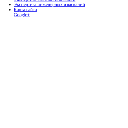
Экспертиза инженерных изысканий
Карта сайта
Google+