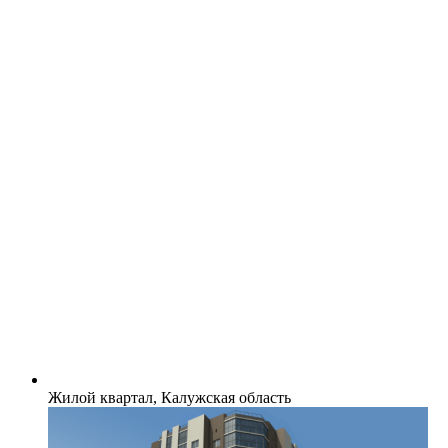
Жилой квартал, Калужская область