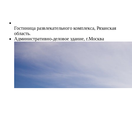
Гостиница развлекательного комплекса, Рязанская
область.
Административно-деловое здание, г.Москва