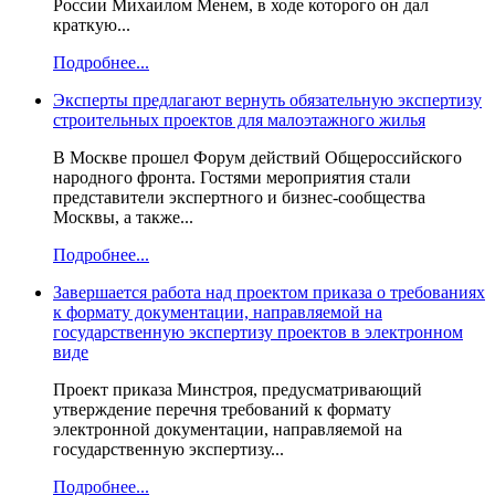
России Михаилом Менем, в ходе которого он дал
краткую...
Подробнее...
Эксперты предлагают вернуть обязательную экспертизу
строительных проектов для малоэтажного жилья
В Москве прошел Форум действий Общероссийского
народного фронта. Гостями мероприятия стали
представители экспертного и бизнес-сообщества
Москвы, а также...
Подробнее...
Завершается работа над проектом приказа о требованиях
к формату документации, направляемой на
государственную экспертизу проектов в электронном
виде
Проект приказа Минстроя, предусматривающий
утверждение перечня требований к формату
электронной документации, направляемой на
государственную экспертизу...
Подробнее...