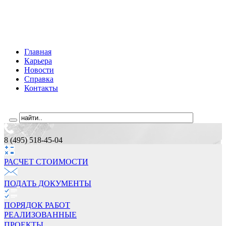
Главная
Карьера
Новости
Справка
Контакты
8 (495) 518-45-04
РАСЧЕТ СТОИМОCТИ
ПОДАТЬ ДОКУМЕНТЫ
ПОРЯДОК РАБОТ
РЕАЛИЗОВАННЫЕ
ПРОЕКТЫ