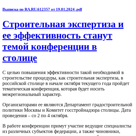
Выписка по RA.RU.612357 от 19.01.2024 .pdf
Строительная экспертиза и
ее эффективность станут
темой конференции в
столице
С целью повышения эффективности такой необходимой в
строительстве процедуры, как строительная экспертиза, в
российской столице в начале октября текущего года пройдет
тематическая конференция, которая будет носить
межрегиональный характер.
Организаторами ее являются Департамент градостроительной
политики Москвы и Комитет госстройнадзора столицы. Дата
проведения – со 2 по 4 октября.
В работе конференции примут участие ведущие специалисты
из различных субъектов федерации, а также чиновники,