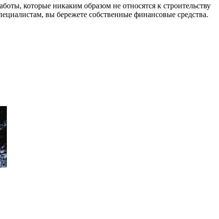
боты, которые никаким образом не относятся к строительству
специалистам, вы бережете собственные финансовые средства.