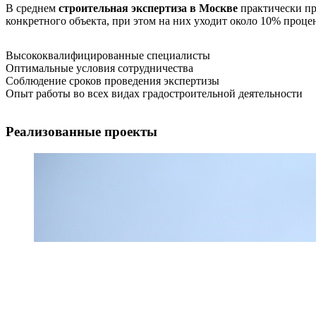
В среднем
строительная экспертиза в Москве
практически пр
конкретного объекта, при этом на них уходит около 10% проце
Высококвалифицированные специалисты
Оптимальные условия сотрудничества
Соблюдение сроков проведения экспертизы
Опыт работы во всех видах градостроительной деятельности
Реализованные проекты