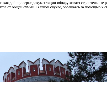
и каждой проверке документации обнаруживает строительные ра
нтов от общей суммы. В таком случае, обращаясь за помощью к 