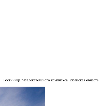
Гостиница развлекательного комплекса, Рязанская область.