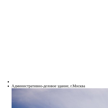
Административно-деловое здание, г.Москва