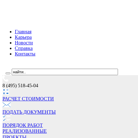
Главная
Карьера
Новости
Справка
Контакты
8 (495) 518-45-04
РАСЧЕТ СТОИМОCТИ
ПОДАТЬ ДОКУМЕНТЫ
ПОРЯДОК РАБОТ
РЕАЛИЗОВАННЫЕ
ПРОЕКТЫ