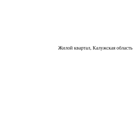
Жилой квартал, Калужская область