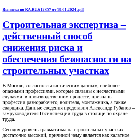
Выписка по RA.RU.612357 от 19.01.2024 .pdf
Строительная экспертиза –
действенный способ
снижения риска и
обеспечения безопасности на
строительных участках
В Москве, согласно статистическим данным, наиболее
опасными профессиями, которые связаны с несчастными
случаями в производственном процессе, признаны
профессии разнорабочего, водителя, монтажника, а также
сварщика. Данные сведения представил Александр Губанов –
замруководителя Госинспекции труда в столице по охране
труда.
Сегодня уровень травматизма на строительных участках
достаточно высокий, причиной чему является как халатное