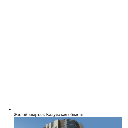
Жилой квартал, Калужская область