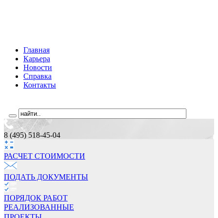
Главная
Карьера
Новости
Справка
Контакты
8 (495) 518-45-04
РАСЧЕТ СТОИМОCТИ
ПОДАТЬ ДОКУМЕНТЫ
ПОРЯДОК РАБОТ
РЕАЛИЗОВАННЫЕ
ПРОЕКТЫ