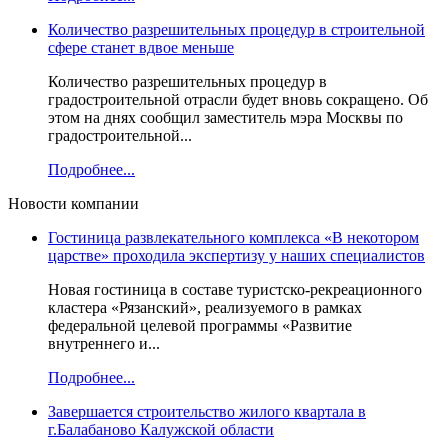
Количество разрешительных процедур в строительной
сфере станет вдвое меньше
Количество разрешительных процедур в
градостроительной отрасли будет вновь сокращено. Об
этом на днях сообщил заместитель мэра Москвы по
градостроительной...
Подробнее...
Новости компании
Гостиница развлекательного комплекса «В некотором
царстве» проходила экспертизу у наших специалистов
Новая гостиница в составе туристско-рекреационного
кластера «Рязанский», реализуемого в рамках
федеральной целевой программы «Развитие
внутреннего и...
Подробнее...
Завершается строительство жилого квартала в
г.Балабаново Калужской области