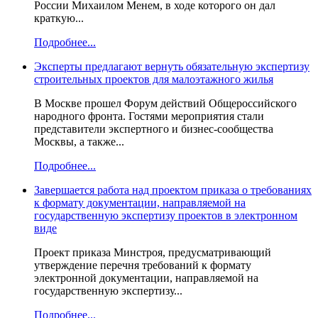
России Михаилом Менем, в ходе которого он дал
краткую...
Подробнее...
Эксперты предлагают вернуть обязательную экспертизу
строительных проектов для малоэтажного жилья
В Москве прошел Форум действий Общероссийского
народного фронта. Гостями мероприятия стали
представители экспертного и бизнес-сообщества
Москвы, а также...
Подробнее...
Завершается работа над проектом приказа о требованиях
к формату документации, направляемой на
государственную экспертизу проектов в электронном
виде
Проект приказа Минстроя, предусматривающий
утверждение перечня требований к формату
электронной документации, направляемой на
государственную экспертизу...
Подробнее...