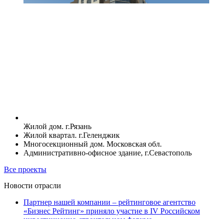
Жилой дом. г.Рязань
Жилой квартал. г.Геленджик
Многосекционный дом. Московская обл.
Административно-офисное здание, г.Севастополь
Все проекты
Новости отрасли
Партнер нашей компании – рейтинговое агентство
«Бизнес Рейтинг» приняло участие в IV Российском