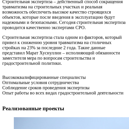
Строительная экспертиза – действенный способ сокращения
травматизма на строительных участках и реальная
возможность обеспечить высокое качество строящихся
объектов, которые после введения в эксплуатацию будут
надежными и безопасными. Сегодня строительная экспертиза
проводится качественно экспертами СРО.
Строительная экспертиза стала одним из факторов, который
привел к снижению уровня травматизма на столичных
стройках на 23% за последние 2 года. Такие данные
представил Марат Хуснуллин – исполняющий обязанности
заместителя мера по вопросам строительства и
градостроительной политики.
Высококвалифицированные специалисты
Оптимальные условия сотрудничества
Соблюдение сроков проведения экспертизы
Опыт работы во всех видах градостроительной деятельности
Реализованные проекты