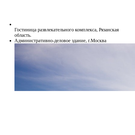
Гостиница развлекательного комплекса, Рязанская
область.
Административно-деловое здание, г.Москва