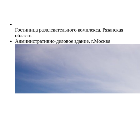
Гостиница развлекательного комплекса, Рязанская
область.
Административно-деловое здание, г.Москва