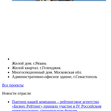
Жилой дом. г.Рязань
Жилой квартал. г.Геленджик
Многосекционный дом. Московская обл.
Административно-офисное здание, г.Севастополь
Все проекты
Новости отрасли
Партнер нашей компании – рейтинговое агентство
«Бизнес Рейтинг» приняло участие в IV Российском
инвестиционно-строительном форуме