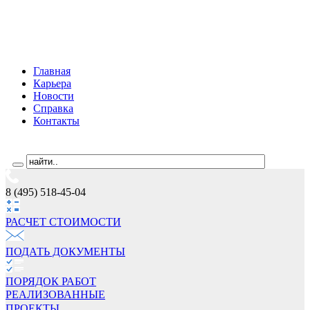
Главная
Карьера
Новости
Справка
Контакты
8 (495) 518-45-04
РАСЧЕТ СТОИМОCТИ
ПОДАТЬ ДОКУМЕНТЫ
ПОРЯДОК РАБОТ
РЕАЛИЗОВАННЫЕ
ПРОЕКТЫ