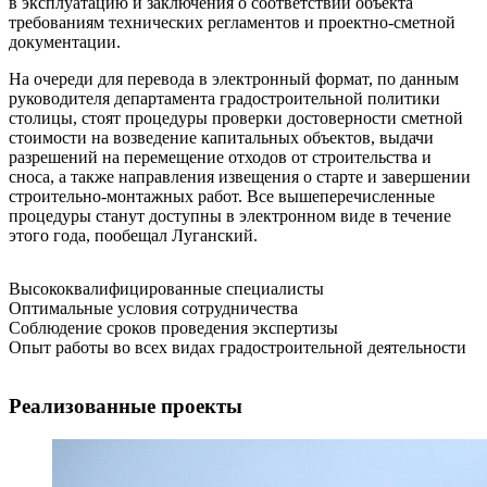
в эксплуатацию и заключения о соответствии объекта
требованиям технических регламентов и проектно-сметной
документации.
На очереди для перевода в электронный формат, по данным
руководителя департамента градостроительной политики
столицы, стоят процедуры проверки достоверности сметной
стоимости на возведение капитальных объектов, выдачи
разрешений на перемещение отходов от строительства и
сноса, а также направления извещения о старте и завершении
строительно-монтажных работ. Все вышеперечисленные
процедуры станут доступны в электронном виде в течение
этого года, пообещал Луганский.
Высококвалифицированные специалисты
Оптимальные условия сотрудничества
Соблюдение сроков проведения экспертизы
Опыт работы во всех видах градостроительной деятельности
Реализованные проекты