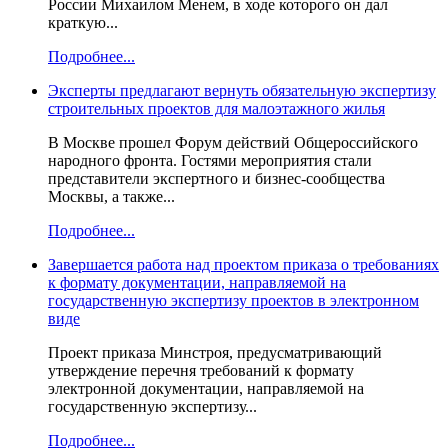
России Михаилом Менем, в ходе которого он дал
краткую...
Подробнее...
Эксперты предлагают вернуть обязательную экспертизу
строительных проектов для малоэтажного жилья
В Москве прошел Форум действий Общероссийского
народного фронта. Гостями мероприятия стали
представители экспертного и бизнес-сообщества
Москвы, а также...
Подробнее...
Завершается работа над проектом приказа о требованиях
к формату документации, направляемой на
государственную экспертизу проектов в электронном
виде
Проект приказа Минстроя, предусматривающий
утверждение перечня требований к формату
электронной документации, направляемой на
государственную экспертизу...
Подробнее...