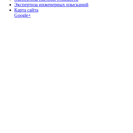
Экспертиза инженерных изысканий
Карта сайта
Google+