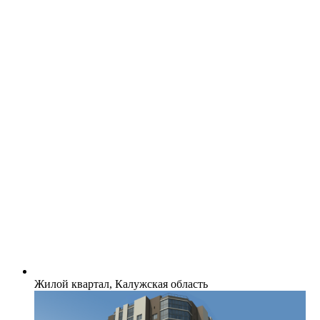
Жилой квартал, Калужская область