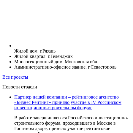
Жилой дом. г.Рязань
Жилой квартал. г.Геленджик
Многосекционный дом. Московская обл.
Административно-офисное здание, г.Севастополь
Все проекты
Новости отрасли
Партнер нашей компании – рейтинговое агентство
«Бизнес Рейтинг» приняло участие в IV Российском
инвестиционно-строительном форуме
В работе завершившегося Российского инвестиционно-
строительного форума, проходившего в Москве в
Гостином дворе, приняло участие рейтинговое