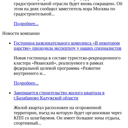
градостроительной отрасли будет вновь сокращено. Об
этом на днях сообщил заместитель мэра Москвы по
градостроительной...
Подробнее...
Новости компании
Гостиница развлекательного комплекса «В некотором
царстве» проходила экспертизу у наших специалистов
Новая гостиница в составе туристско-рекреационного
кластера «Рязанский», реализуемого в рамках
федеральной целевой программы «Развитие
внутреннего и...
Подробнее...
Завершается строительство жилого квартала в
г.Балабаново Калужской области
Жилой квартал расположен на огороженной
территории, въезд на которую будет организован через
КПП со шлагбаумом. Он имеет большие зоны отдыха,
спортивный...