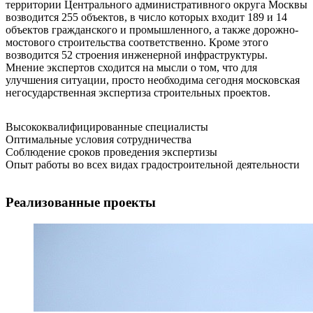
территории Центрального административного округа Москвы
возводится 255 объектов, в число которых входит 189 и 14
объектов гражданского и промышленного, а также дорожно-
мостового строительства соответственно. Кроме этого
возводится 52 строения инженерной инфраструктуры.
Мнение экспертов сходится на мысли о том, что для
улучшения ситуации, просто необходима сегодня московская
негосударственная экспертиза строительных проектов.
Высококвалифицированные специалисты
Оптимальные условия сотрудничества
Соблюдение сроков проведения экспертизы
Опыт работы во всех видах градостроительной деятельности
Реализованные проекты