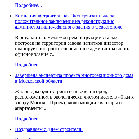
Подробнее...
Компания «Строительная Экспертиза» выдала
положительное заключение на реконструкцию
административно-офисного здания в Севастополе
В результате намечаемой реконструкции старых
построек на территории завода напитков инвестор
планирует построить современное административно-
офисное здание с...
Подробнее...
Завершена экспертиза проекта многосекционного дома
в Московской области
Жилой дом будет строиться в г.Звенигород,
расположенном в экологически чистом месте, в 40 км к
западу Москвы. Проект, включающий квартиры и
апартаменты,...
Подробнее...
Поздравляем с Днём строителя!