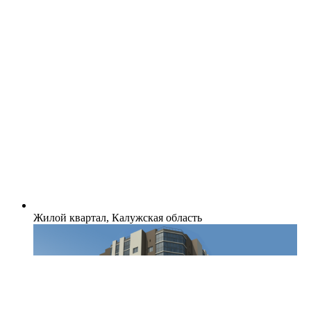
Жилой квартал, Калужская область