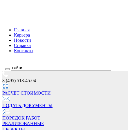
Главная
Карьера
Новости
Справка
Контакты
8 (495) 518-45-04
РАСЧЕТ СТОИМОCТИ
ПОДАТЬ ДОКУМЕНТЫ
ПОРЯДОК РАБОТ
РЕАЛИЗОВАННЫЕ
ПРОЕКТЫ