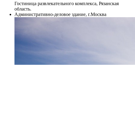
Гостиница развлекательного комплекса, Рязанская
область.
Административно-деловое здание, г.Москва