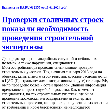
Выписка по RA.RU.612357 от 19.01.2024 .pdf
Проверки столичных строек
показали необходимость
проведения строительной
экспертизы
Для предотвращения аварийных ситуаций и небольших
поломок, а также нарушений, специалисты
Мосгосстройнадзора проводят специальные проверки
строительных участков. Так, начиная с января 2013 года на
объектах капитального строительства, которые располагаются
в ЦАО (Центральном административном округе) столицы РФ,
было проведено более 7 сотен проверок. Данная информация
представлена пресс-службой ведомства. Как отмечают
специалисты, на тех строительных участках, где была
проведена московская негосударственная экспертиза
строительных проектов, как правило, нарушений, отклонений
от требований и норм безопасности не наблюдается.