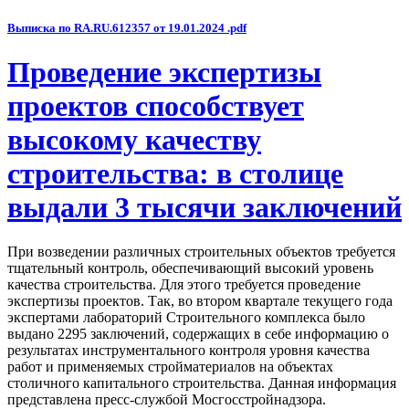
Выписка по RA.RU.612357 от 19.01.2024 .pdf
Проведение экспертизы
проектов способствует
высокому качеству
строительства: в столице
выдали 3 тысячи заключений
При возведении различных строительных объектов требуется
тщательный контроль, обеспечивающий высокий уровень
качества строительства. Для этого требуется проведение
экспертизы проектов. Так, во втором квартале текущего года
экспертами лабораторий Строительного комплекса было
выдано 2295 заключений, содержащих в себе информацию о
результатах инструментального контроля уровня качества
работ и применяемых стройматериалов на объектах
столичного капитального строительства. Данная информация
представлена пресс-службой Мосгосстройнадзора.