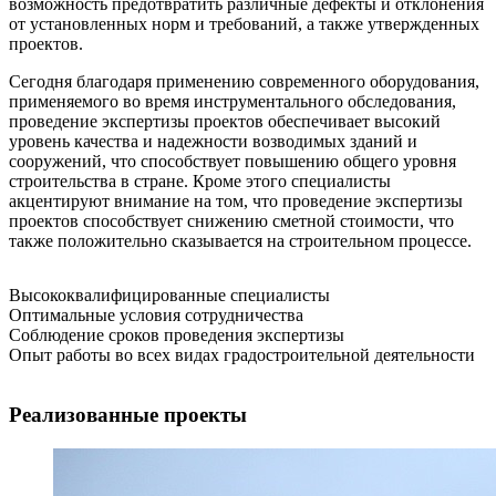
возможность предотвратить различные дефекты и отклонения
от установленных норм и требований, а также утвержденных
проектов.
Сегодня благодаря применению современного оборудования,
применяемого во время инструментального обследования,
проведение экспертизы проектов обеспечивает высокий
уровень качества и надежности возводимых зданий и
сооружений, что способствует повышению общего уровня
строительства в стране. Кроме этого специалисты
акцентируют внимание на том, что проведение экспертизы
проектов способствует снижению сметной стоимости, что
также положительно сказывается на строительном процессе.
Высококвалифицированные специалисты
Оптимальные условия сотрудничества
Соблюдение сроков проведения экспертизы
Опыт работы во всех видах градостроительной деятельности
Реализованные проекты