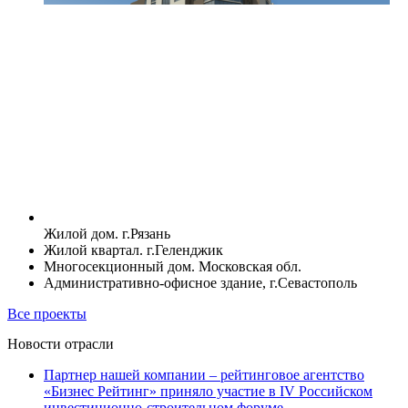
Жилой дом. г.Рязань
Жилой квартал. г.Геленджик
Многосекционный дом. Московская обл.
Административно-офисное здание, г.Севастополь
Все проекты
Новости отрасли
Партнер нашей компании – рейтинговое агентство
«Бизнес Рейтинг» приняло участие в IV Российском
инвестиционно-строительном форуме