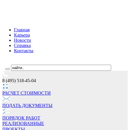
Главная
Карьера
Новости
Справка
Контакты
8 (495) 518-45-04
РАСЧЕТ СТОИМОCТИ
ПОДАТЬ ДОКУМЕНТЫ
ПОРЯДОК РАБОТ
РЕАЛИЗОВАННЫЕ
ПРОЕКТЫ