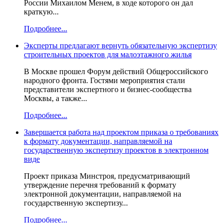
России Михаилом Менем, в ходе которого он дал
краткую...
Подробнее...
Эксперты предлагают вернуть обязательную экспертизу
строительных проектов для малоэтажного жилья
В Москве прошел Форум действий Общероссийского
народного фронта. Гостями мероприятия стали
представители экспертного и бизнес-сообщества
Москвы, а также...
Подробнее...
Завершается работа над проектом приказа о требованиях
к формату документации, направляемой на
государственную экспертизу проектов в электронном
виде
Проект приказа Минстроя, предусматривающий
утверждение перечня требований к формату
электронной документации, направляемой на
государственную экспертизу...
Подробнее...