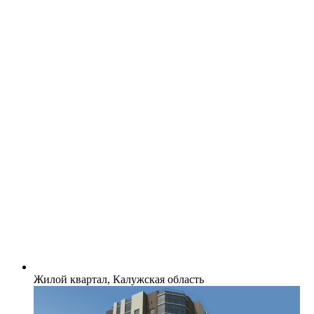
Жилой квартал, Калужская область