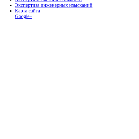
Экспертиза инженерных изысканий
Карта сайта
Google+