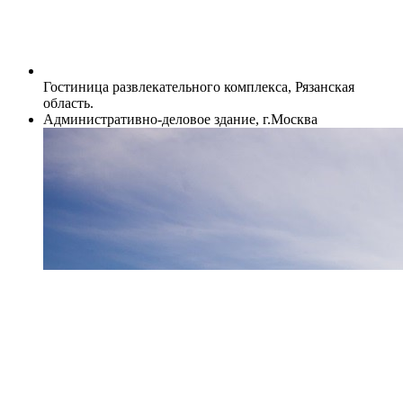
Гостиница развлекательного комплекса, Рязанская
область.
Административно-деловое здание, г.Москва