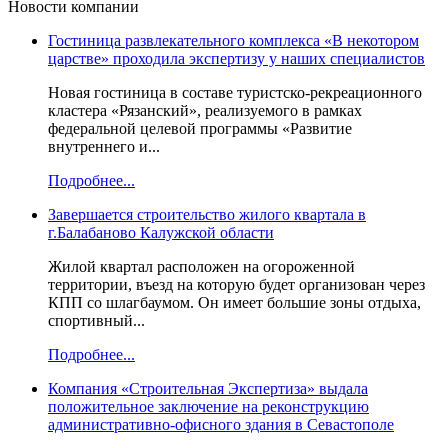
Новости компании
Гостиница развлекательного комплекса «В некотором
царстве» проходила экспертизу у наших специалистов
Новая гостиница в составе туристско-рекреационного
кластера «Рязанский», реализуемого в рамках
федеральной целевой программы «Развитие
внутреннего и...
Подробнее...
Завершается строительство жилого квартала в
г.Балабаново Калужской области
Жилой квартал расположен на огороженной
территории, въезд на которую будет организован через
КПП со шлагбаумом. Он имеет большие зоны отдыха,
спортивный...
Подробнее...
Компания «Строительная Экспертиза» выдала
положительное заключение на реконструкцию
административно-офисного здания в Севастополе