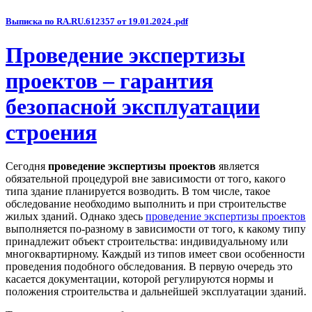
Выписка по RA.RU.612357 от 19.01.2024 .pdf
Проведение экспертизы
проектов – гарантия
безопасной эксплуатации
строения
Сегодня
проведение экспертизы проектов
является
обязательной процедурой вне зависимости от того, какого
типа здание планируется возводить. В том числе, такое
обследование необходимо выполнить и при строительстве
жилых зданий. Однако здесь
проведение экспертизы проектов
выполняется по-разному в зависимости от того, к какому типу
принадлежит объект строительства: индивидуальному или
многоквартирному. Каждый из типов имеет свои особенности
проведения подобного обследования. В первую очередь это
касается документации, которой регулируются нормы и
положения строительства и дальнейшей эксплуатации зданий.