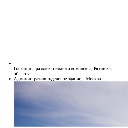
Гостиница развлекательного комплекса, Рязанская
область.
Административно-деловое здание, г.Москва