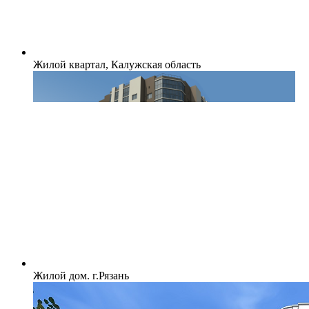
Жилой квартал, Калужская область
Жилой дом. г.Рязань