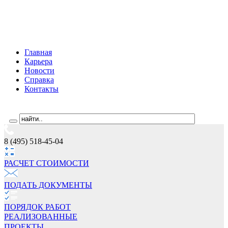
Главная
Карьера
Новости
Справка
Контакты
8 (495) 518-45-04
РАСЧЕТ СТОИМОCТИ
ПОДАТЬ ДОКУМЕНТЫ
ПОРЯДОК РАБОТ
РЕАЛИЗОВАННЫЕ
ПРОЕКТЫ