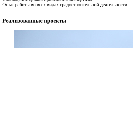
Опыт работы во всех видах градостроительной деятельности
Реализованные проекты