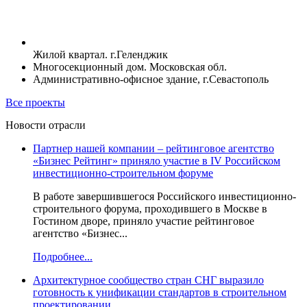
Жилой квартал. г.Геленджик
Многосекционный дом. Московская обл.
Административно-офисное здание, г.Севастополь
Все проекты
Новости отрасли
Партнер нашей компании – рейтинговое агентство
«Бизнес Рейтинг» приняло участие в IV Российском
инвестиционно-строительном форуме
В работе завершившегося Российского инвестиционно-
строительного форума, проходившего в Москве в
Гостином дворе, приняло участие рейтинговое
агентство «Бизнес...
Подробнее...
Архитектурное сообщество стран СНГ выразило
готовность к унификации стандартов в строительном
проектировании