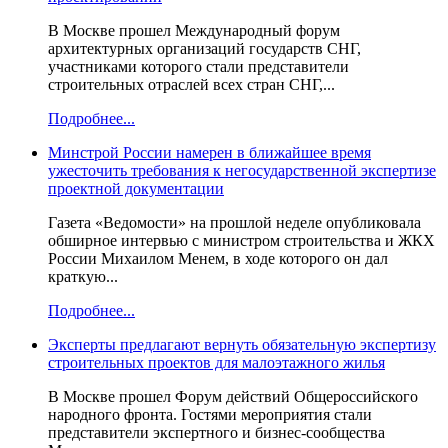
В Москве прошел Международный форум
архитектурных организаций государств СНГ,
участниками которого стали представители
строительных отраслей всех стран СНГ,...
Подробнее...
Минстрой России намерен в ближайшее время
ужесточить требования к негосударственной экспертизе
проектной документации
Газета «Ведомости» на прошлой неделе опубликовала
обширное интервью с министром строительства и ЖКХ
России Михаилом Менем, в ходе которого он дал
краткую...
Подробнее...
Эксперты предлагают вернуть обязательную экспертизу
строительных проектов для малоэтажного жилья
В Москве прошел Форум действий Общероссийского
народного фронта. Гостями мероприятия стали
представители экспертного и бизнес-сообщества