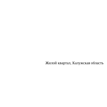
Жилой квартал, Калужская область