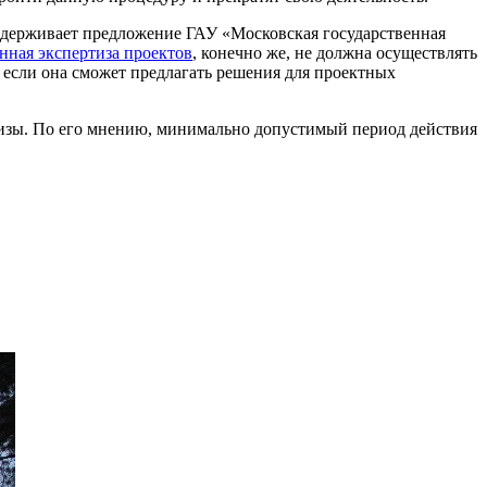
оддерживает предложение ГАУ «Московская государственная
нная экспертиза проектов
, конечно же, не должна осуществлять
, если она сможет предлагать решения для проектных
тизы. По его мнению, минимально допустимый период действия