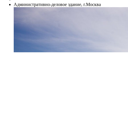
Административно-деловое здание, г.Москва