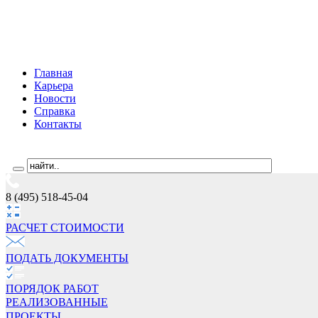
Главная
Карьера
Новости
Справка
Контакты
8 (495) 518-45-04
РАСЧЕТ СТОИМОCТИ
ПОДАТЬ ДОКУМЕНТЫ
ПОРЯДОК РАБОТ
РЕАЛИЗОВАННЫЕ
ПРОЕКТЫ