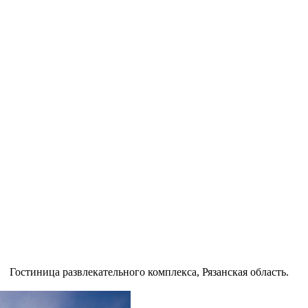
Гостиница развлекательного комплекса, Рязанская область.