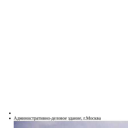
Административно-деловое здание, г.Москва