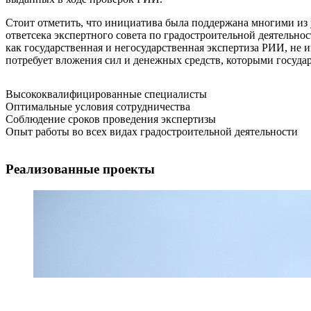
Стоит отметить, что инициатива была поддержана многими из у
ответсека экспертного совета по градостроительной деятельно
как государственная и негосударственная экспертиза РИИ, не 
потребует вложения сил и денежных средств, которыми государ
Высококвалифицированные специалисты
Оптимальные условия сотрудничества
Соблюдение сроков проведения экспертизы
Опыт работы во всех видах градостроительной деятельности
Реализованные проекты