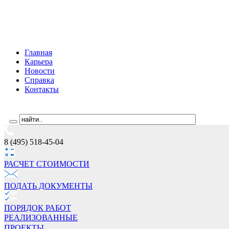
Главная
Карьера
Новости
Справка
Контакты
8 (495) 518-45-04
РАСЧЕТ СТОИМОCТИ
ПОДАТЬ ДОКУМЕНТЫ
ПОРЯДОК РАБОТ
РЕАЛИЗОВАННЫЕ
ПРОЕКТЫ