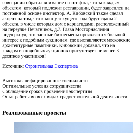
совещании обратил внимание на тот факт, что за каждым
объектом, который подлежит реставрации, будет закреплен на
постоянной основе инспектор. А. Кибовский также сделал
акцент на том, что к концу текущего года будут сданы 2
объекта, в числе которых дом с кариатидами, расположенный
на переулке Печатников, д.7. Глава Мосгорнаследия
подчеркнул, что частные бизнесмены проявляются большой
интерес к подобным аукционам, где выставляются московские
архитектурные памятники. Кибовский добавил, что на
каждом из подобных аукционов присутствует не менее 3
десятков участников!
Источник:
Строительная Экспертиза
Высококвалифицированные специалисты
Оптимальные условия сотрудничества
Соблюдение сроков проведения экспертизы
Опыт работы во всех видах градостроительной деятельности
Реализованные проекты