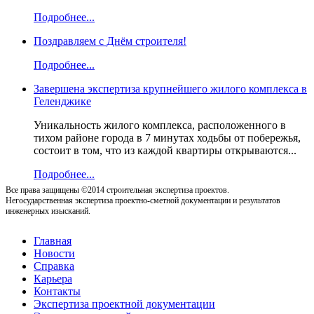
Подробнее...
Поздравляем с Днём строителя!
Подробнее...
Завершена экспертиза крупнейшего жилого комплекса в
Геленджике
Уникальность жилого комплекса, расположенного в
тихом районе города в 7 минутах ходьбы от побережья,
состоит в том, что из каждой квартиры открываются...
Подробнее...
Все права защищены ©2014 строительная экспертиза проектов.
Негосударственная экспертиза проектно-сметной документации и результатов
инженерных изысканий.
Главная
Новости
Справка
Карьера
Контакты
Экспертиза проектной документации