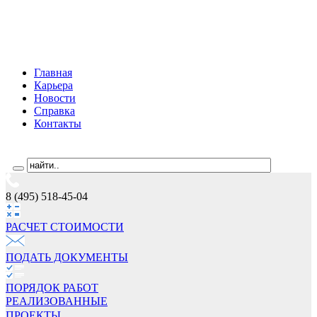
Главная
Карьера
Новости
Справка
Контакты
8 (495) 518-45-04
РАСЧЕТ СТОИМОCТИ
ПОДАТЬ ДОКУМЕНТЫ
ПОРЯДОК РАБОТ
РЕАЛИЗОВАННЫЕ
ПРОЕКТЫ