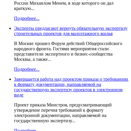
России Михаилом Менем, в ходе которого он дал
краткую...
Подробнее...
Эксперты предлагают вернуть обязательную экспертизу
строительных проектов для малоэтажного жилья
В Москве прошел Форум действий Общероссийского
народного фронта. Гостями мероприятия стали
представители экспертного и бизнес-сообщества
Москвы, а также...
Подробнее...
Завершается работа над проектом приказа о требованиях
к формату документации, направляемой на
государственную экспертизу проектов в электронном
виде
Проект приказа Минстроя, предусматривающий
утверждение перечня требований к формату
электронной документации, направляемой на
государственную экспертизу...
Подробнее...