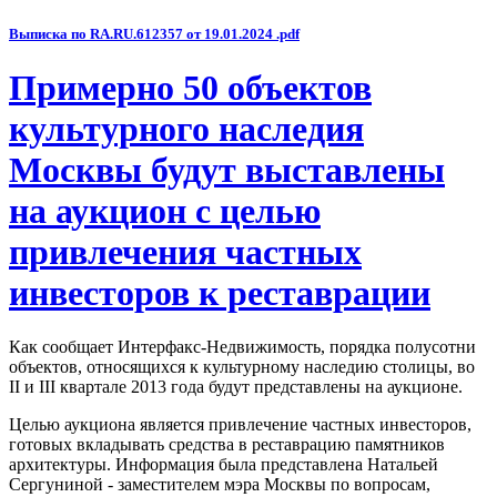
Выписка по RA.RU.612357 от 19.01.2024 .pdf
Примерно 50 объектов
культурного наследия
Москвы будут выставлены
на аукцион с целью
привлечения частных
инвесторов к реставрации
Как сообщает Интерфакс-Недвижимость, порядка полусотни
объектов, относящихся к культурному наследию столицы, во
II и III квартале 2013 года будут представлены на аукционе.
Целью аукциона является привлечение частных инвесторов,
готовых вкладывать средства в реставрацию памятников
архитектуры. Информация была представлена Натальей
Сергуниной - заместителем мэра Москвы по вопросам,