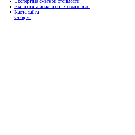
Экспертиза сметной стоимости
Экспертиза инженерных изысканий
Карта сайта
Google+