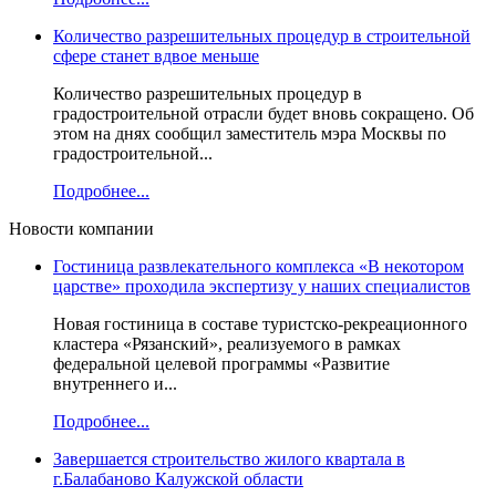
Количество разрешительных процедур в строительной
сфере станет вдвое меньше
Количество разрешительных процедур в
градостроительной отрасли будет вновь сокращено. Об
этом на днях сообщил заместитель мэра Москвы по
градостроительной...
Подробнее...
Новости компании
Гостиница развлекательного комплекса «В некотором
царстве» проходила экспертизу у наших специалистов
Новая гостиница в составе туристско-рекреационного
кластера «Рязанский», реализуемого в рамках
федеральной целевой программы «Развитие
внутреннего и...
Подробнее...
Завершается строительство жилого квартала в
г.Балабаново Калужской области