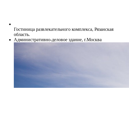
Гостиница развлекательного комплекса, Рязанская
область.
Административно-деловое здание, г.Москва