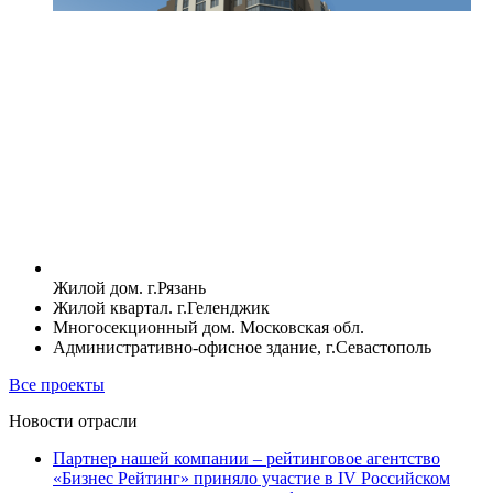
Жилой дом. г.Рязань
Жилой квартал. г.Геленджик
Многосекционный дом. Московская обл.
Административно-офисное здание, г.Севастополь
Все проекты
Новости отрасли
Партнер нашей компании – рейтинговое агентство
«Бизнес Рейтинг» приняло участие в IV Российском