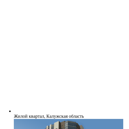
Жилой квартал, Калужская область