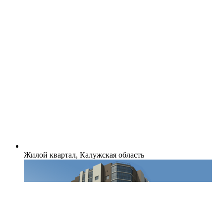
Жилой квартал, Калужская область