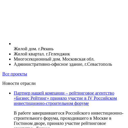
Жилой дом. г.Рязань
Жилой квартал. г.Геленджик
Многосекционный дом. Московская обл.
Административно-офисное здание, г.Севастополь
Все проекты
Новости отрасли
Партнер нашей компании – рейтинговое агентство
«Бизнес Рейтинг» приняло участие в IV Российском
инвестиционно-строительном форуме
В работе завершившегося Российского инвестиционно-
строительного форума, проходившего в Москве в
Гостином дворе, приняло участие рейтинговое