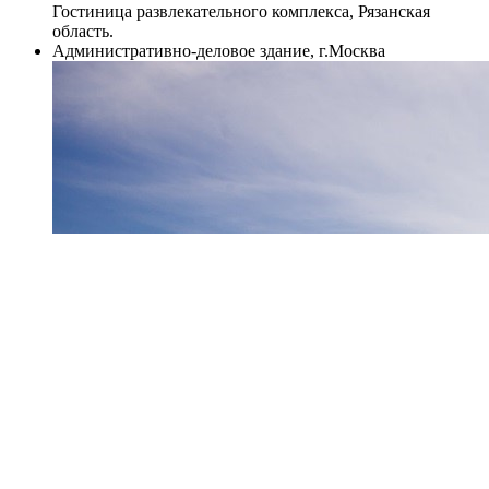
Гостиница развлекательного комплекса, Рязанская
область.
Административно-деловое здание, г.Москва