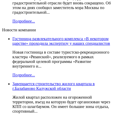
градостроительной отрасли будет вновь сокращено. Об
этом на днях сообщил заместитель мэра Москвы по
градостроительной...
Подробнее...
Новости компании
Гостиница развлекательного комплекса «В некотором
царстве» проходила экспертизу у наших специалистов
Новая гостиница в составе туристско-рекреационного
кластера «Рязанский», реализуемого в рамках
федеральной целевой программы «Развитие
внутреннего и...
Подробнее...
Завершается строительство жилого квартала в
г.Балабаново Калужской области
Жилой квартал расположен на огороженной
территории, въезд на которую будет организован через
КПП со шлагбаумом. Он имеет большие зоны отдыха,
спортивный...