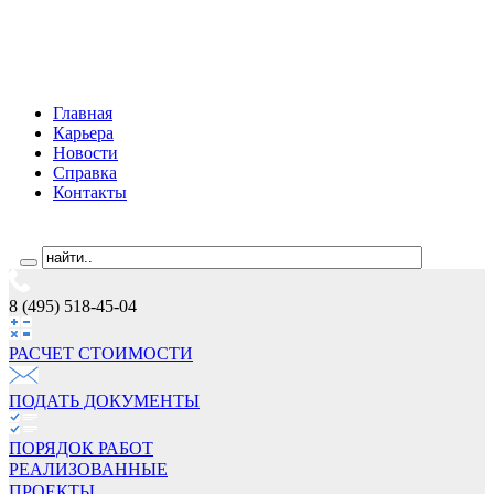
Главная
Карьера
Новости
Справка
Контакты
8 (495) 518-45-04
РАСЧЕТ СТОИМОCТИ
ПОДАТЬ ДОКУМЕНТЫ
ПОРЯДОК РАБОТ
РЕАЛИЗОВАННЫЕ
ПРОЕКТЫ