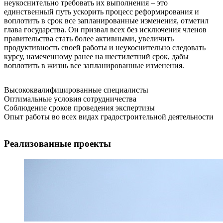
неукоснительно требовать их выполнения – это
единственный путь ускорить процесс реформирования и
воплотить в срок все запланированные изменения, отметил
глава государства. Он призвал всех без исключения членов
правительства стать более активными, увеличить
продуктивность своей работы и неукоснительно следовать
курсу, намеченному ранее на шестилетний срок, дабы
воплотить в жизнь все запланированные изменения.
Высококвалифицированные специалисты
Оптимальные условия сотрудничества
Соблюдение сроков проведения экспертизы
Опыт работы во всех видах градостроительной деятельности
Реализованные проекты