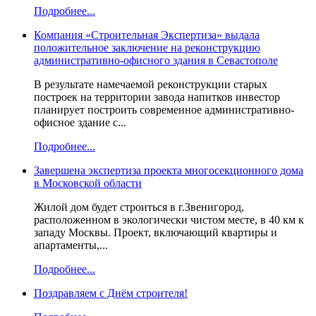
Подробнее...
Компания «Строительная Экспертиза» выдала
положительное заключение на реконструкцию
административно-офисного здания в Севастополе
В результате намечаемой реконструкции старых
построек на территории завода напитков инвестор
планирует построить современное административно-
офисное здание с...
Подробнее...
Завершена экспертиза проекта многосекционного дома
в Московской области
Жилой дом будет строиться в г.Звенигород,
расположенном в экологически чистом месте, в 40 км к
западу Москвы. Проект, включающий квартиры и
апартаменты,...
Подробнее...
Поздравляем с Днём строителя!