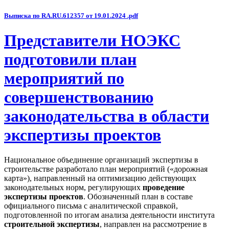
Выписка по RA.RU.612357 от 19.01.2024 .pdf
Представители НОЭКС
подготовили план
мероприятий по
совершенствованию
законодательства в области
экспертизы проектов
Национальное объединение организаций экспертизы в
строительстве разработало план мероприятий («дорожная
карта»), направленный на оптимизацию действующих
законодательных норм, регулирующих
проведение
экспертизы проектов
. Обозначенный план в составе
официального письма с аналитической справкой,
подготовленной по итогам анализа деятельности института
строительной экспертизы
, направлен на рассмотрение в