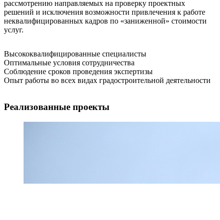
рассмотрению направляемых на проверку проектных
решений и исключения возможности привлечения к работе
неквалифицированных кадров по «заниженной» стоимости
услуг.
Высококвалифицированные специалисты
Оптимальные условия сотрудничества
Соблюдение сроков проведения экспертизы
Опыт работы во всех видах градостроительной деятельности
Реализованные проекты