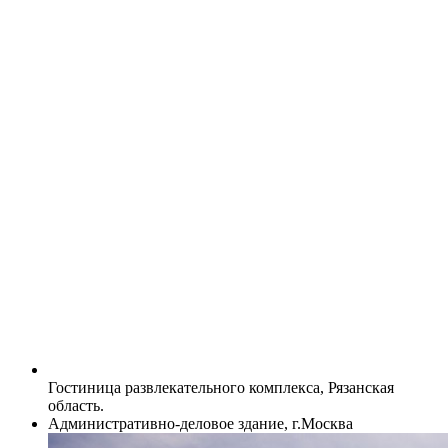
Гостиница развлекательного комплекса, Рязанская
область.
Административно-деловое здание, г.Москва