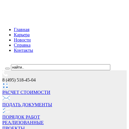
Главная
Карьера
Новости
Справка
Контакты
8 (495) 518-45-04
РАСЧЕТ СТОИМОCТИ
ПОДАТЬ ДОКУМЕНТЫ
ПОРЯДОК РАБОТ
РЕАЛИЗОВАННЫЕ
ПРОЕКТЫ