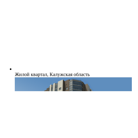
Жилой квартал, Калужская область