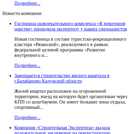
Подробнее...
Новости компании
Гостиница развлекательного комплекса «В некотором
царстве» проходила экспертизу у наших специалистов
Новая гостиница в составе туристско-рекреационного
кластера «Рязанский», реализуемого в рамках
федеральной целевой программы «Развитие
внутреннего и...
Подробнее...
Завершается строительство жилого квартала в
г.Балабаново Калужской области
Жилой квартал расположен на огороженной
территории, въезд на которую будет организован через
КПП со шлагбаумом. Он имеет большие зоны отдыха,
спортивный...
Подробнее...
Компания «Строительная Экспертиза» выдала
положительное заключение на реконструкцию