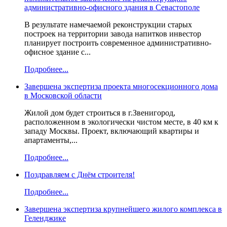
административно-офисного здания в Севастополе
В результате намечаемой реконструкции старых
построек на территории завода напитков инвестор
планирует построить современное административно-
офисное здание с...
Подробнее...
Завершена экспертиза проекта многосекционного дома
в Московской области
Жилой дом будет строиться в г.Звенигород,
расположенном в экологически чистом месте, в 40 км к
западу Москвы. Проект, включающий квартиры и
апартаменты,...
Подробнее...
Поздравляем с Днём строителя!
Подробнее...
Завершена экспертиза крупнейшего жилого комплекса в
Геленджике