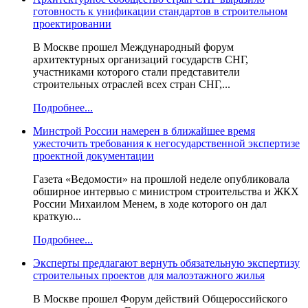
готовность к унификации стандартов в строительном
проектировании
В Москве прошел Международный форум
архитектурных организаций государств СНГ,
участниками которого стали представители
строительных отраслей всех стран СНГ,...
Подробнее...
Минстрой России намерен в ближайшее время
ужесточить требования к негосударственной экспертизе
проектной документации
Газета «Ведомости» на прошлой неделе опубликовала
обширное интервью с министром строительства и ЖКХ
России Михаилом Менем, в ходе которого он дал
краткую...
Подробнее...
Эксперты предлагают вернуть обязательную экспертизу
строительных проектов для малоэтажного жилья
В Москве прошел Форум действий Общероссийского