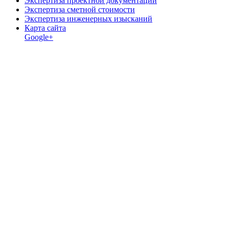
Экспертиза проектной документации
Экспертиза сметной стоимости
Экспертиза инженерных изысканий
Карта сайта
Google+