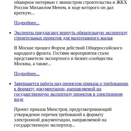
обширное интервью с министром строительства и ЖКХ
России Михаилом Менем, в ходе которого он дал
краткую...
Подробнее...
Эксперты предлагают вернуть обязательную экспертизу
строительных проектов для малоэтажного жилья
В Москве прошел Форум действий Общероссийского
народного фронта. Гостями мероприятия стали
представители экспертного и бизнес-сообщества
Москвы, а также...
Подробнее...
Завершается работа над проектом приказа о требованиях
к формату документации, направляемой на
государственную экспертизу проектов в электронном
виде
Проект приказа Минстроя, предусматривающий
утверждение перечня требований к формату
электронной документации, направляемой на
государственную экспертизу...