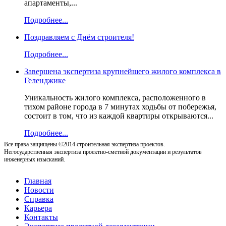
апартаменты,...
Подробнее...
Поздравляем с Днём строителя!
Подробнее...
Завершена экспертиза крупнейшего жилого комплекса в
Геленджике
Уникальность жилого комплекса, расположенного в
тихом районе города в 7 минутах ходьбы от побережья,
состоит в том, что из каждой квартиры открываются...
Подробнее...
Все права защищены ©2014 строительная экспертиза проектов.
Негосударственная экспертиза проектно-сметной документации и результатов
инженерных изысканий.
Главная
Новости
Справка
Карьера
Контакты