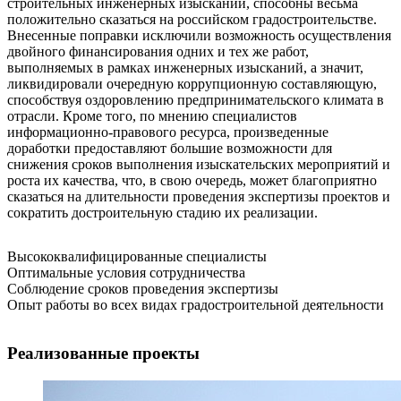
строительных инженерных изысканий, способны весьма
положительно сказаться на российском градостроительстве.
Внесенные поправки исключили возможность осуществления
двойного финансирования одних и тех же работ,
выполняемых в рамках инженерных изысканий, а значит,
ликвидировали очередную коррупционную составляющую,
способствуя оздоровлению предпринимательского климата в
отрасли. Кроме того, по мнению специалистов
информационно-правового ресурса, произведенные
доработки предоставляют большие возможности для
снижения сроков выполнения изыскательских мероприятий и
роста их качества, что, в свою очередь, может благоприятно
сказаться на длительности проведения экспертизы проектов и
сократить достроительную стадию их реализации.
Высококвалифицированные специалисты
Оптимальные условия сотрудничества
Соблюдение сроков проведения экспертизы
Опыт работы во всех видах градостроительной деятельности
Реализованные проекты