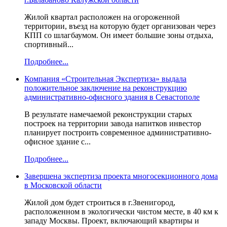
Жилой квартал расположен на огороженной
территории, въезд на которую будет организован через
КПП со шлагбаумом. Он имеет большие зоны отдыха,
спортивный...
Подробнее...
Компания «Строительная Экспертиза» выдала
положительное заключение на реконструкцию
административно-офисного здания в Севастополе
В результате намечаемой реконструкции старых
построек на территории завода напитков инвестор
планирует построить современное административно-
офисное здание с...
Подробнее...
Завершена экспертиза проекта многосекционного дома
в Московской области
Жилой дом будет строиться в г.Звенигород,
расположенном в экологически чистом месте, в 40 км к
западу Москвы. Проект, включающий квартиры и