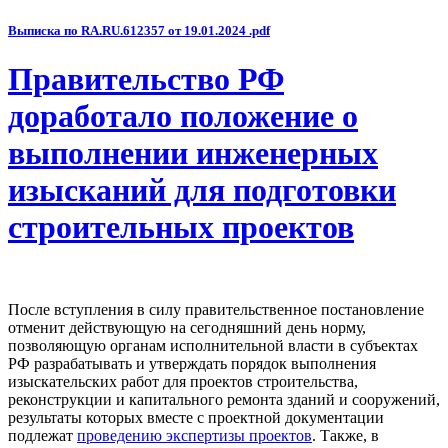
Выписка по RA.RU.612357 от 19.01.2024 .pdf
Правительство РФ
доработало положение о
выполнении инженерных
изысканий для подготовки
строительных проектов
После вступления в силу правительственное постановление
отменит действующую на сегодняшний день норму,
позволяющую органам исполнительной власти в субъектах
РФ разрабатывать и утверждать порядок выполнения
изыскательских работ для проектов строительства,
реконструкции и капитального ремонта зданий и сооружений,
результаты которых вместе с проектной документации
подлежат
проведению экспертизы проектов
. Также, в