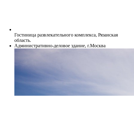
Гостиница развлекательного комплекса, Рязанская
область.
Административно-деловое здание, г.Москва