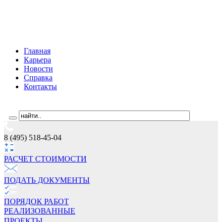
Главная
Карьера
Новости
Справка
Контакты
8 (495) 518-45-04
РАСЧЕТ СТОИМОCТИ
ПОДАТЬ ДОКУМЕНТЫ
ПОРЯДОК РАБОТ
РЕАЛИЗОВАННЫЕ
ПРОЕКТЫ