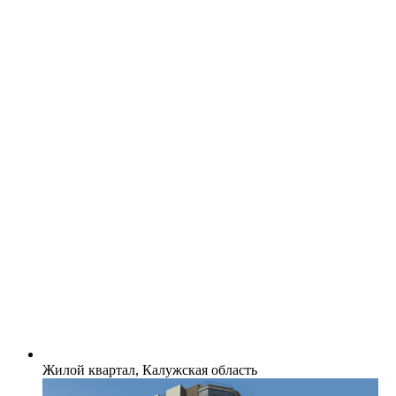
Жилой квартал, Калужская область