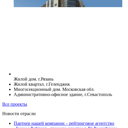
Жилой дом. г.Рязань
Жилой квартал. г.Геленджик
Многосекционный дом. Московская обл.
Административно-офисное здание, г.Севастополь
Все проекты
Новости отрасли
Партнер нашей компании – рейтинговое агентство