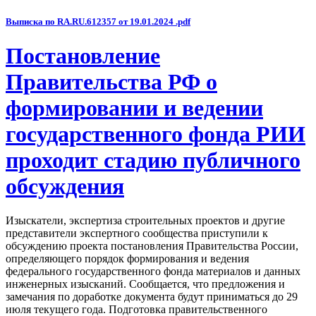
Выписка по RA.RU.612357 от 19.01.2024 .pdf
Постановление
Правительства РФ о
формировании и ведении
государственного фонда РИИ
проходит стадию публичного
обсуждения
Изыскатели, экспертиза строительных проектов и другие
представители экспертного сообщества приступили к
обсуждению проекта постановления Правительства России,
определяющего порядок формирования и ведения
федерального государственного фонда материалов и данных
инженерных изысканий. Сообщается, что предложения и
замечания по доработке документа будут приниматься до 29
июля текущего года. Подготовка правительственного