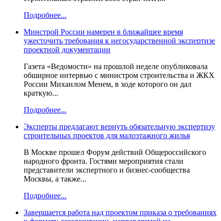
Подробнее...
Минстрой России намерен в ближайшее время
ужесточить требования к негосударственной экспертизе
проектной документации
Газета «Ведомости» на прошлой неделе опубликовала
обширное интервью с министром строительства и ЖКХ
России Михаилом Менем, в ходе которого он дал
краткую...
Подробнее...
Эксперты предлагают вернуть обязательную экспертизу
строительных проектов для малоэтажного жилья
В Москве прошел Форум действий Общероссийского
народного фронта. Гостями мероприятия стали
представители экспертного и бизнес-сообщества
Москвы, а также...
Подробнее...
Завершается работа над проектом приказа о требованиях