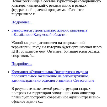
Новая гостиница в составе туристско-рекреационного
кластера «Рязанский», реализуемого в рамках
федеральной целевой программы «Развитие
внутреннего и...
Подробнее...
Завершается строительство жилого квартала в
г.Балабаново Калужской области
Жилой квартал расположен на огороженной
территории, въезд на которую будет организован через
КПП со шлагбаумом. Он имеет большие зоны отдыха,
спортивный...
Подробнее...
Компания «Строительная Экспертиза» выдала
положительное заключение на реконструкцию
административно-офисного здания в Севастополе
В результате намечаемой реконструкции старых
построек на территории завода напитков инвестор
планирует построить современное административно-
офисное здание с...