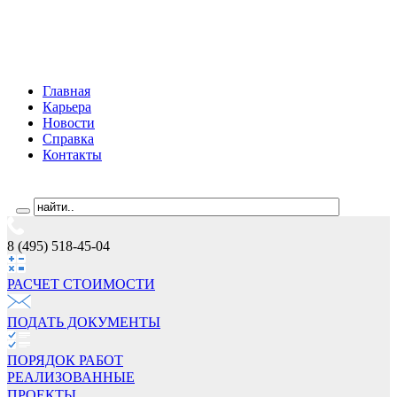
Главная
Карьера
Новости
Справка
Контакты
8 (495) 518-45-04
РАСЧЕТ СТОИМОCТИ
ПОДАТЬ ДОКУМЕНТЫ
ПОРЯДОК РАБОТ
РЕАЛИЗОВАННЫЕ
ПРОЕКТЫ