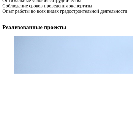
Оптимальные условия сотрудничества
Соблюдение сроков проведения экспертизы
Опыт работы во всех видах градостроительной деятельности
Реализованные проекты