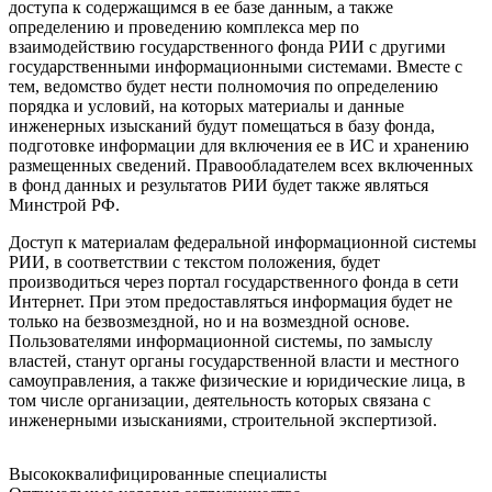
доступа к содержащимся в ее базе данным, а также
определению и проведению комплекса мер по
взаимодействию государственного фонда РИИ с другими
государственными информационными системами. Вместе с
тем, ведомство будет нести полномочия по определению
порядка и условий, на которых материалы и данные
инженерных изысканий будут помещаться в базу фонда,
подготовке информации для включения ее в ИС и хранению
размещенных сведений. Правообладателем всех включенных
в фонд данных и результатов РИИ будет также являться
Минстрой РФ.
Доступ к материалам федеральной информационной системы
РИИ, в соответствии с текстом положения, будет
производиться через портал государственного фонда в сети
Интернет. При этом предоставляться информация будет не
только на безвозмездной, но и на возмездной основе.
Пользователями информационной системы, по замыслу
властей, станут органы государственной власти и местного
самоуправления, а также физические и юридические лица, в
том числе организации, деятельность которых связана с
инженерными изысканиями, строительной экспертизой.
Высококвалифицированные специалисты