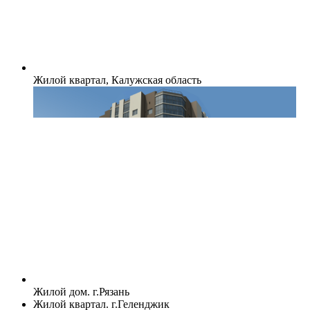
Жилой квартал, Калужская область
Жилой дом. г.Рязань
Жилой квартал. г.Геленджик