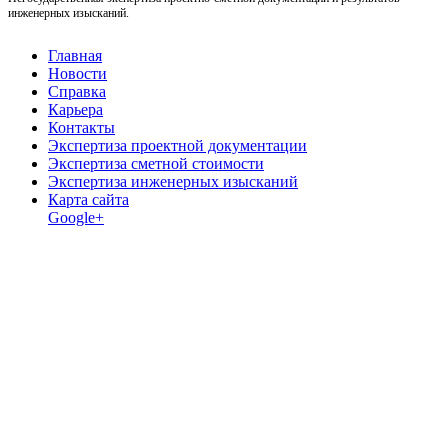
инженерных изысканий.
Главная
Новости
Справка
Карьера
Контакты
Экспертиза проектной документации
Экспертиза сметной стоимости
Экспертиза инженерных изысканий
Карта сайта
Google+