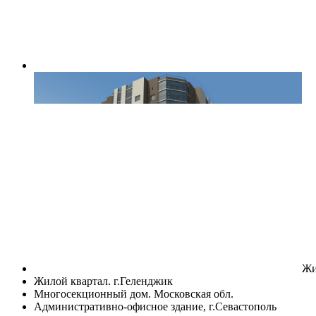
Жи
Жилой квартал. г.Геленджик
Многосекционный дом. Московская обл.
Административно-офисное здание, г.Севастополь