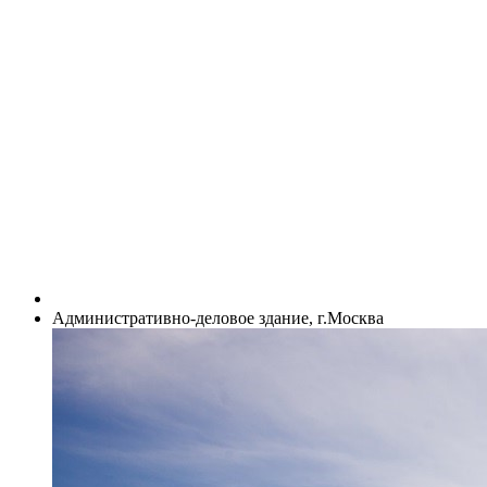
Административно-деловое здание, г.Москва