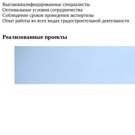
Высококвалифицированные специалисты
Оптимальные условия сотрудничества
Соблюдение сроков проведения экспертизы
Опыт работы во всех видах градостроительной деятельности
Реализованные проекты