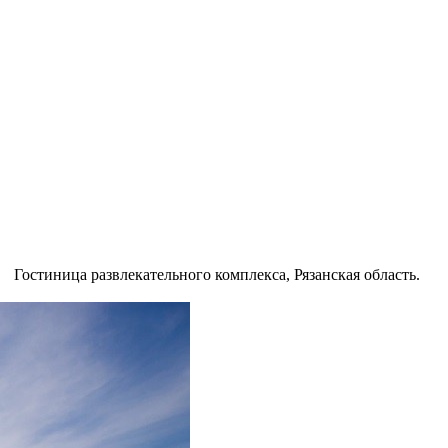
Гостиница развлекательного комплекса, Рязанская область.