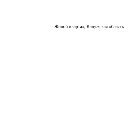
Жилой квартал, Калужская область