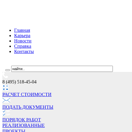
Главная
Карьера
Новости
Справка
Контакты
8 (495) 518-45-04
РАСЧЕТ СТОИМОCТИ
ПОДАТЬ ДОКУМЕНТЫ
ПОРЯДОК РАБОТ
РЕАЛИЗОВАННЫЕ
ПРОЕКТЫ