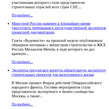
участниками которого стали представители
строительных отраслей всех стран СНГ,...
Подробнее...
Минстрой России намерен в ближайшее время
ужесточить требования к негосударственной экспертизе
проектной документации
Газета «Ведомости» на прошлой неделе опубликовала
обширное интервью с министром строительства и ЖКХ
России Михаилом Менем, в ходе которого он дал
краткую...
Подробнее...
Эксперты предлагают вернуть обязательную экспертизу
строительных проектов для малоэтажного жилья
В Москве прошел Форум действий Общероссийского
народного фронта. Гостями мероприятия стали
представители экспертного и бизнес-сообщества
Москвы, а также...
Подробнее...