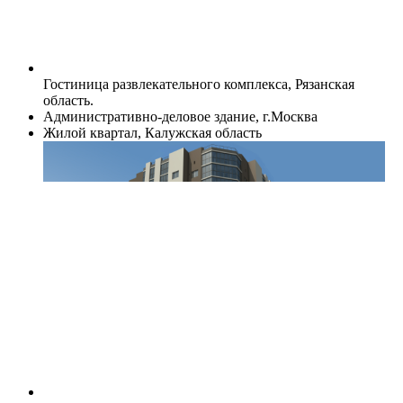
Гостиница развлекательного комплекса, Рязанская
область.
Административно-деловое здание, г.Москва
Жилой квартал, Калужская область