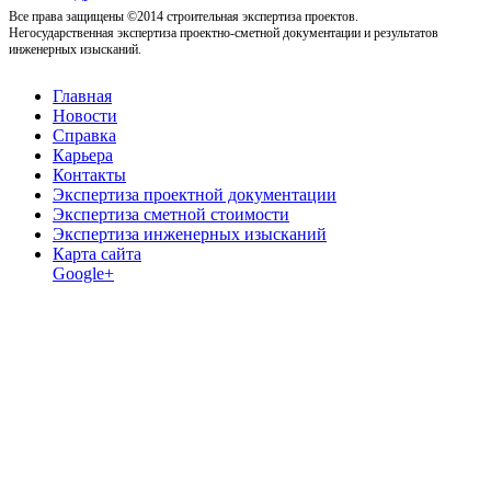
Все права защищены ©2014 строительная экспертиза проектов.
Негосударственная экспертиза проектно-сметной документации и результатов
инженерных изысканий.
Главная
Новости
Справка
Карьера
Контакты
Экспертиза проектной документации
Экспертиза сметной стоимости
Экспертиза инженерных изысканий
Карта сайта
Google+