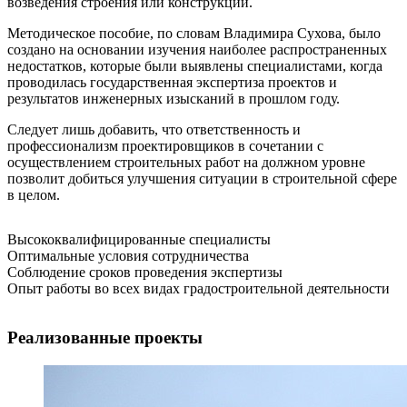
возведения строения или конструкции.
Методическое пособие, по словам Владимира Сухова, было
создано на основании изучения наиболее распространенных
недостатков, которые были выявлены специалистами, когда
проводилась государственная экспертиза проектов и
результатов инженерных изысканий в прошлом году.
Следует лишь добавить, что ответственность и
профессионализм проектировщиков в сочетании с
осуществлением строительных работ на должном уровне
позволит добиться улучшения ситуации в строительной сфере
в целом.
Высококвалифицированные специалисты
Оптимальные условия сотрудничества
Соблюдение сроков проведения экспертизы
Опыт работы во всех видах градостроительной деятельности
Реализованные проекты