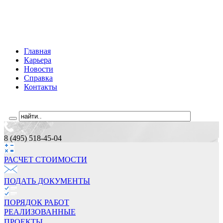
Главная
Карьера
Новости
Справка
Контакты
8 (495) 518-45-04
РАСЧЕТ СТОИМОCТИ
ПОДАТЬ ДОКУМЕНТЫ
ПОРЯДОК РАБОТ
РЕАЛИЗОВАННЫЕ
ПРОЕКТЫ