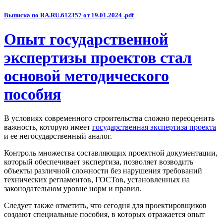
Выписка по RA.RU.612357 от 19.01.2024 .pdf
Опыт государственной
экспертизы проектов стал
основой методического
пособия
В условиях современного строительства сложно переоценить
важность, которую имеет
государственная экспертиза проекта
и ее негосударственный аналог.
Контроль множества составляющих проектной документации,
который обеспечивает экспертиза, позволяет возводить
объекты различной сложности без нарушения требований
технических регламентов, ГОСТов, установленных на
законодательном уровне норм и правил.
Следует также отметить, что сегодня для проектировщиков
создают специальные пособия, в которых отражается опыт