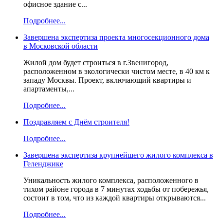
офисное здание с...
Подробнее...
Завершена экспертиза проекта многосекционного дома
в Московской области
Жилой дом будет строиться в г.Звенигород,
расположенном в экологически чистом месте, в 40 км к
западу Москвы. Проект, включающий квартиры и
апартаменты,...
Подробнее...
Поздравляем с Днём строителя!
Подробнее...
Завершена экспертиза крупнейшего жилого комплекса в
Геленджике
Уникальность жилого комплекса, расположенного в
тихом районе города в 7 минутах ходьбы от побережья,
состоит в том, что из каждой квартиры открываются...
Подробнее...