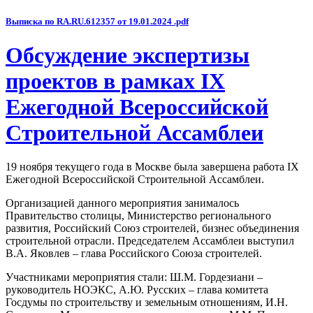
Выписка по RA.RU.612357 от 19.01.2024 .pdf
Обсуждение экспертизы
проектов в рамках IX
Ежегодной Всероссийской
Строительной Ассамблеи
19 ноября текущего года в Москве была завершена работа IX
Ежегодной Всероссийской Строительной Ассамблеи.
Организацией данного мероприятия занималось
Правительство столицы, Министерство регионального
развития, Российский Союз строителей, бизнес объединения
строительной отрасли. Председателем Ассамблеи выступил
В.А. Яковлев – глава Российского Союза строителей.
Участниками мероприятия стали: Ш.М. Гордезиани –
руководитель НОЭКС, А.Ю. Русских – глава комитета
Госдумы по строительству и земельным отношениям, И.Н.