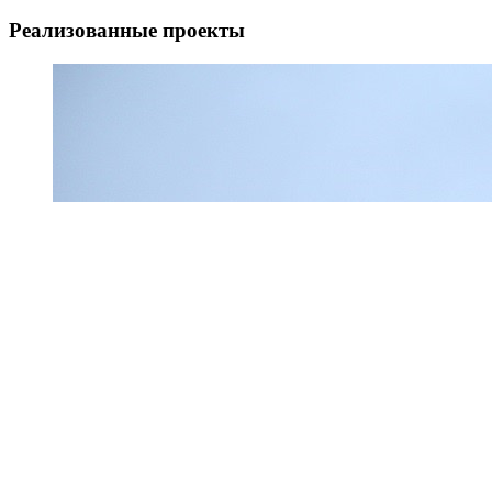
Реализованные проекты