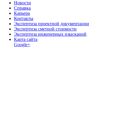
Новости
Справка
Карьера
Контакты
Экспертиза проектной документации
Экспертиза сметной стоимости
Экспертиза инженерных изысканий
Карта сайта
Google+