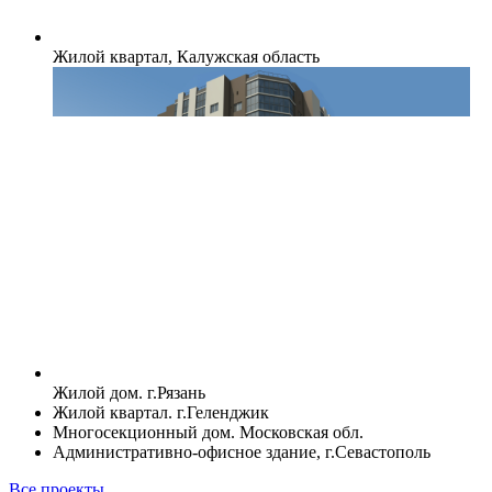
Жилой квартал, Калужская область
Жилой дом. г.Рязань
Жилой квартал. г.Геленджик
Многосекционный дом. Московская обл.
Административно-офисное здание, г.Севастополь
Все проекты