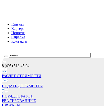
Главная
Карьера
Новости
Справка
Контакты
8 (495) 518-45-04
РАСЧЕТ СТОИМОCТИ
ПОДАТЬ ДОКУМЕНТЫ
ПОРЯДОК РАБОТ
РЕАЛИЗОВАННЫЕ
ПРОЕКТЫ