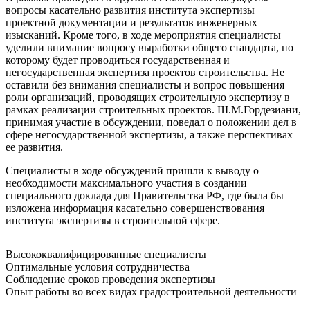
вопросы касательно развития института экспертизы
проектной документации и результатов инженерных
изысканий. Кроме того, в ходе мероприятия специалисты
уделили внимание вопросу выработки общего стандарта, по
которому будет проводиться государственная и
негосударственная экспертиза проектов строительства. Не
оставили без внимания специалисты и вопрос повышения
роли организаций, проводящих строительную экспертизу в
рамках реализации строительных проектов. Ш.М.Гордезиани,
принимая участие в обсуждении, поведал о положении дел в
сфере негосударственной экспертизы, а также перспективах
ее развития.
Специалисты в ходе обсуждений пришли к выводу о
необходимости максимального участия в создании
специального доклада для Правительства РФ, где была бы
изложена информация касательно совершенствования
института экспертизы в строительной сфере.
Высококвалифицированные специалисты
Оптимальные условия сотрудничества
Соблюдение сроков проведения экспертизы
Опыт работы во всех видах градостроительной деятельности