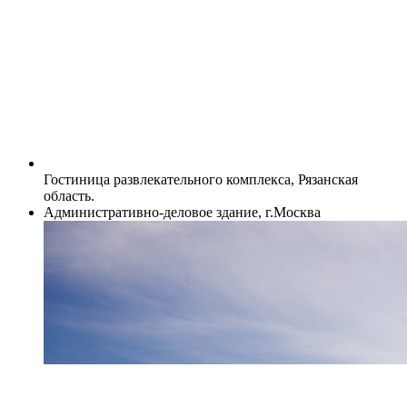
Гостиница развлекательного комплекса, Рязанская
область.
Административно-деловое здание, г.Москва