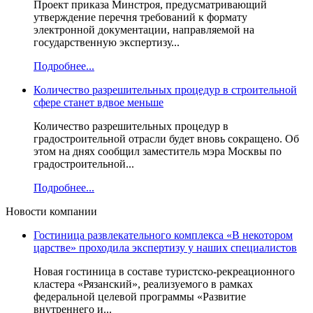
Проект приказа Минстроя, предусматривающий
утверждение перечня требований к формату
электронной документации, направляемой на
государственную экспертизу...
Подробнее...
Количество разрешительных процедур в строительной
сфере станет вдвое меньше
Количество разрешительных процедур в
градостроительной отрасли будет вновь сокращено. Об
этом на днях сообщил заместитель мэра Москвы по
градостроительной...
Подробнее...
Новости компании
Гостиница развлекательного комплекса «В некотором
царстве» проходила экспертизу у наших специалистов
Новая гостиница в составе туристско-рекреационного
кластера «Рязанский», реализуемого в рамках
федеральной целевой программы «Развитие
внутреннего и...