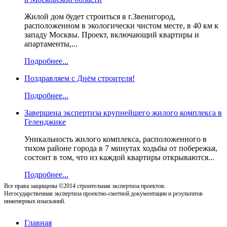
Жилой дом будет строиться в г.Звенигород,
расположенном в экологически чистом месте, в 40 км к
западу Москвы. Проект, включающий квартиры и
апартаменты,...
Подробнее...
Поздравляем с Днём строителя!
Подробнее...
Завершена экспертиза крупнейшего жилого комплекса в
Геленджике
Уникальность жилого комплекса, расположенного в
тихом районе города в 7 минутах ходьбы от побережья,
состоит в том, что из каждой квартиры открываются...
Подробнее...
Все права защищены ©2014 строительная экспертиза проектов.
Негосударственная экспертиза проектно-сметной документации и результатов
инженерных изысканий.
Главная