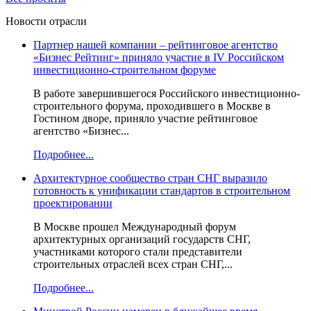
Новости отрасли
Партнер нашей компании – рейтинговое агентство
«Бизнес Рейтинг» приняло участие в IV Российском
инвестиционно-строительном форуме
В работе завершившегося Российского инвестиционно-
строительного форума, проходившего в Москве в
Гостином дворе, приняло участие рейтинговое
агентство «Бизнес...
Подробнее...
Архитектурное сообщество стран СНГ выразило
готовность к унификации стандартов в строительном
проектировании
В Москве прошел Международный форум
архитектурных организаций государств СНГ,
участниками которого стали представители
строительных отраслей всех стран СНГ,...
Подробнее...