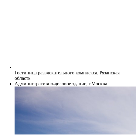
Гостиница развлекательного комплекса, Рязанская
область.
Административно-деловое здание, г.Москва