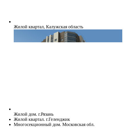
Жилой квартал, Калужская область
Жилой дом. г.Рязань
Жилой квартал. г.Геленджик
Многосекционный дом. Московская обл.