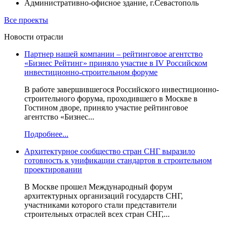
Административно-офисное здание, г.Севастополь
Все проекты
Новости отрасли
Партнер нашей компании – рейтинговое агентство
«Бизнес Рейтинг» приняло участие в IV Российском
инвестиционно-строительном форуме
В работе завершившегося Российского инвестиционно-
строительного форума, проходившего в Москве в
Гостином дворе, приняло участие рейтинговое
агентство «Бизнес...
Подробнее...
Архитектурное сообщество стран СНГ выразило
готовность к унификации стандартов в строительном
проектировании
В Москве прошел Международный форум
архитектурных организаций государств СНГ,
участниками которого стали представители
строительных отраслей всех стран СНГ,...