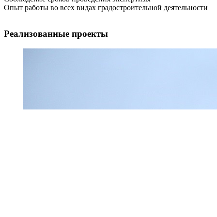
Опыт работы во всех видах градостроительной деятельности
Реализованные проекты