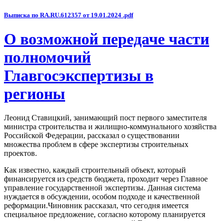
Выписка по RA.RU.612357 от 19.01.2024 .pdf
О возможной передаче части
полномочий
Главгосэкспертизы в
регионы
Леонид Ставицкий, занимающий пост первого заместителя
министра строительства и жилищно-коммунального хозяйства
Российской Федерации, рассказал о существовании
множества проблем в сфере экспертизы строительных
проектов.
Как известно, каждый строительный объект, который
финансируется из средств бюджета, проходит через Главное
управление государственной экспертизы. Данная система
нуждается в обсуждении, особом подходе и качественной
реформации.Чиновник рассказал, что сегодня имеется
специальное предложение, согласно которому планируется