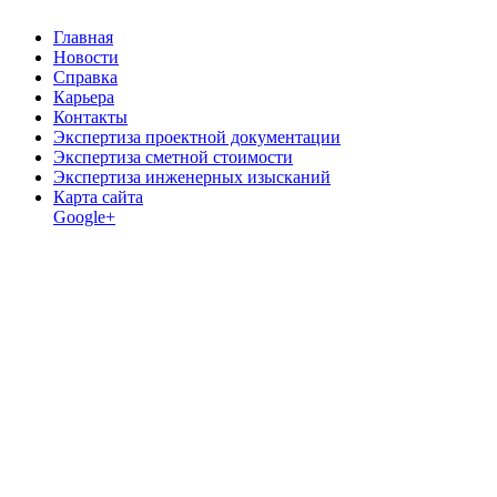
Главная
Новости
Справка
Карьера
Контакты
Экспертиза проектной документации
Экспертиза сметной стоимости
Экспертиза инженерных изысканий
Карта сайта
Google+