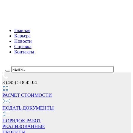
Главная
Карьера
Новости
Справка
Контакты
8 (495) 518-45-04
РАСЧЕТ СТОИМОCТИ
ПОДАТЬ ДОКУМЕНТЫ
ПОРЯДОК РАБОТ
РЕАЛИЗОВАННЫЕ
ПРОЕКТЫ