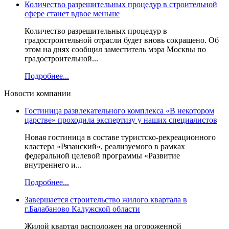
Количество разрешительных процедур в строительной
сфере станет вдвое меньше
Количество разрешительных процедур в
градостроительной отрасли будет вновь сокращено. Об
этом на днях сообщил заместитель мэра Москвы по
градостроительной...
Подробнее...
Новости компании
Гостиница развлекательного комплекса «В некотором
царстве» проходила экспертизу у наших специалистов
Новая гостиница в составе туристско-рекреационного
кластера «Рязанский», реализуемого в рамках
федеральной целевой программы «Развитие
внутреннего и...
Подробнее...
Завершается строительство жилого квартала в
г.Балабаново Калужской области
Жилой квартал расположен на огороженной