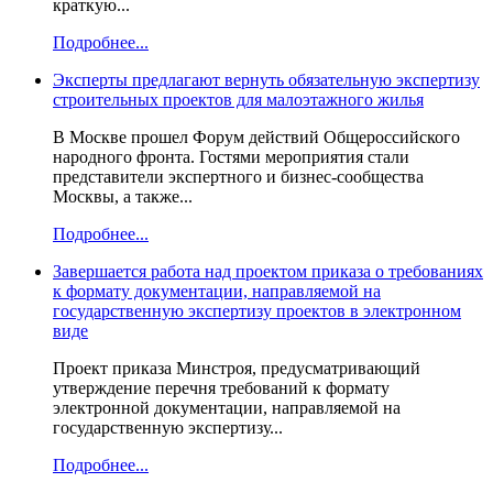
краткую...
Подробнее...
Эксперты предлагают вернуть обязательную экспертизу
строительных проектов для малоэтажного жилья
В Москве прошел Форум действий Общероссийского
народного фронта. Гостями мероприятия стали
представители экспертного и бизнес-сообщества
Москвы, а также...
Подробнее...
Завершается работа над проектом приказа о требованиях
к формату документации, направляемой на
государственную экспертизу проектов в электронном
виде
Проект приказа Минстроя, предусматривающий
утверждение перечня требований к формату
электронной документации, направляемой на
государственную экспертизу...
Подробнее...