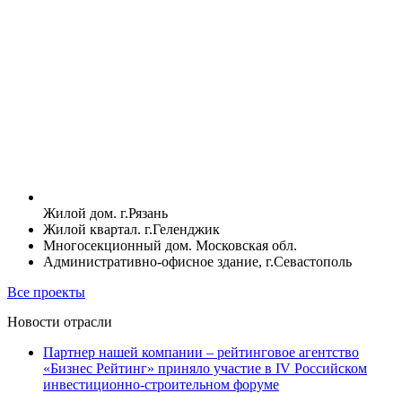
Жилой дом. г.Рязань
Жилой квартал. г.Геленджик
Многосекционный дом. Московская обл.
Административно-офисное здание, г.Севастополь
Все проекты
Новости отрасли
Партнер нашей компании – рейтинговое агентство
«Бизнес Рейтинг» приняло участие в IV Российском
инвестиционно-строительном форуме