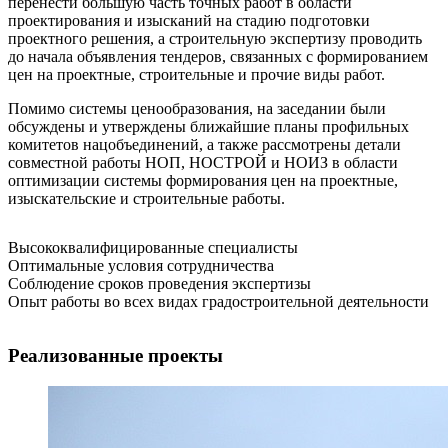
перенести большую часть точных работ в области
проектирования и изысканий на стадию подготовки
проектного решения, а строительную экспертизу проводить
до начала объявления тендеров, связанных с формированием
цен на проектные, строительные и прочие виды работ.
Помимо системы ценообразования, на заседании были
обсуждены и утверждены ближайшие планы профильных
комитетов нацобъединений, а также рассмотрены детали
совместной работы НОП, НОСТРОЙ и НОИЗ в области
оптимизации системы формирования цен на проектные,
изыскательские и строительные работы.
Высококвалифицированные специалисты
Оптимальные условия сотрудничества
Соблюдение сроков проведения экспертизы
Опыт работы во всех видах градостроительной деятельности
Реализованные проекты