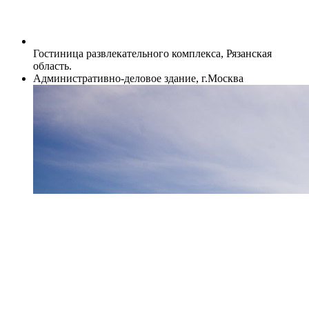
Гостиница развлекательного комплекса, Рязанская
область.
Административно-деловое здание, г.Москва