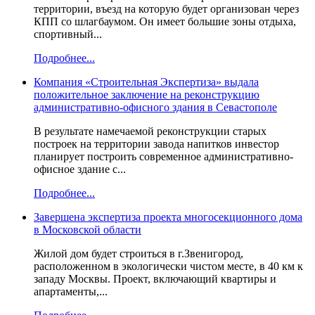
территории, въезд на которую будет организован через
КПП со шлагбаумом. Он имеет большие зоны отдыха,
спортивный...
Подробнее...
Компания «Строительная Экспертиза» выдала
положительное заключение на реконструкцию
административно-офисного здания в Севастополе
В результате намечаемой реконструкции старых
построек на территории завода напитков инвестор
планирует построить современное административно-
офисное здание с...
Подробнее...
Завершена экспертиза проекта многосекционного дома
в Московской области
Жилой дом будет строиться в г.Звенигород,
расположенном в экологически чистом месте, в 40 км к
западу Москвы. Проект, включающий квартиры и
апартаменты,...