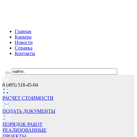
Главная
Карьера
Новости
Справка
Контакты
8 (495) 518-45-04
РАСЧЕТ СТОИМОCТИ
ПОДАТЬ ДОКУМЕНТЫ
ПОРЯДОК РАБОТ
РЕАЛИЗОВАННЫЕ
ПРОЕКТЫ