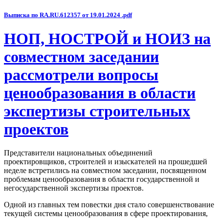
Выписка по RA.RU.612357 от 19.01.2024 .pdf
НОП, НОСТРОЙ и НОИЗ на
совместном заседании
рассмотрели вопросы
ценообразования в области
экспертизы строительных
проектов
Представители национальных объединений
проектировщиков, строителей и изыскателей на прошедшей
неделе встретились на совместном заседании, посвященном
проблемам ценообразования в области государственной и
негосударственной экспертизы проектов.
Одной из главных тем повестки дня стало совершенствование
текущей системы ценообразования в сфере проектирования,