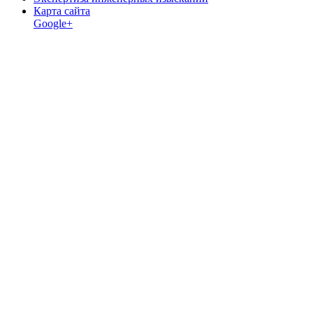
Карта сайта
Google+