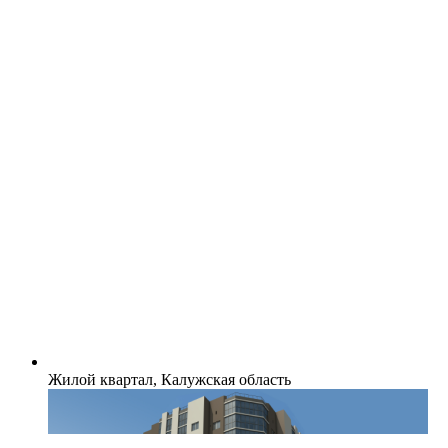
Жилой квартал, Калужская область