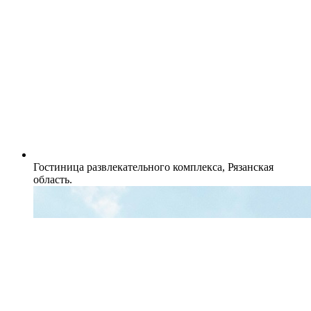
Гостиница развлекательного комплекса, Рязанская
область.