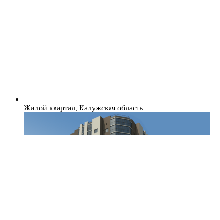
Жилой квартал, Калужская область