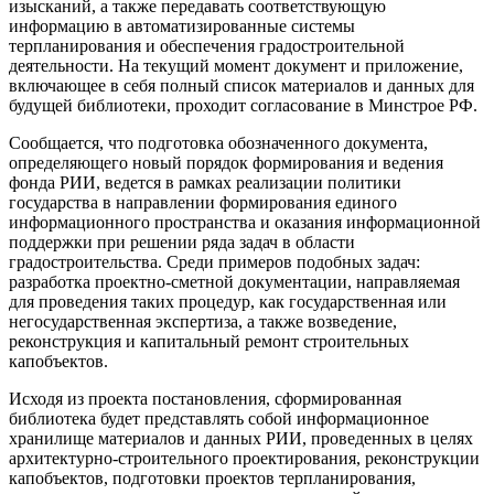
изысканий, а также передавать соответствующую
информацию в автоматизированные системы
терпланирования и обеспечения градостроительной
деятельности. На текущий момент документ и приложение,
включающее в себя полный список материалов и данных для
будущей библиотеки, проходит согласование в Минстрое РФ.
Сообщается, что подготовка обозначенного документа,
определяющего новый порядок формирования и ведения
фонда РИИ, ведется в рамках реализации политики
государства в направлении формирования единого
информационного пространства и оказания информационной
поддержки при решении ряда задач в области
градостроительства. Среди примеров подобных задач:
разработка проектно-сметной документации, направляемая
для проведения таких процедур, как государственная или
негосударственная экспертиза, а также возведение,
реконструкция и капитальный ремонт строительных
капобъектов.
Исходя из проекта постановления, сформированная
библиотека будет представлять собой информационное
хранилище материалов и данных РИИ, проведенных в целях
архитектурно-строительного проектирования, реконструкции
капобъектов, подготовки проектов терпланирования,