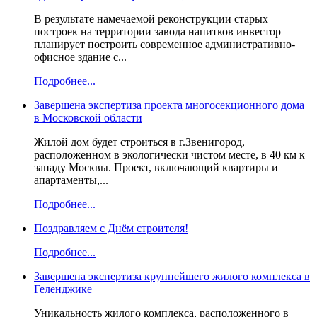
В результате намечаемой реконструкции старых
построек на территории завода напитков инвестор
планирует построить современное административно-
офисное здание с...
Подробнее...
Завершена экспертиза проекта многосекционного дома
в Московской области
Жилой дом будет строиться в г.Звенигород,
расположенном в экологически чистом месте, в 40 км к
западу Москвы. Проект, включающий квартиры и
апартаменты,...
Подробнее...
Поздравляем с Днём строителя!
Подробнее...
Завершена экспертиза крупнейшего жилого комплекса в
Геленджике
Уникальность жилого комплекса, расположенного в