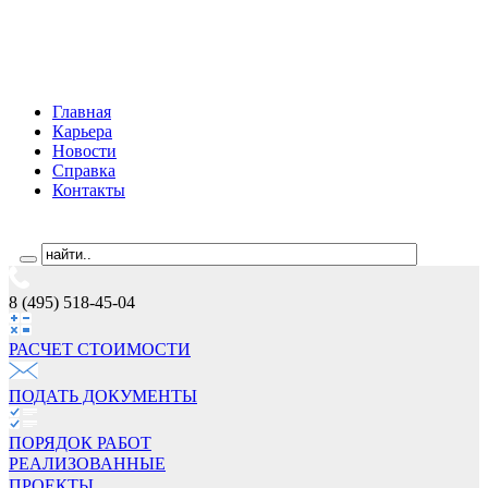
Главная
Карьера
Новости
Справка
Контакты
8 (495) 518-45-04
РАСЧЕТ СТОИМОCТИ
ПОДАТЬ ДОКУМЕНТЫ
ПОРЯДОК РАБОТ
РЕАЛИЗОВАННЫЕ
ПРОЕКТЫ