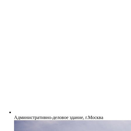
Административно-деловое здание, г.Москва