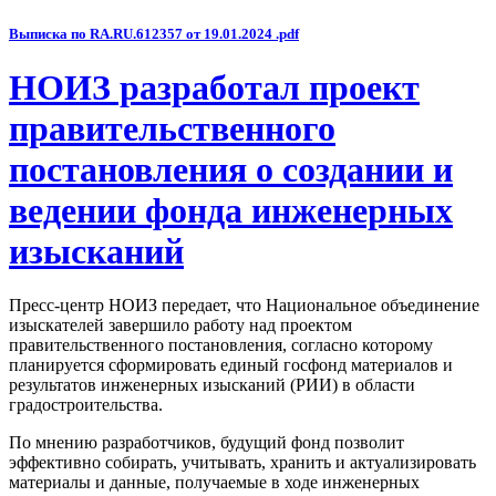
Выписка по RA.RU.612357 от 19.01.2024 .pdf
НОИЗ разработал проект
правительственного
постановления о создании и
ведении фонда инженерных
изысканий
Пресс-центр НОИЗ передает, что Национальное объединение
изыскателей завершило работу над проектом
правительственного постановления, согласно которому
планируется сформировать единый госфонд материалов и
результатов инженерных изысканий (РИИ) в области
градостроительства.
По мнению разработчиков, будущий фонд позволит
эффективно собирать, учитывать, хранить и актуализировать
материалы и данные, получаемые в ходе инженерных