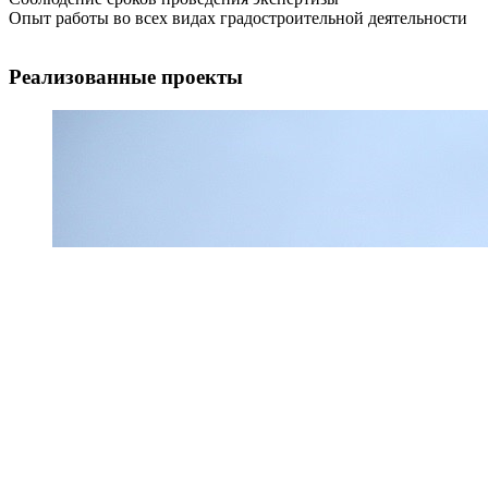
Опыт работы во всех видах градостроительной деятельности
Реализованные проекты