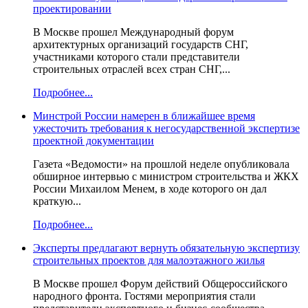
проектировании
В Москве прошел Международный форум
архитектурных организаций государств СНГ,
участниками которого стали представители
строительных отраслей всех стран СНГ,...
Подробнее...
Минстрой России намерен в ближайшее время
ужесточить требования к негосударственной экспертизе
проектной документации
Газета «Ведомости» на прошлой неделе опубликовала
обширное интервью с министром строительства и ЖКХ
России Михаилом Менем, в ходе которого он дал
краткую...
Подробнее...
Эксперты предлагают вернуть обязательную экспертизу
строительных проектов для малоэтажного жилья
В Москве прошел Форум действий Общероссийского
народного фронта. Гостями мероприятия стали