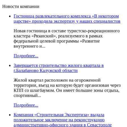
Новости компании
Гостиница развлекательного комплекса «В некотором
царстве» проходила экспертизу у наших специалистов
Новая гостиница в составе туристско-рекреационного
кластера «Рязанский», реализуемого в рамках
федеральной целевой программы «Развитие
внутреннего и...
Подробнее...
Завершается строительство жилого квартала в
г.Балабаново Калужской области
Жилой квартал расположен на огороженной
территории, въезд на которую будет организован через
КПП со шлагбаумом. Он имеет большие зоны отдыха,
спортивный...
Подробнее...
Компания «Строительная Экспертиза» выдала
положительное заключение на реконструкцию
административно-офисного здания в Севастополе