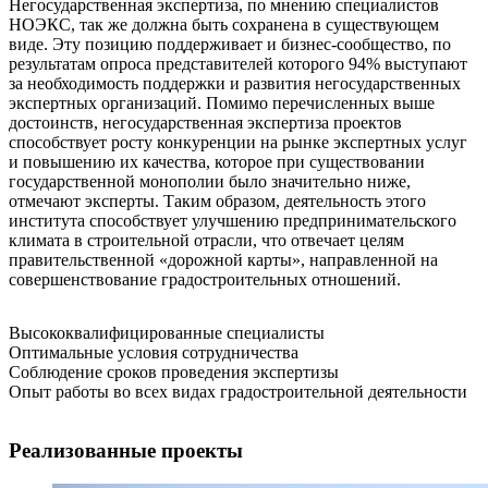
Негосударственная экспертиза, по мнению специалистов
НОЭКС, так же должна быть сохранена в существующем
виде. Эту позицию поддерживает и бизнес-сообщество, по
результатам опроса представителей которого 94% выступают
за необходимость поддержки и развития негосударственных
экспертных организаций. Помимо перечисленных выше
достоинств, негосударственная экспертиза проектов
способствует росту конкуренции на рынке экспертных услуг
и повышению их качества, которое при существовании
государственной монополии было значительно ниже,
отмечают эксперты. Таким образом, деятельность этого
института способствует улучшению предпринимательского
климата в строительной отрасли, что отвечает целям
правительственной «дорожной карты», направленной на
совершенствование градостроительных отношений.
Высококвалифицированные специалисты
Оптимальные условия сотрудничества
Соблюдение сроков проведения экспертизы
Опыт работы во всех видах градостроительной деятельности
Реализованные проекты