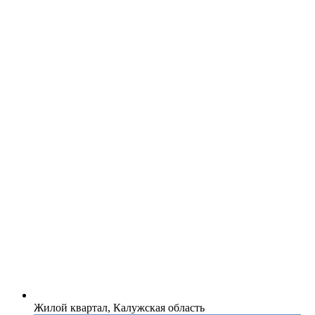
Жилой квартал, Калужская область