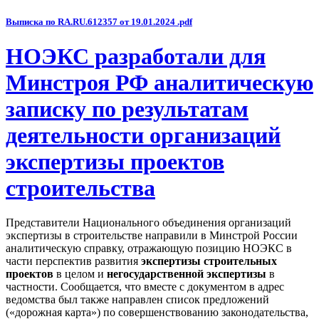
Выписка по RA.RU.612357 от 19.01.2024 .pdf
НОЭКС разработали для
Минстроя РФ аналитическую
записку по результатам
деятельности организаций
экспертизы проектов
строительства
Представители Национального объединения организаций
экспертизы в строительстве направили в Минстрой России
аналитическую справку, отражающую позицию НОЭКС в
части перспектив развития
экспертизы строительных
проектов
в целом и
негосударственной экспертизы
в
частности. Сообщается, что вместе с документом в адрес
ведомства был также направлен список предложений
(«дорожная карта») по совершенствованию законодательства,