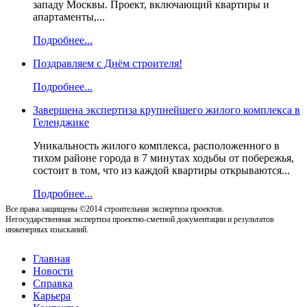
западу Москвы. Проект, включающий квартиры и
апартаменты,...
Подробнее...
Поздравляем с Днём строителя!
Подробнее...
Завершена экспертиза крупнейшего жилого комплекса в
Геленджике
Уникальность жилого комплекса, расположенного в
тихом районе города в 7 минутах ходьбы от побережья,
состоит в том, что из каждой квартиры открываются...
Подробнее...
Все права защищены ©2014 строительная экспертиза проектов.
Негосударственная экспертиза проектно-сметной документации и результатов
инженерных изысканий.
Главная
Новости
Справка
Карьера