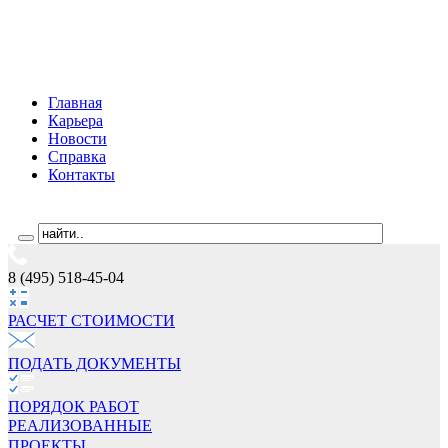
Главная
Карьера
Новости
Справка
Контакты
8 (495) 518-45-04
РАСЧЕТ СТОИМОCТИ
ПОДАТЬ ДОКУМЕНТЫ
ПОРЯДОК РАБОТ
РЕАЛИЗОВАННЫЕ
ПРОЕКТЫ