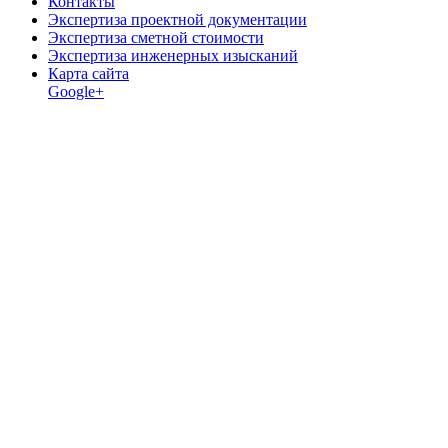
Контакты
Экспертиза проектной документации
Экспертиза сметной стоимости
Экспертиза инженерных изысканий
Карта сайта
Google+