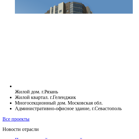
Жилой дом. г.Рязань
Жилой квартал. г.Геленджик
Многосекционный дом. Московская обл.
Административно-офисное здание, г.Севастополь
Все проекты
Новости отрасли