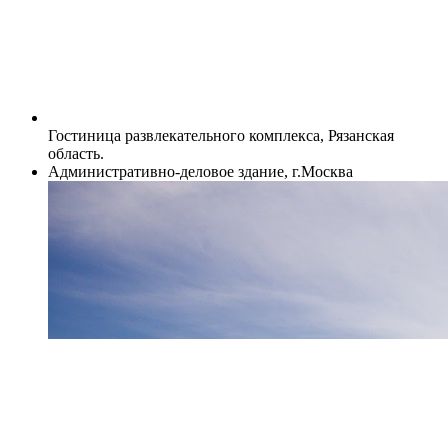
Гостиница развлекательного комплекса, Рязанская
область.
Административно-деловое здание, г.Москва