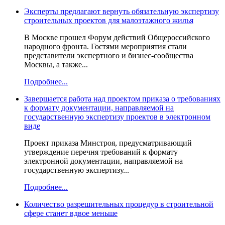
Эксперты предлагают вернуть обязательную экспертизу
строительных проектов для малоэтажного жилья
В Москве прошел Форум действий Общероссийского
народного фронта. Гостями мероприятия стали
представители экспертного и бизнес-сообщества
Москвы, а также...
Подробнее...
Завершается работа над проектом приказа о требованиях
к формату документации, направляемой на
государственную экспертизу проектов в электронном
виде
Проект приказа Минстроя, предусматривающий
утверждение перечня требований к формату
электронной документации, направляемой на
государственную экспертизу...
Подробнее...
Количество разрешительных процедур в строительной
сфере станет вдвое меньше