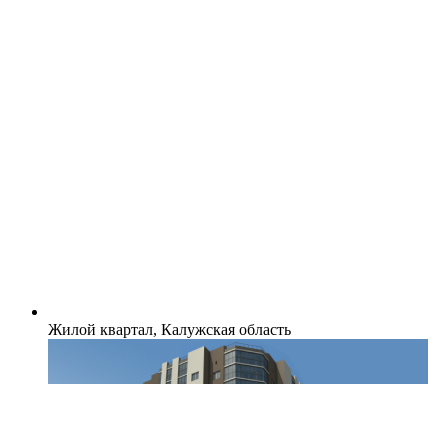
Жилой квартал, Калужская область