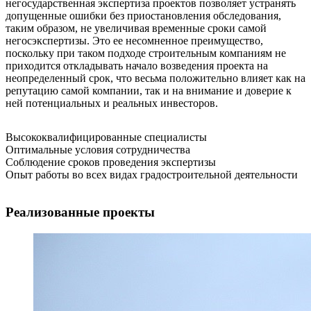
негосударственная экспертиза проектов позволяет устранять
допущенные ошибки без приостановления обследования,
таким образом, не увеличивая временные сроки самой
негосэкспертизы. Это ее несомненное преимущество,
поскольку при таком подходе строительным компаниям не
приходится откладывать начало возведения проекта на
неопределенный срок, что весьма положительно влияет как на
репутацию самой компании, так и на внимание и доверие к
ней потенциальных и реальных инвесторов.
Высококвалифицированные специалисты
Оптимальные условия сотрудничества
Соблюдение сроков проведения экспертизы
Опыт работы во всех видах градостроительной деятельности
Реализованные проекты