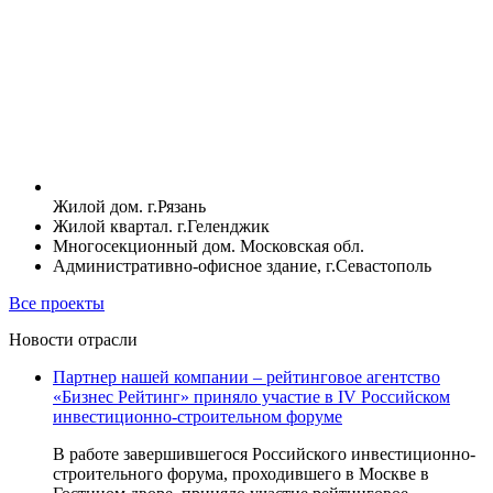
Жилой дом. г.Рязань
Жилой квартал. г.Геленджик
Многосекционный дом. Московская обл.
Административно-офисное здание, г.Севастополь
Все проекты
Новости отрасли
Партнер нашей компании – рейтинговое агентство
«Бизнес Рейтинг» приняло участие в IV Российском
инвестиционно-строительном форуме
В работе завершившегося Российского инвестиционно-
строительного форума, проходившего в Москве в