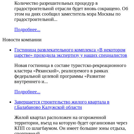
Количество разрешительных процедур в
градостроительной отрасли будет вновь сокращено. Об
этом на днях сообщил заместитель мэра Москвы по
градостроительной...
Подробнее...
Новости компании
Гостиница развлекательного комплекса «В некотором
царстве» проходила экспертизу у наших специалистов
Новая гостиница в составе туристско-рекреационного
кластера «Рязанский», реализуемого в рамках
федеральной целевой программы «Развитие
внутреннего и...
Подробнее...
Завершается строительство жилого квартала в
г.Балабаново Калужской области
Жилой квартал расположен на огороженной
территории, въезд на которую будет организован через
КПП со шлагбаумом. Он имеет большие зоны отдыха,
спортивный...