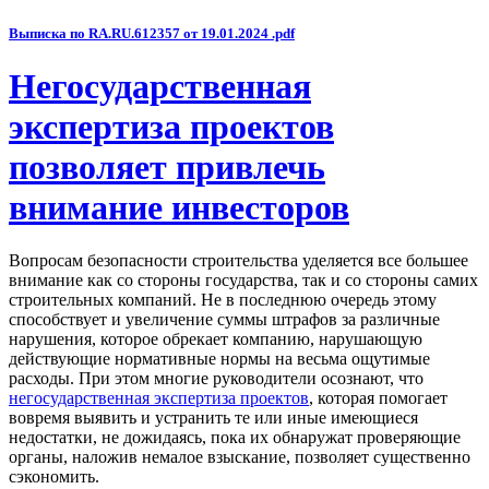
Выписка по RA.RU.612357 от 19.01.2024 .pdf
Негосударственная
экспертиза проектов
позволяет привлечь
внимание инвесторов
Вопросам безопасности строительства уделяется все большее
внимание как со стороны государства, так и со стороны самих
строительных компаний. Не в последнюю очередь этому
способствует и увеличение суммы штрафов за различные
нарушения, которое обрекает компанию, нарушающую
действующие нормативные нормы на весьма ощутимые
расходы. При этом многие руководители осознают, что
негосударственная экспертиза проектов
, которая помогает
вовремя выявить и устранить те или иные имеющиеся
недостатки, не дожидаясь, пока их обнаружат проверяющие
органы, наложив немалое взыскание, позволяет существенно
сэкономить.