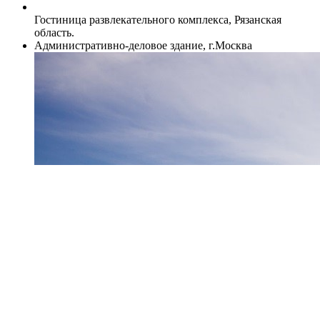
Гостиница развлекательного комплекса, Рязанская
область.
Административно-деловое здание, г.Москва