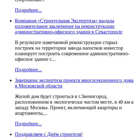
Подробнее...
Компания «Строительная Экспертиза» выдала
положительное заключение на реконструкцию
административно-офисного здания в Севастополе
В результате намечаемой реконструкции старых
построек на территории завода напитков инвестор
планирует построить современное административно-
офисное здание с...
Подробнее...
Завершена экспертиза проекта многосекционного дома
в Московской области
Жилой дом будет строиться в г.Звенигород,
расположенном в экологически чистом месте, в 40 км к
западу Москвы. Проект, включающий квартиры и
апартаменты,...
Подробнее...
Поздравляем с Днём строителя!