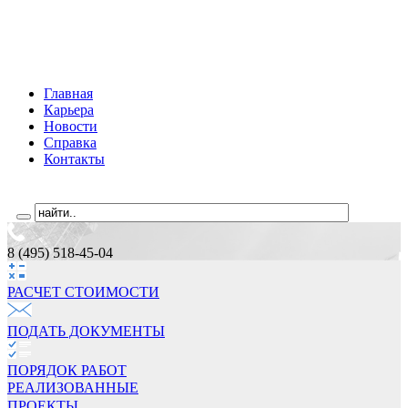
Главная
Карьера
Новости
Справка
Контакты
8 (495) 518-45-04
РАСЧЕТ СТОИМОCТИ
ПОДАТЬ ДОКУМЕНТЫ
ПОРЯДОК РАБОТ
РЕАЛИЗОВАННЫЕ
ПРОЕКТЫ