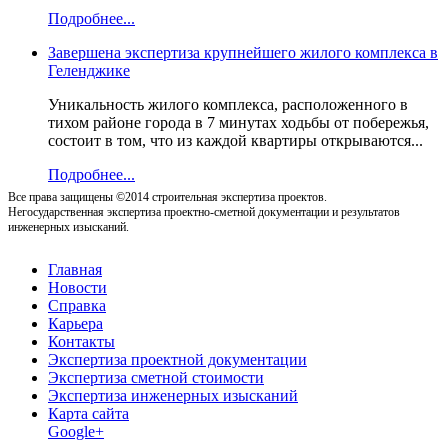
Подробнее...
Завершена экспертиза крупнейшего жилого комплекса в
Геленджике
Уникальность жилого комплекса, расположенного в
тихом районе города в 7 минутах ходьбы от побережья,
состоит в том, что из каждой квартиры открываются...
Подробнее...
Все права защищены ©2014 строительная экспертиза проектов.
Негосударственная экспертиза проектно-сметной документации и результатов
инженерных изысканий.
Главная
Новости
Справка
Карьера
Контакты
Экспертиза проектной документации
Экспертиза сметной стоимости
Экспертиза инженерных изысканий
Карта сайта
Google+