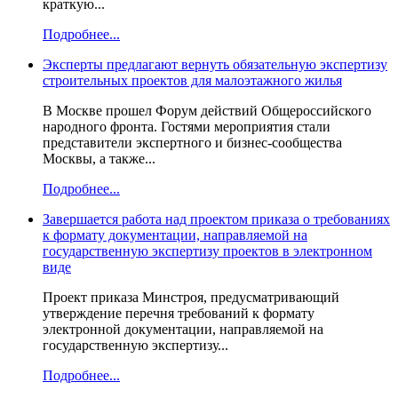
краткую...
Подробнее...
Эксперты предлагают вернуть обязательную экспертизу
строительных проектов для малоэтажного жилья
В Москве прошел Форум действий Общероссийского
народного фронта. Гостями мероприятия стали
представители экспертного и бизнес-сообщества
Москвы, а также...
Подробнее...
Завершается работа над проектом приказа о требованиях
к формату документации, направляемой на
государственную экспертизу проектов в электронном
виде
Проект приказа Минстроя, предусматривающий
утверждение перечня требований к формату
электронной документации, направляемой на
государственную экспертизу...
Подробнее...