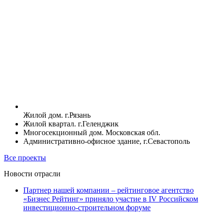
Жилой дом. г.Рязань
Жилой квартал. г.Геленджик
Многосекционный дом. Московская обл.
Административно-офисное здание, г.Севастополь
Все проекты
Новости отрасли
Партнер нашей компании – рейтинговое агентство
«Бизнес Рейтинг» приняло участие в IV Российском
инвестиционно-строительном форуме