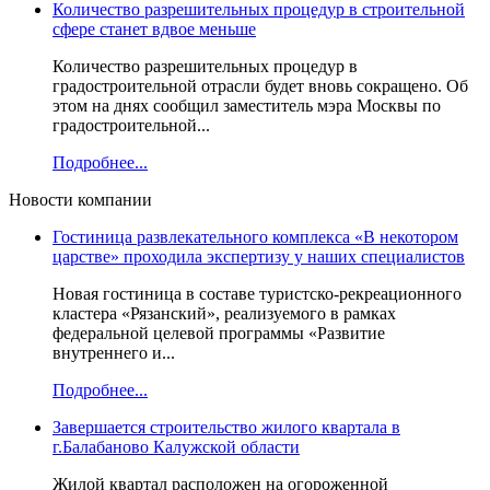
Количество разрешительных процедур в строительной
сфере станет вдвое меньше
Количество разрешительных процедур в
градостроительной отрасли будет вновь сокращено. Об
этом на днях сообщил заместитель мэра Москвы по
градостроительной...
Подробнее...
Новости компании
Гостиница развлекательного комплекса «В некотором
царстве» проходила экспертизу у наших специалистов
Новая гостиница в составе туристско-рекреационного
кластера «Рязанский», реализуемого в рамках
федеральной целевой программы «Развитие
внутреннего и...
Подробнее...
Завершается строительство жилого квартала в
г.Балабаново Калужской области
Жилой квартал расположен на огороженной