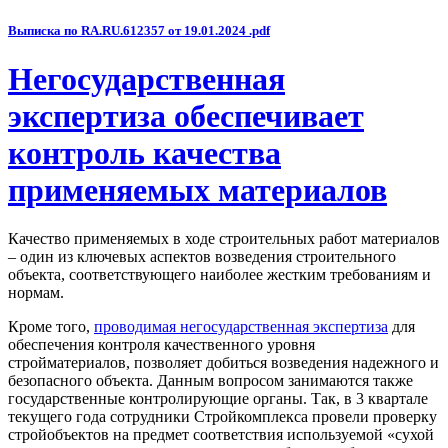
Выписка по RA.RU.612357 от 19.01.2024 .pdf
Негосударственная
экспертиза обеспечивает
контроль качества
применяемых материалов
Качество применяемых в ходе строительных работ материалов
– один из ключевых аспектов возведения строительного
объекта, соответствующего наиболее жестким требованиям и
нормам.
Кроме того,
проводимая негосударственная экспертиза
для
обеспечения контроля качественного уровня
стройматериалов, позволяет добиться возведения надежного и
безопасного объекта. Данным вопросом занимаются также
государственные контролирующие органы. Так, в 3 квартале
текущего года сотрудники Стройкомплекса провели проверку
стройобъектов на предмет соответствия используемой «сухой