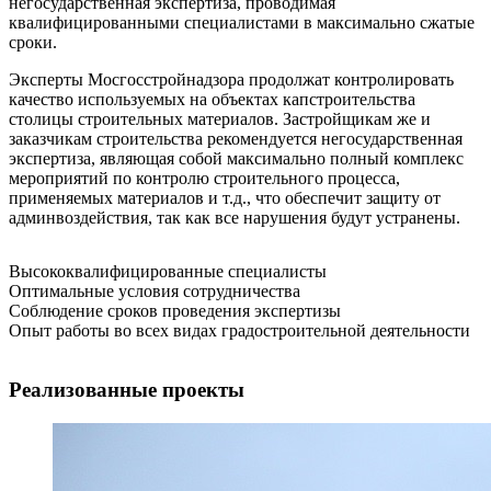
негосударственная экспертиза, проводимая
квалифицированными специалистами в максимально сжатые
сроки.
Эксперты Мосгосстройнадзора продолжат контролировать
качество используемых на объектах капстроительства
столицы строительных материалов. Застройщикам же и
заказчикам строительства рекомендуется негосударственная
экспертиза, являющая собой максимально полный комплекс
мероприятий по контролю строительного процесса,
применяемых материалов и т.д., что обеспечит защиту от
админвоздействия, так как все нарушения будут устранены.
Высококвалифицированные специалисты
Оптимальные условия сотрудничества
Соблюдение сроков проведения экспертизы
Опыт работы во всех видах градостроительной деятельности
Реализованные проекты