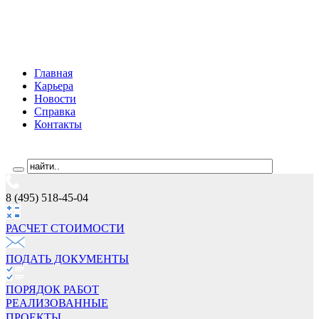
Главная
Карьера
Новости
Справка
Контакты
8 (495) 518-45-04
РАСЧЕТ СТОИМОCТИ
ПОДАТЬ ДОКУМЕНТЫ
ПОРЯДОК РАБОТ
РЕАЛИЗОВАННЫЕ
ПРОЕКТЫ