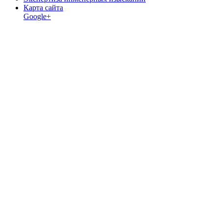
Карта сайта
Google+