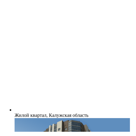
Жилой квартал, Калужская область