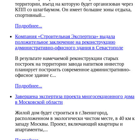
территории, въезд на которую будет организован через
КПП со шлагбаумом. Он имеет большие зоны отдыха,
спортивный...
Подробнее...
Компания «Строительная Экспертиза» выдала
положительное заключение на реконструкцию
административно-офисного здания в Севастополе
В результате намечаемой реконструкции старых
построек на территории завода напитков инвестор
планирует построить современное административно-
офисное здание с...
Подробнее...
Завершена экспертиза проекта многосекционного дома
в Московской области
Жилой дом будет строиться в г.Звенигород,
расположенном в экологически чистом месте, в 40 км к
западу Москвы. Проект, включающий квартиры и
апартаменты,...