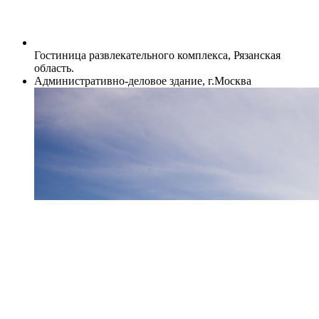
Гостиница развлекательного комплекса, Рязанская
область.
Административно-деловое здание, г.Москва