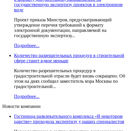
государственную экспертизу проектов в электронном
виде
Проект приказа Минстроя, предусматривающий
утверждение перечня требований к формату
электронной документации, направляемой на
государственную экспертизу...
Подробнее...
Количество разрешительных процедур в строительной
сфере станет вдвое меньше
Количество разрешительных процедур в
градостроительной отрасли будет вновь сокращено. Об
этом на днях сообщил заместитель мэра Москвы по
градостроительной...
Подробнее...
Новости компании
Гостиница развлекательного комплекса «В некотором
царстве» проходила экспертизу у наших специалистов