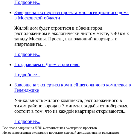
Подробнее...
Завершена экспертиза проекта многосекционного дома
в Московской области
Жилой дом будет строиться в г.Звенигород,
расположенном в экологически чистом месте, в 40 км к
западу Москвы. Проект, включающий квартиры и
апартаменты,...
Подробнее...
Поздравляем с Днём строителя!
Подробнее...
Завершена экспертиза крупнейшего жилого комплекса в
Геленджике
Уникальность жилого комплекса, расположенного в
тихом районе города в 7 минутах ходьбы от побережья,
состоит в том, что из каждой квартиры открываются...
Подробнее...
Все права защищены ©2014 строительная экспертиза проектов.
Негосударственная экспертиза проектно-сметной документации и результатов