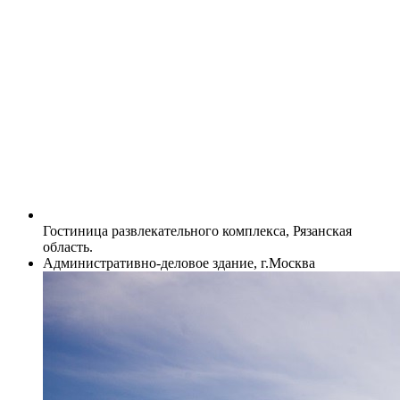
Гостиница развлекательного комплекса, Рязанская
область.
Административно-деловое здание, г.Москва