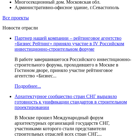
Многосекционный дом. Московская обл.
Административно-офисное здание, г.Севастополь
Все проекты
Новости отрасли
Партнер нашей компании – рейтинговое агентство
«Бизнес Рейтинг» приняло участие в IV Российском
инвестиционно-строительном форуме
В работе завершившегося Российского инвестиционно-
строительного форума, проходившего в Москве в
Гостином дворе, приняло участие рейтинговое
агентство «Бизнес...
Подробнее...
Архитектурное сообщество стран СНГ выразило
готовность к унификации стандартов в строительном
проектировании
В Москве прошел Международный форум
архитектурных организаций государств СНГ,
участниками которого стали представители
строительных отраслей всех стран СНГ,...