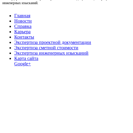
инженерных изысканий.
Главная
Новости
Справка
Карьера
Контакты
Экспертиза проектной документации
Экспертиза сметной стоимости
Экспертиза инженерных изысканий
Карта сайта
Google+