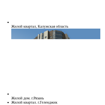
Жилой квартал, Калужская область
Жилой дом. г.Рязань
Жилой квартал. г.Геленджик