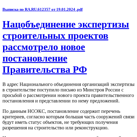
Выписка по RA.RU.612357 от 19.01.2024 .pdf
Нацобъединение экспертизы
строительных проектов
рассмотрело новое
постановление
Правительства РФ
В адрес Национального объединения организаций экспертизы
в строительстве поступило письмо из Минстроя России с
просьбой о рассмотрении нового проекта правительственного
постановления и представлении по нему предложений.
По данным НОЭКС, постановление содержит перечень
критериев, согласно которым большая часть сооружений связи
будут иметь статус объектов, не требующих получения
разрешения на строительство или реконструкцию.