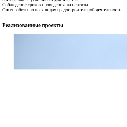
Соблюдение сроков проведения экспертизы
Опыт работы во всех видах градостроительной деятельности
Реализованные проекты