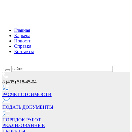
Главная
Карьера
Новости
Справка
Контакты
8 (495) 518-45-04
РАСЧЕТ СТОИМОCТИ
ПОДАТЬ ДОКУМЕНТЫ
ПОРЯДОК РАБОТ
РЕАЛИЗОВАННЫЕ
ПРОЕКТЫ