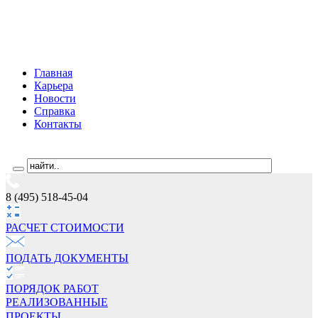
Главная
Карьера
Новости
Справка
Контакты
8 (495) 518-45-04
РАСЧЕТ СТОИМОCТИ
ПОДАТЬ ДОКУМЕНТЫ
ПОРЯДОК РАБОТ
РЕАЛИЗОВАННЫЕ
ПРОЕКТЫ