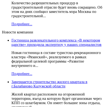
Количество разрешительных процедур в
градостроительной отрасли будет вновь сокращено. Об
этом на днях сообщил заместитель мэра Москвы по
градостроительной...
Подробнее...
Новости компании
Гостиница развлекательного комплекса «В некотором
царстве» проходила экспертизу у наших специалистов
Новая гостиница в составе туристско-рекреационного
кластера «Рязанский», реализуемого в рамках
федеральной целевой программы «Развитие
внутреннего и...
Подробнее...
Завершается строительство жилого квартала в
г.Балабаново Калужской области
Жилой квартал расположен на огороженной
территории, въезд на которую будет организован через
КПП со шлагбаумом. Он имеет большие зоны отдыха,