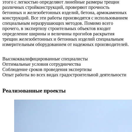
этого с легкостью определяют линейные размеры трещин
различных стройконструкций, проверяют прочность
бетонных и железобетонных изделий, бетона, армокаменных
конструкций. Все эти работы производятся с использованием
специальным неразрушающих методов. Помимо всего
прочего, в экспертизу строительных объектов входит
определение ширины и величины прогибов раскрытия
трещин железобетонных и бетонных изделий специальным
измерительным оборудованием от надежных производителей.
Высококвалифицированные специалисты
Оптимальные условия сотрудничества
Соблюдение сроков проведения экспертизы
Опыт работы во всех видах градостроительной деятельности
Реализованные проекты