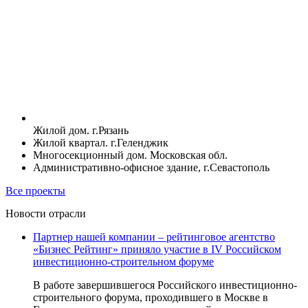
Жилой дом. г.Рязань
Жилой квартал. г.Геленджик
Многосекционный дом. Московская обл.
Административно-офисное здание, г.Севастополь
Все проекты
Новости отрасли
Партнер нашей компании – рейтинговое агентство
«Бизнес Рейтинг» приняло участие в IV Российском
инвестиционно-строительном форуме
В работе завершившегося Российского инвестиционно-
строительного форума, проходившего в Москве в