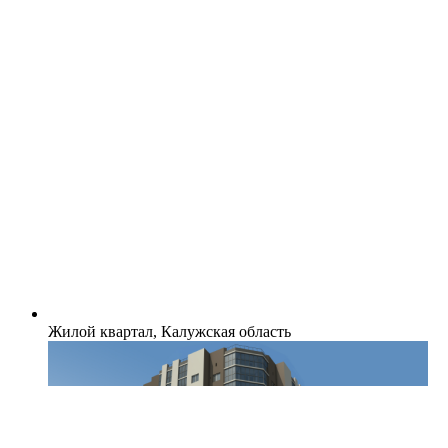
Жилой квартал, Калужская область