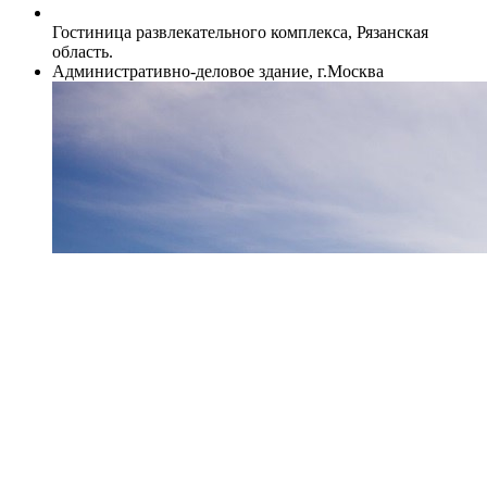
Гостиница развлекательного комплекса, Рязанская
область.
Административно-деловое здание, г.Москва