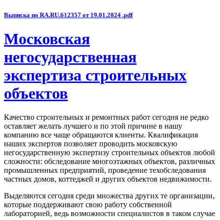
Выписка по RA.RU.612357 от 19.01.2024 .pdf
Московская
негосударственная
экспертиза строительных
объектов
Качество строительных и ремонтных работ сегодня не редко
оставляет желать лучшего и по этой причине в нашу
компанию все чаще обращаются клиенты. Квалификация
наших экспертов позволяет проводить московскую
негосударственную экспертизу строительных объектов любой
сложности: обследование многоэтажных объектов, различных
промышленных предприятий, проведение техобследования
частных домов, коттеджей и других объектов недвижимости.
Выделяются сегодня среди множества других те организации,
которые поддерживают свою работу собственной
лабораторией, ведь возможности специалистов в таком случае