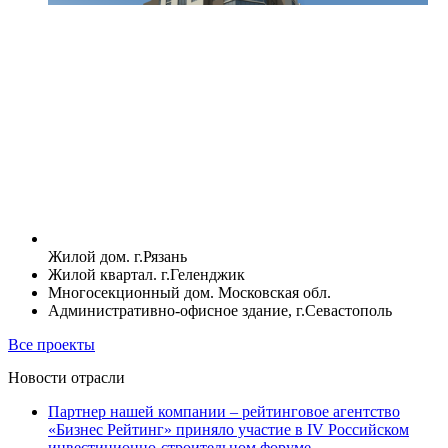
Жилой дом. г.Рязань
Жилой квартал. г.Геленджик
Многосекционный дом. Московская обл.
Административно-офисное здание, г.Севастополь
Все проекты
Новости отрасли
Партнер нашей компании – рейтинговое агентство
«Бизнес Рейтинг» приняло участие в IV Российском
инвестиционно-строительном форуме