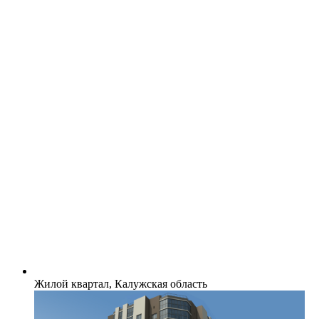
Жилой квартал, Калужская область