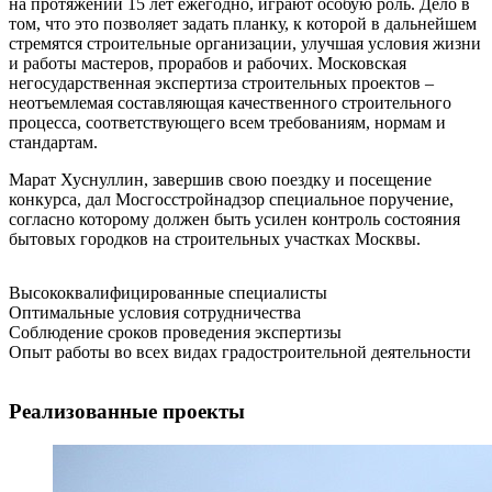
на протяжении 15 лет ежегодно, играют особую роль. Дело в
том, что это позволяет задать планку, к которой в дальнейшем
стремятся строительные организации, улучшая условия жизни
и работы мастеров, прорабов и рабочих. Московская
негосударственная экспертиза строительных проектов –
неотъемлемая составляющая качественного строительного
процесса, соответствующего всем требованиям, нормам и
стандартам.
Марат Хуснуллин, завершив свою поездку и посещение
конкурса, дал Мосгосстройнадзор специальное поручение,
согласно которому должен быть усилен контроль состояния
бытовых городков на строительных участках Москвы.
Высококвалифицированные специалисты
Оптимальные условия сотрудничества
Соблюдение сроков проведения экспертизы
Опыт работы во всех видах градостроительной деятельности
Реализованные проекты