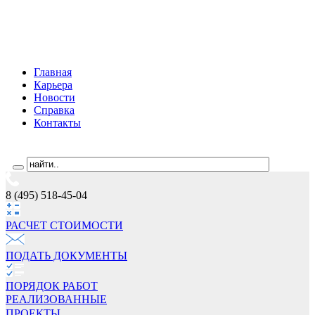
Главная
Карьера
Новости
Справка
Контакты
8 (495) 518-45-04
РАСЧЕТ СТОИМОCТИ
ПОДАТЬ ДОКУМЕНТЫ
ПОРЯДОК РАБОТ
РЕАЛИЗОВАННЫЕ
ПРОЕКТЫ