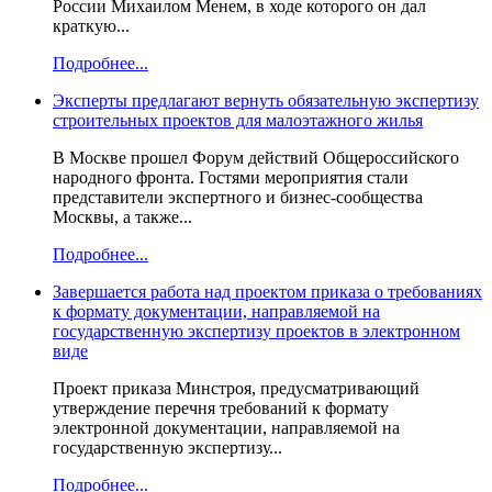
России Михаилом Менем, в ходе которого он дал
краткую...
Подробнее...
Эксперты предлагают вернуть обязательную экспертизу
строительных проектов для малоэтажного жилья
В Москве прошел Форум действий Общероссийского
народного фронта. Гостями мероприятия стали
представители экспертного и бизнес-сообщества
Москвы, а также...
Подробнее...
Завершается работа над проектом приказа о требованиях
к формату документации, направляемой на
государственную экспертизу проектов в электронном
виде
Проект приказа Минстроя, предусматривающий
утверждение перечня требований к формату
электронной документации, направляемой на
государственную экспертизу...
Подробнее...