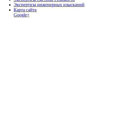
Экспертиза инженерных изысканий
Карта сайта
Google+