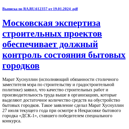
Выписка по RA.RU.612357 от 19.01.2024 .pdf
Московская экспертиза
строительных проектов
обеспечивает должный
контроль состояния бытовых
городков
Марат Хуснуллин (исполняющий обязанности столичного
заместителя мэра по строительству и градостроительной
политике) заявил, что качество строительных работ и
производительность труда выше в организациях, которые
выделяют достаточное количество средств на обустройство
бытовых городков. Такое заявление сделал Марат Хуснуллин
27 июля текущего года при осмотре в Некрасовке бытового
городка «ДСК-1», ставшего победителем специального
конкурса.